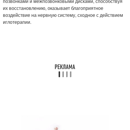
позвонками и межпозвонковыми дисками, способствуя
их восстановлению, оказывает благоприятное
воздействие на нервную систему, сходное с действием
иглотерапии.