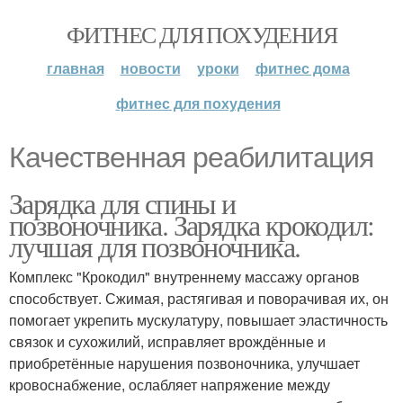
ФИТНЕС ДЛЯ ПОХУДЕНИЯ
главная
новости
уроки
фитнес дома
фитнес для похудения
Качественная реабилитация
Зарядка для спины и
позвоночника. Зарядка крокодил:
лучшая для позвоночника.
Комплекс "Крокодил" внутреннему массажу органов
способствует. Сжимая, растягивая и поворачивая их, он
помогает укрепить мускулатуру, повышает эластичность
связок и сухожилий, исправляет врождённые и
приобретённые нарушения позвоночника, улучшает
кровоснабжение, ослабляет напряжение между