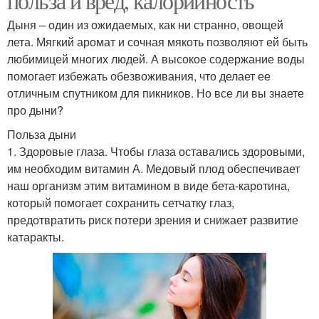
польза и вред, калорийность
Дыня – один из ожидаемых, как ни странно, овощей
лета. Мягкий аромат и сочная мякоть позволяют ей быть
любимицей многих людей. А высокое содержание воды
помогает избежать обезвоживания, что делает ее
отличным спутником для пикников. Но все ли вы знаете
про дыни?
Польза дыни
1. Здоровые глаза. Чтобы глаза оставались здоровыми,
им необходим витамин А. Медовый плод обеспечивает
наш организм этим витамином в виде бета-каротина,
который помогает сохранить сетчатку глаз,
предотвратить риск потери зрения и снижает развитие
катаракты.