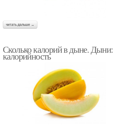
читать дальше →
Сколько калорий в дыне. Дыни:
калорийность