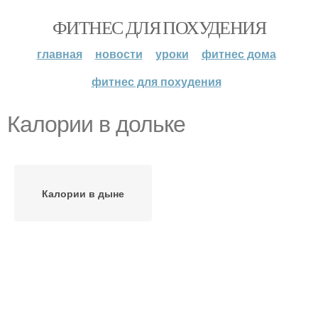
ФИТНЕС ДЛЯ ПОХУДЕНИЯ
главная
новости
уроки
фитнес дома
фитнес для похудения
Калории в дольке
Калории в дыне