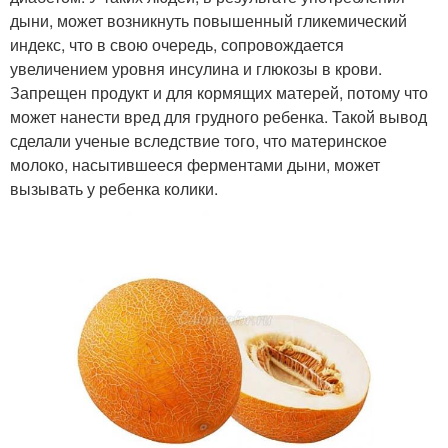
дыни, может возникнуть повышенный гликемический
индекс, что в свою очередь, сопровождается
увеличением уровня инсулина и глюкозы в крови.
Запрещен продукт и для кормящих матерей, потому что
может нанести вред для грудного ребенка. Такой вывод
сделали ученые вследствие того, что материнское
молоко, насытившееся ферментами дыни, может
вызывать у ребенка колики.