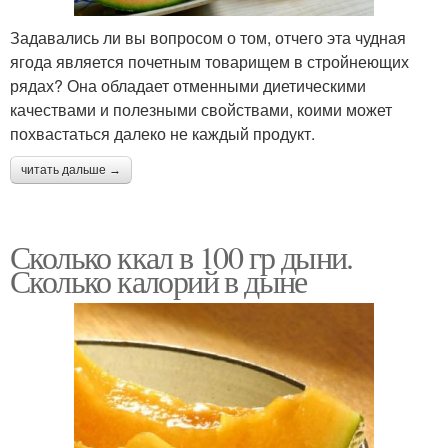
Задавались ли вы вопросом о том, отчего эта чудная
ягода является почетным товарищем в стройнеющих
рядах? Она обладает отменными диетическими
качествами и полезными свойствами, коими может
похвастаться далеко не каждый продукт.
читать дальше →
Сколько ккал в 100 гр дыни.
Сколько калорий в дыне