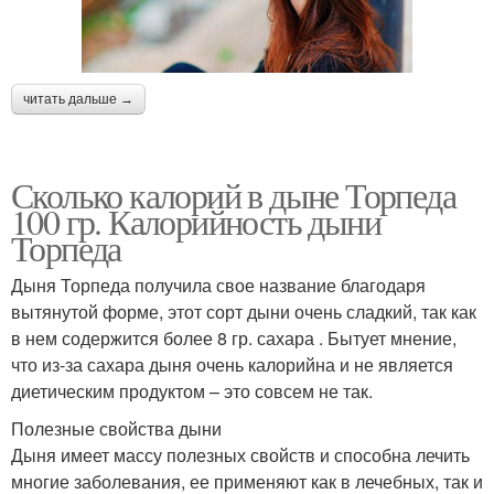
читать дальше →
Сколько калорий в дыне Торпеда
100 гр. Калорийность дыни
Торпеда
Дыня Торпеда получила свое название благодаря
вытянутой форме, этот сорт дыни очень сладкий, так как
в нем содержится более 8 гр. сахара . Бытует мнение,
что из-за сахара дыня очень калорийна и не является
диетическим продуктом – это совсем не так.
Полезные свойства дыни
Дыня имеет массу полезных свойств и способна лечить
многие заболевания, ее применяют как в лечебных, так и