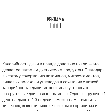
Калорийность дыни и правда довольно низкая – это
делает ее лакомым диетическим продуктом. Благодаря
высокому содержанию витаминов, микроэлементов,
пищевых волокон и углеводов в сочетании с низкой
калорийностью дыни, можно смело устраивать
разгрузочные дни на дынном меню. Один разгрузочный
день на дыне в 2-3 недели поможет вам почистить
кишечник, вывести лишние токсины из организма и