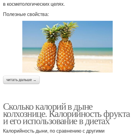
в косметологических целях.
Полезные свойства:
читать дальше →
Сколько калорий в дыне
колхознице. Калорийность фрукта
и его использование в диетах
Калорийность дыни, по сравнению с другими