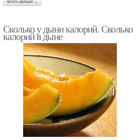
читать дальше →
Сколько у дыни калорий. Сколько
калорий в дыне