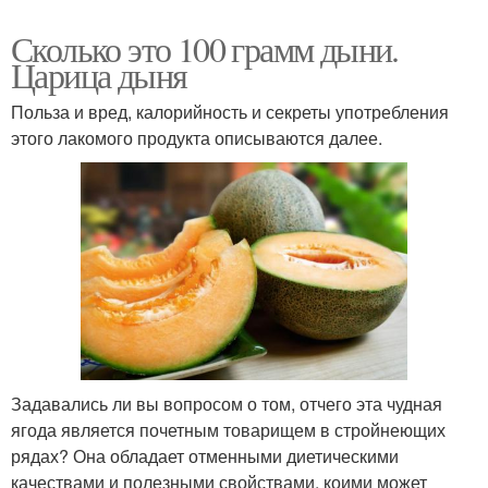
Сколько это 100 грамм дыни.
Царица дыня
Польза и вред, калорийность и секреты употребления
этого лакомого продукта описываются далее.
Задавались ли вы вопросом о том, отчего эта чудная
ягода является почетным товарищем в стройнеющих
рядах? Она обладает отменными диетическими
качествами и полезными свойствами, коими может