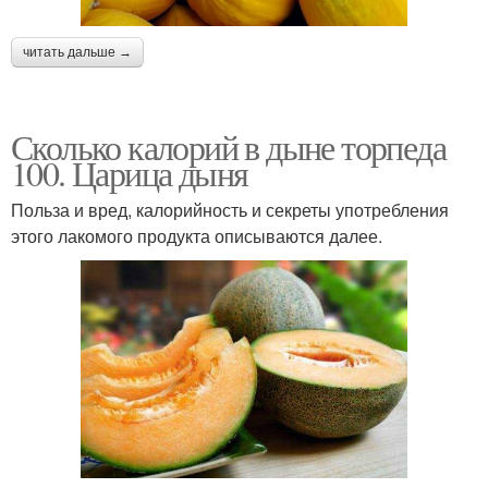
читать дальше →
Сколько калорий в дыне торпеда
100. Царица дыня
Польза и вред, калорийность и секреты употребления
этого лакомого продукта описываются далее.