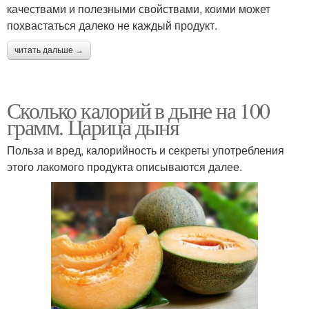
качествами и полезными свойствами, коими может
похвастаться далеко не каждый продукт.
читать дальше →
Сколько калорий в дыне на 100
грамм. Царица дыня
Польза и вред, калорийность и секреты употребления
этого лакомого продукта описываются далее.