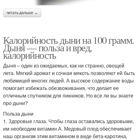
читать дальше →
Калорийность дыни на 100 грамм.
Дыня — польза и вред,
калорийность
Дыня – один из ожидаемых, как ни странно, овощей
лета. Мягкий аромат и сочная мякоть позволяют ей быть
любимицей многих людей. А высокое содержание воды
помогает избежать обезвоживания, что делает ее
отличным спутником для пикников. Но все ли вы знаете
про дыни?
Польза дыни
1. Здоровые глаза. Чтобы глаза оставались здоровыми,
им необходим витамин А. Медовый плод обеспечивает
наш организм этим витамином в виде бета-каротина,