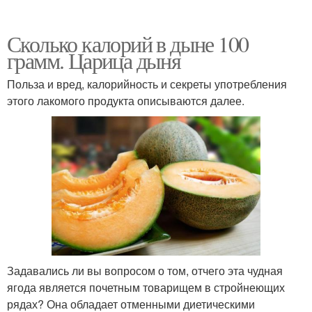
Сколько калорий в дыне 100
грамм. Царица дыня
Польза и вред, калорийность и секреты употребления
этого лакомого продукта описываются далее.
Задавались ли вы вопросом о том, отчего эта чудная
ягода является почетным товарищем в стройнеющих
рядах? Она обладает отменными диетическими