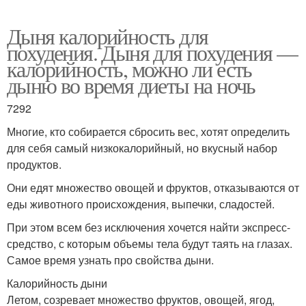
Дыня калорийность для
похудения. Дыня для похудения —
калорийность, можно ли есть
дыню во время диеты на ночь
7292
Многие, кто собирается сбросить вес, хотят определить
для себя самый низкокалорийный, но вкусный набор
продуктов.
Они едят множество овощей и фруктов, отказываются от
еды животного происхождения, выпечки, сладостей.
При этом всем без исключения хочется найти экспресс-
средство, с которым объемы тела будут таять на глазах.
Самое время узнать про свойства дыни.
Калорийность дыни
Летом, созревает множество фруктов, овощей, ягод,