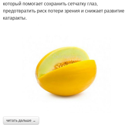
который помогает сохранить сетчатку глаз,
предотвратить риск потери зрения и снижает развитие
катаракты.
читать дальше →