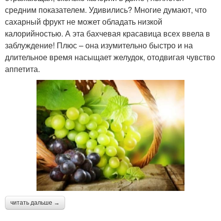
средним показателем. Удивились? Многие думают, что
сахарный фрукт не может обладать низкой
калорийностью. А эта бахчевая красавица всех ввела в
заблуждение! Плюс – она изумительно быстро и на
длительное время насыщает желудок, отодвигая чувство
аппетита.
читать дальше →