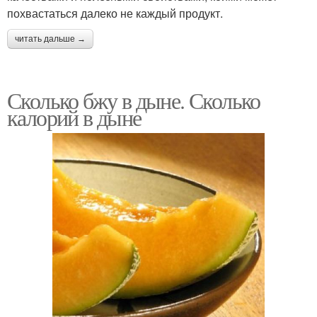
похвастаться далеко не каждый продукт.
читать дальше →
Сколько бжу в дыне. Сколько
калорий в дыне