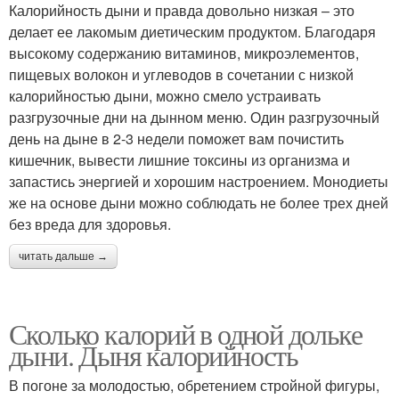
Калорийность дыни и правда довольно низкая – это
делает ее лакомым диетическим продуктом. Благодаря
высокому содержанию витаминов, микроэлементов,
пищевых волокон и углеводов в сочетании с низкой
калорийностью дыни, можно смело устраивать
разгрузочные дни на дынном меню. Один разгрузочный
день на дыне в 2-3 недели поможет вам почистить
кишечник, вывести лишние токсины из организма и
запастись энергией и хорошим настроением. Монодиеты
же на основе дыни можно соблюдать не более трех дней
без вреда для здоровья.
читать дальше →
Сколько калорий в одной дольке
дыни. Дыня калорийность
В погоне за молодостью, обретением стройной фигуры,