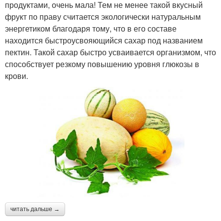
продуктами, очень мала! Тем не менее такой вкусный
фрукт по праву считается экологически натуральным
энергетиком благодаря тому, что в его составе
находится быстроусвояющийся сахар под названием
пектин. Такой сахар быстро усваивается организмом, что
способствует резкому повышению уровня глюкозы в
крови.
читать дальше →