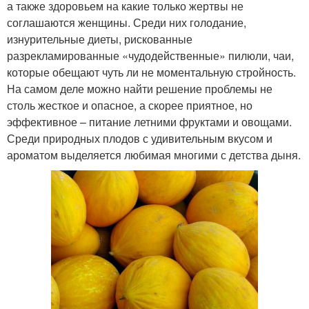
а также здоровьем на какие только жертвы не
соглашаются женщины. Среди них голодание,
изнурительные диеты, рискованные
разрекламированные «чудодейственные» пилюли, чаи,
которые обещают чуть ли не моментальную стройность.
На самом деле можно найти решение проблемы не
столь жесткое и опасное, а скорее приятное, но
эффективное – питание летними фруктами и овощами.
Среди природных плодов с удивительным вкусом и
ароматом выделяется любимая многими с детства дыня.