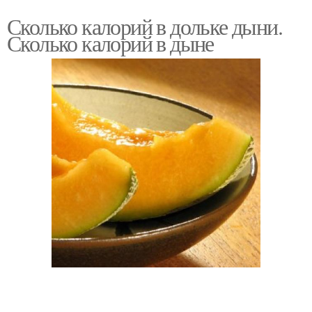
Сколько калорий в дольке дыни.
Сколько калорий в дыне