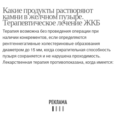
Какие продукты растворяют
камни в желчном пузыре.
Терапевтическое лечение ЖКБ
Терапия возможна без проведения операции при
наличии конкрементов, если определяются
рентгеннегативные холестериновые образования
диаметром до 15 мм, когда сократительная способность
пузыря сохраняется и не нарушена проходимость.
Лекарственная терапия противопоказана, когда имеется: