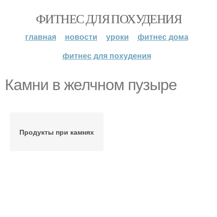
ФИТНЕС ДЛЯ ПОХУДЕНИЯ
главная
новости
уроки
фитнес дома
фитнес для похудения
Камни в желчном пузыре
Продукты при камнях