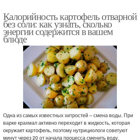
Калорийность картофель отварной
без соли: как узнать, сколько
энергии содержится в вашем
блюде
Одна из самых известных хитростей – смена воды. При
варке крахмал активно переходит в жидкость, которая
окружает картофель, поэтому нутрициологи советуют
минут через 20 от начала процесса сменить воду.