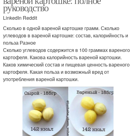
вареной картошке: полное
руководство
LinkedIn Reddit
Сколько в одной вареной картошке грамм. Сколько
углеводов в вареной картошке: состав, калорийность и
польза Разное
Сколько углеводов содержится в 100 граммах вареного
картофеля. Какова калорийность вареной картошки.
Каков химический состав и пищевая ценность вареного
картофеля. Какая польза и возможный вред от
употребления вареной картошки.