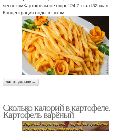
чеснокомКартофельное пюре124,7 ккал133 ккал
Концентрация воды в сухом
читать дальше →
Сколько калорий в картофеле.
Картофель варёный