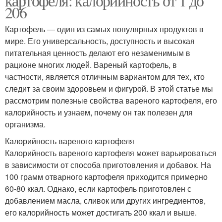
картофеля: калорийность от 1 до
206
Картофель — один из самых популярных продуктов в
мире. Его универсальность, доступность и высокая
питательная ценность делают его незаменимым в
рационе многих людей. Вареный картофель, в
частности, является отличным вариантом для тех, кто
следит за своим здоровьем и фигурой. В этой статье мы
рассмотрим полезные свойства вареного картофеля, его
калорийность и узнаем, почему он так полезен для
организма.
Калорийность вареного картофеля
Калорийность вареного картофеля может варьироваться
в зависимости от способа приготовления и добавок. На
100 грамм отварного картофеля приходится примерно
60-80 ккал. Однако, если картофель приготовлен с
добавлением масла, сливок или других ингредиентов,
его калорийность может достигать 200 ккал и выше.