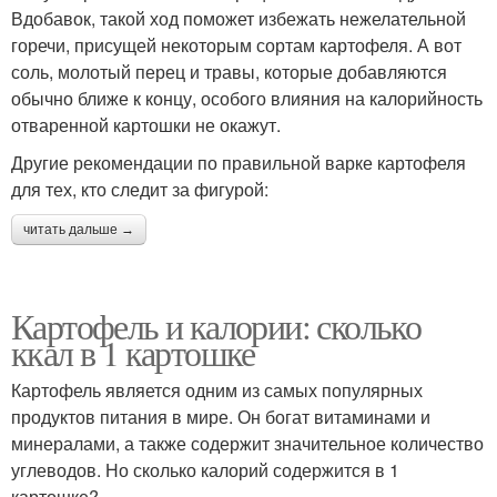
Вдобавок, такой ход поможет избежать нежелательной
горечи, присущей некоторым сортам картофеля. А вот
соль, молотый перец и травы, которые добавляются
обычно ближе к концу, особого влияния на калорийность
отваренной картошки не окажут.
Другие рекомендации по правильной варке картофеля
для тех, кто следит за фигурой:
читать дальше →
Картофель и калории: сколько
ккал в 1 картошке
Картофель является одним из самых популярных
продуктов питания в мире. Он богат витаминами и
минералами, а также содержит значительное количество
углеводов. Но сколько калорий содержится в 1
картошке?