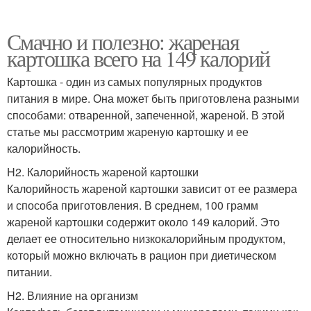
Смачно и полезно: жареная
картошка всего на 149 калорий
Картошка - один из самых популярных продуктов
питания в мире. Она может быть приготовлена разными
способами: отваренной, запеченной, жареной. В этой
статье мы рассмотрим жареную картошку и ее
калорийность.
H2. Калорийность жареной картошки
Калорийность жареной картошки зависит от ее размера
и способа приготовления. В среднем, 100 грамм
жареной картошки содержит около 149 калорий. Это
делает ее относительно низкокалорийным продуктом,
который можно включать в рацион при диетическом
питании.
H2. Влияние на организм