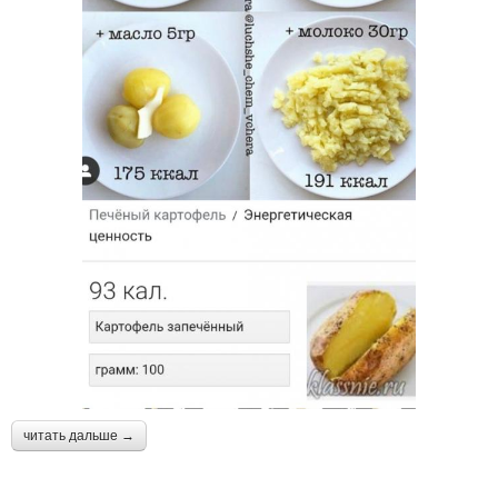
читать дальше →