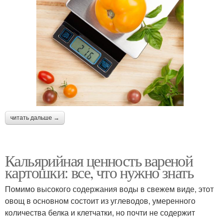
читать дальше →
Кальярийная ценность вареной
картошки: все, что нужно знать
Помимо высокого содержания воды в свежем виде, этот
овощ в основном состоит из углеводов, умеренного
количества белка и клетчатки, но почти не содержит