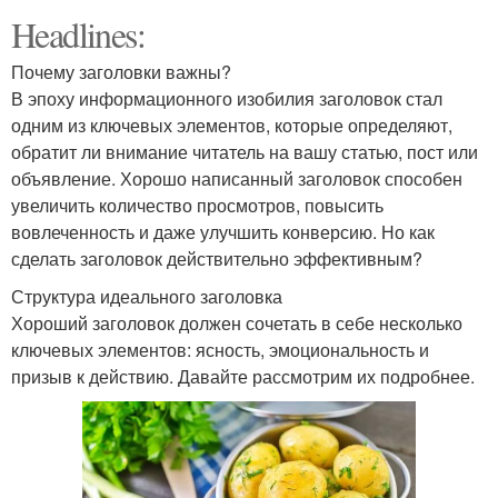
Headlines:
Почему заголовки важны?
В эпоху информационного изобилия заголовок стал
одним из ключевых элементов, которые определяют,
обратит ли внимание читатель на вашу статью, пост или
объявление. Хорошо написанный заголовок способен
увеличить количество просмотров, повысить
вовлеченность и даже улучшить конверсию. Но как
сделать заголовок действительно эффективным?
Структура идеального заголовка
Хороший заголовок должен сочетать в себе несколько
ключевых элементов: ясность, эмоциональность и
призыв к действию. Давайте рассмотрим их подробнее.