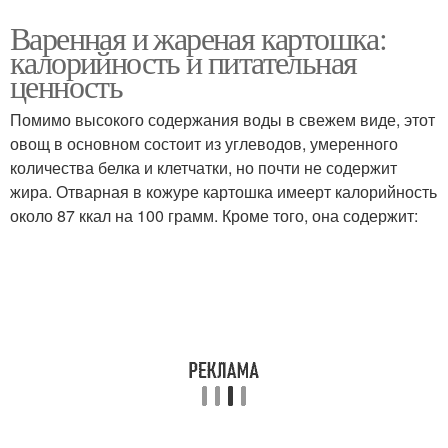
Варенная и жареная картошка:
калорийность и питательная
ценность
Помимо высокого содержания воды в свежем виде, этот
овощ в основном состоит из углеводов, умеренного
количества белка и клетчатки, но почти не содержит
жира. Отварная в кожуре картошка имеерт калорийность
около 87 ккал на 100 грамм. Кроме того, она содержит: