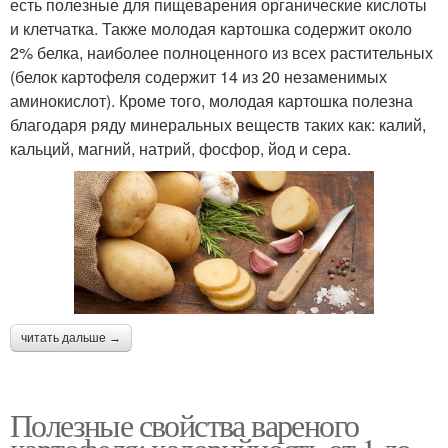
есть полезные для пищеварения органические кислоты
и клетчатка. Также молодая картошка содержит около
2% белка, наиболее полноценного из всех растительных
(белок картофеля содержит 14 из 20 незаменимых
аминокислот). Кроме того, молодая картошка полезна
благодаря ряду минеральных веществ таких как: калий,
кальций, магний, натрий, фосфор, йод и сера.
читать дальше →
Полезные свойства вареного