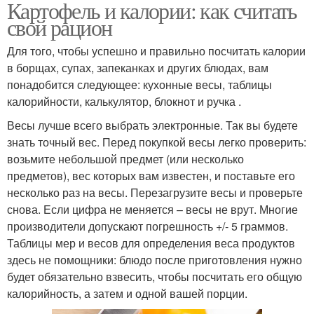
Картофель и калории: как считать
свой рацион
Для того, чтобы успешно и правильно посчитать калории
в борщах, супах, запеканках и других блюдах, вам
понадобится следующее: кухонные весы, таблицы
калорийности, калькулятор, блокнот и ручка .
Весы лучше всего выбрать электронные. Так вы будете
знать точный вес. Перед покупкой весы легко проверить:
возьмите небольшой предмет (или несколько
предметов), вес которых вам известен, и поставьте его
несколько раз на весы. Перезагрузите весы и проверьте
снова. Если цифра не меняется – весы не врут. Многие
производители допускают погрешность +/- 5 граммов.
Таблицы мер и весов для определения веса продуктов
здесь не помощники: блюдо после приготовления нужно
будет обязательно взвесить, чтобы посчитать его общую
калорийность, а затем и одной вашей порции.