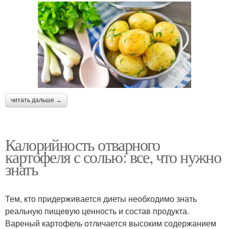
читать дальше →
Калорийность отварного
картофеля с солью: все, что нужно
знать
Тем, кто придерживается диеты необходимо знать
реальную пищевую ценность и состав продукта.
Вареный картофель отличается высоким содержанием