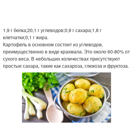
1,9 г белка;20,1 г углеводов;0,9 г сахара;1,8 г
клетчатки;0,1 г жира.
Картофель в основном состоит из углеводов,
преимущественно в виде крахмала. Это около 60-80% от
сухого веса. В небольших количествах присутствуют
простые сахара, такие как сахароза, глюкоза и фруктоза.