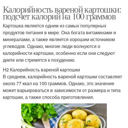
Калорийность вареной картошки:
подсчет калорий на 100 граммов
Картошка является одним из самых популярных
продуктов питания в мире. Она богата витаминами и
минералами, а также является хорошим источником
углеводов. Однако, многие люди волнуются о
калорийности картошки, особенно если они следуют
диете или стремятся к похудению.
H2 Калорийность вареной картошки
В среднем, калорийность вареной картошки составляет
около 77 ккал на 100 граммов. Однако, это значение
может варьироваться в зависимости от размера и типа
картошки, а также способа приготовления.