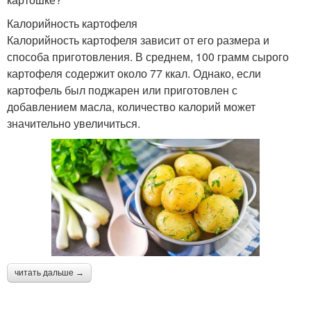
Калорийность картофеля
Калорийность картофеля зависит от его размера и
способа приготовления. В среднем, 100 грамм сырого
картофеля содержит около 77 ккал. Однако, если
картофель был поджарен или приготовлен с
добавлением масла, количество калорий может
значительно увеличиться.
читать дальше →