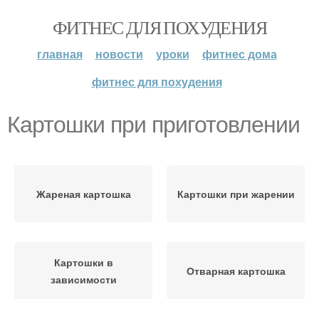
ФИТНЕС ДЛЯ ПОХУДЕНИЯ
главная
новости
уроки
фитнес дома
фитнес для похудения
Картошки при приготовлении
Жареная картошка
Картошки при жарении
Картошки в
Отварная картошка
зависимости