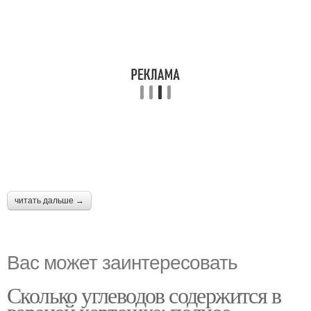
читать дальше →
Вас может заинтересовать
Сколько углеводов содержится в