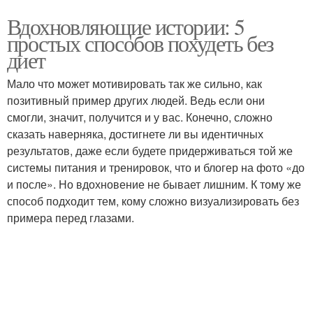
Вдохновляющие истории: 5
простых способов похудеть без
диет
Мало что может мотивировать так же сильно, как
позитивный пример других людей. Ведь если они
смогли, значит, получится и у вас. Конечно, сложно
сказать наверняка, достигнете ли вы идентичных
результатов, даже если будете придерживаться той же
системы питания и тренировок, что и блогер на фото «до
и после». Но вдохновение не бывает лишним. К тому же
способ подходит тем, кому сложно визуализировать без
примера перед глазами.