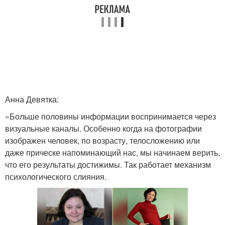
Анна Девятка:
«Больше половины информации воспринимается через
визуальные каналы. Особенно когда на фотографии
изображен человек, по возрасту, телосложению или
даже прическе напоминающий нас, мы начинаем верить,
что его результаты достижимы. Так работает механизм
психологического слияния.