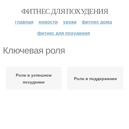
ФИТНЕС ДЛЯ ПОХУДЕНИЯ
главная
новости
уроки
фитнес дома
фитнес для похудения
Ключевая роля
Роли в успешном
Роли в поддержании
похудении