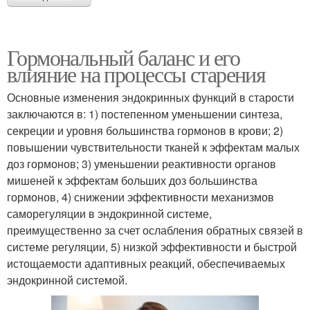
Гормональный баланс и его
влияние на процессы старения
Основные изменения эндокринных функций в старости
заключаются в: 1) постепенном уменьшении синтеза,
секреции и уровня большинства гормонов в крови; 2)
повышении чувствительности тканей к эффектам малых
доз гормонов; 3) уменьшении реактивности органов
мишеней к эффектам больших доз большинства
гормонов, 4) снижении эффективности механизмов
саморегуляции в эндокринной системе,
преимущественно за счет ослабления обратных связей в
системе регуляции, 5) низкой эффективности и быстрой
истощаемости адаптивных реакций, обеспечиваемых
эндокринной системой.