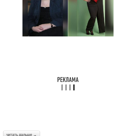
читать дальше →