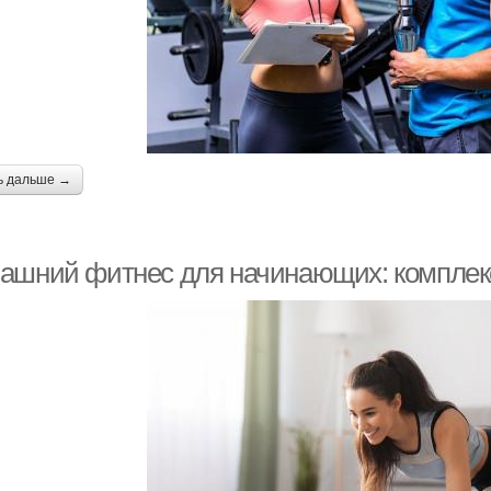
ь дальше →
ашний фитнес для начинающих: комплек