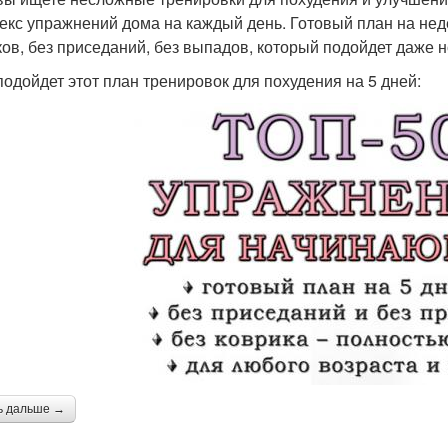
екс упражнений дома на каждый день. Готовый план на нед
ов, без приседаний, без выпадов, который подойдет даже 
подойдет этот план тренировок для похудения на 5 дней:
ь дальше →