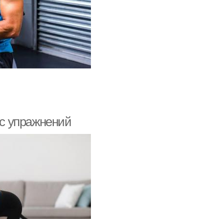
с упражнений