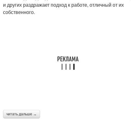
и других раздражает подход к работе, отличный от их
собственного.
читать дальше →