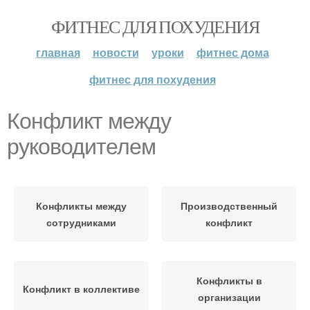
ФИТНЕС ДЛЯ ПОХУДЕНИЯ
главная
новости
уроки
фитнес дома
фитнес для похудения
Конфликт между
руководителем
Конфликты между
Производственный
сотрудниками
конфликт
Конфликты в
Конфликт в коллективе
организации