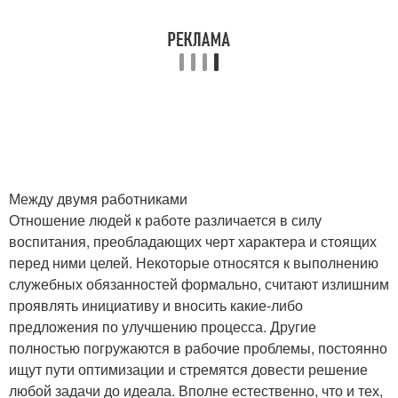
Между двумя работниками
Отношение людей к работе различается в силу
воспитания, преобладающих черт характера и стоящих
перед ними целей. Некоторые относятся к выполнению
служебных обязанностей формально, считают излишним
проявлять инициативу и вносить какие-либо
предложения по улучшению процесса. Другие
полностью погружаются в рабочие проблемы, постоянно
ищут пути оптимизации и стремятся довести решение
любой задачи до идеала. Вполне естественно, что и тех,