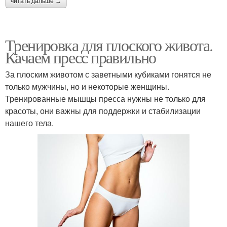
читать дальше →
Тренировка для плоского живота.
Качаем пресс правильно
За плоским животом с заветными кубиками гонятся не
только мужчины, но и некоторые женщины.
Тренированные мышцы пресса нужны не только для
красоты, они важны для поддержки и стабилизации
нашего тела.