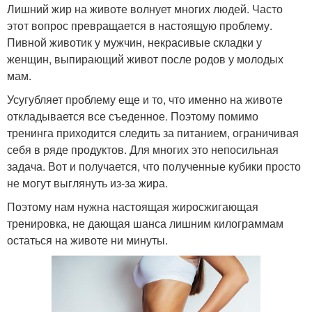
Лишний жир на животе волнует многих людей. Часто
этот вопрос превращается в настоящую проблему.
Пивной животик у мужчин, некрасивые складки у
женщин, выпирающий живот после родов у молодых
мам.
Усугубляет проблему еще и то, что именно на животе
откладывается все съеденное. Поэтому помимо
тренинга приходится следить за питанием, ограничивая
себя в ряде продуктов. Для многих это непосильная
задача. Вот и получается, что полученные кубики просто
не могут выглянуть из-за жира.
Поэтому нам нужна настоящая жиросжигающая
тренировка, не дающая шанса лишним килограммам
остаться на животе ни минуты.