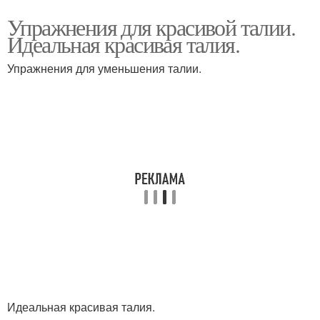
Упражнения для красивой талии.
Идеальная красивая талия.
Упражнения для уменьшения талии.
Идеальная красивая талия.