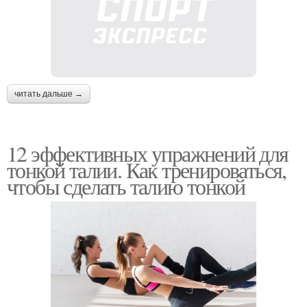
читать дальше →
12 эффективных упражнений для
тонкой талии. Как тренироваться,
чтобы сделать талию тонкой