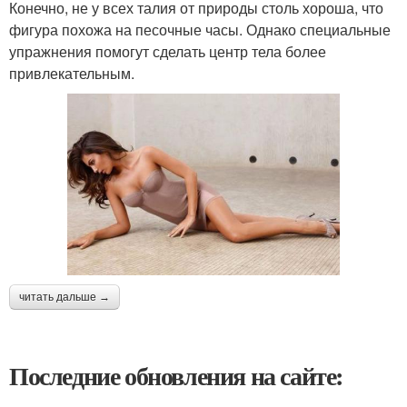
Конечно, не у всех талия от природы столь хороша, что
фигура похожа на песочные часы. Однако специальные
упражнения помогут сделать центр тела более
привлекательным.
читать дальше →
Последние обновления на сайте: