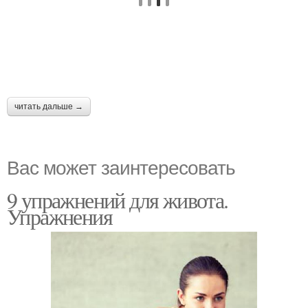
читать дальше →
Вас может заинтересовать
9 упражнений для живота.
Упражнения