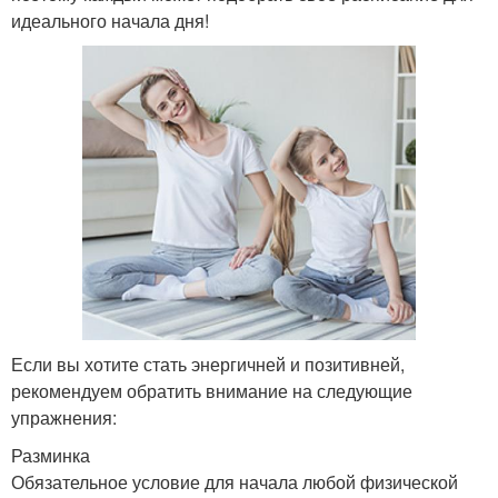
идеального начала дня!
Если вы хотите стать энергичней и позитивней,
рекомендуем обратить внимание на следующие
упражнения:
Разминка
Обязательное условие для начала любой физической