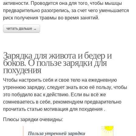
активности. Проводится она для того, чтобы мышцы
предварительно разогрелись, за счет чего уменьшается
риск получения травмы во время занятий.
читать дальше →
Зарядка для живота и бедер и
боков. О пользе зарядки для
похудения
Чтобы настроить себя и свое тело на ежедневную
утреннюю зарядку, следует знать всю её пользу, чтобы
это побудило вас к действию. Если вы всё же
сомневаетесь в себе, рекомендуем предварительно
прочитать статью мотивация для похудения .
Плюсы зарядки очевидны: