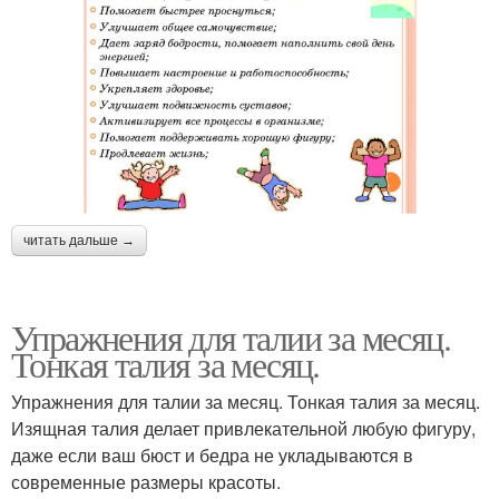
читать дальше →
Упражнения для талии за месяц.
Тонкая талия за месяц.
Упражнения для талии за месяц. Тонкая талия за месяц.
Изящная талия делает привлекательной любую фигуру,
даже если ваш бюст и бедра не укладываются в
современные размеры красоты.