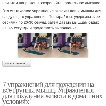
при этом напряжены, сохраняйте нормальное дыхание.
Это статическое упражнение включит ваши мышцы для
следующего упражнения. Постарайтесь удерживать ее
сериями по 20-30 секунд, затем давать мыщцам отдых
на 3-5 секунды и продолжить выполнение.
читать дальше →
7 упражнений для похудения на
все группы мышц. Упражнения
для похудения живота в домашних
условиях