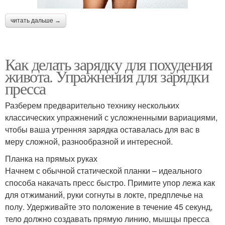
читать дальше →
Как делать зарядку для похудения
живота. Упражнения для зарядки
пресса
Разберем предварительно технику нескольких
классических упражнений с усложненными вариациями,
чтобы ваша утренняя зарядка оставалась для вас в
меру сложной, разнообразной и интересной.
Планка на прямых руках
Начнем с обычной статической планки – идеального
способа накачать пресс быстро. Примите упор лежа как
для отжиманий, руки согнуты в локте, предплечье на
полу. Удерживайте это положение в течение 45 секунд,
тело должно создавать прямую линию, мышцы пресса