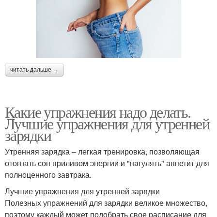
читать дальше →
Какие упражнения надо делать.
Лучшие упражнения для утренней
зарядки
Утренняя зарядка – легкая тренировка, позволяющая
отогнать сон приливом энергии и "нагулять" аппетит для
полноценного завтрака.
Лучшие упражнения для утренней зарядки
Полезных упражнений для зарядки великое множество,
поэтому каждый может подобрать свое расписание для