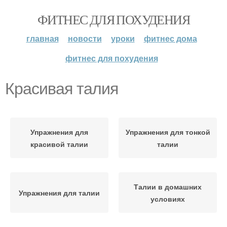
ФИТНЕС ДЛЯ ПОХУДЕНИЯ
главная
новости
уроки
фитнес дома
фитнес для похудения
Красивая талия
Упражнения для
Упражнения для тонкой
красивой талии
талии
Талии в домашних
Упражнения для талии
условиях