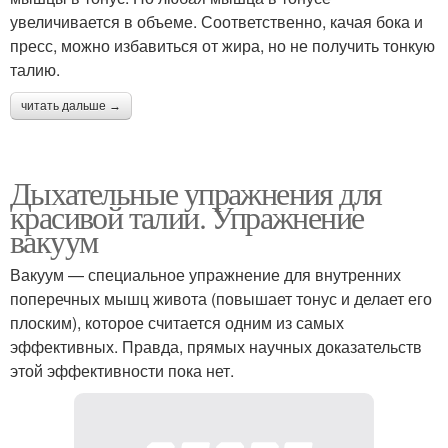
увеличивается в объеме. Соответственно, качая бока и
пресс, можно избавиться от жира, но не получить тонкую
талию.
читать дальше →
Дыхательные упражнения для
красивой талии. Упражнение
вакуум
Вакуум — специальное упражнение для внутренних
поперечных мышц живота (повышает тонус и делает его
плоским), которое считается одним из самых
эффективных. Правда, прямых научных доказательств
этой эффективности пока нет.