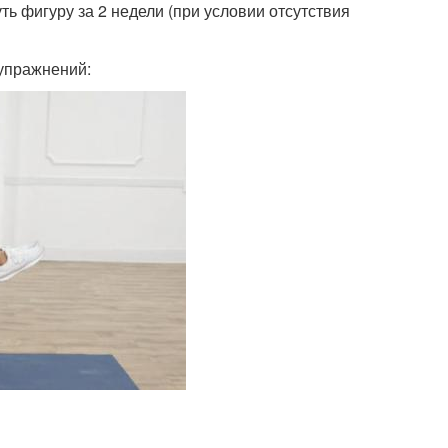
ь фигуру за 2 недели (при условии отсутствия
 упражнений: