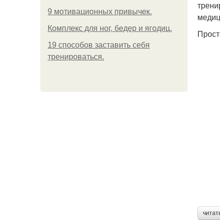
трени
9 мотивационных привычек.
медиц
Комплекс для ног, бедер и ягодиц.
Прост
19 способов заставить себя
тренироваться.
читат