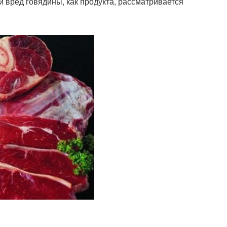
 вред говядины, как продукта, рассматривается