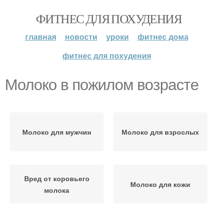
ФИТНЕС ДЛЯ ПОХУДЕНИЯ
главная
новости
уроки
фитнес дома
фитнес для похудения
Молоко в пожилом возрасте
Молоко для мужчин
Молоко для взрослых
Вред от коровьего
Молоко для кожи
молока