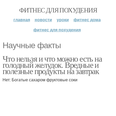
ФИТНЕС ДЛЯ ПОХУДЕНИЯ
главная
новости
уроки
фитнес дома
фитнес для похудения
Научные факты
Что нельзя и что можно есть на
голодный желудок. Вредные и
полезные продукты на завтрак
Нет: Богатые сахаром фруктовые соки