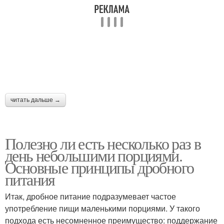
читать дальше →
Полезно ли есть несколько раз в
день небольшими порциями.
Основные принципы дробного
питания
Итак, дробное питание подразумевает частое
употребление пищи маленькими порциями. У такого
подхода есть несомненное преимущество: поддержание