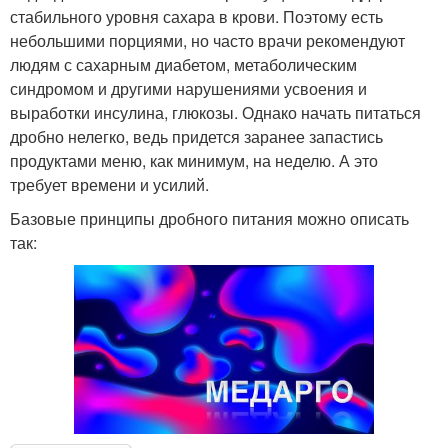
стабильного уровня сахара в крови. Поэтому есть
небольшими порциями, но часто врачи рекомендуют
людям с сахарным диабетом, метаболическим
синдромом и другими нарушениями усвоения и
выработки инсулина, глюкозы. Однако начать питаться
дробно нелегко, ведь придется заранее запастись
продуктами меню, как минимум, на неделю. А это
требует времени и усилий.
Базовые принципы дробного питания можно описать
так: