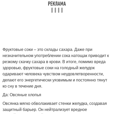
Фруктовые соки – это склады сахара. Даже при
незначительном употреблении сока натощак приводит к
резкому скачку сахара в крови. В итоге, помимо вреда
здоровью, фруктовые соки на голодный желудок
одаривают человека чувством неудовлетворенности,
делают его энергетически уязвимым и постоянно тянут
ко сну в течение дня.
Да: Овсяные хлопья
Овсянка мягко обволакивает стенки желудка, создавая
защитный барьер. Он нейтрализует вредное