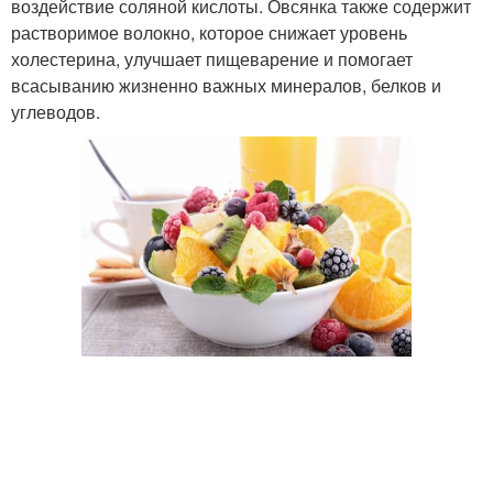
воздействие соляной кислоты. Овсянка также содержит
растворимое волокно, которое снижает уровень
холестерина, улучшает пищеварение и помогает
всасыванию жизненно важных минералов, белков и
углеводов.