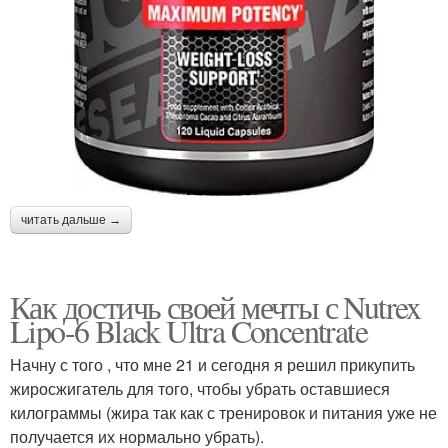
читать дальше →
Как достичь своей мечты с Nutrex
Lipo-6 Black Ultra Concentrate
Начну с того , что мне 21 и сегодня я решил прикупить
жиросжигатель для того, чтобы убрать оставшиеся
килограммы (жира так как с тренировок и питания уже не
получается их нормально убрать).