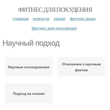
ФИТНЕС ДЛЯ ПОХУДЕНИЯ
главная
новости
уроки
фитнес дома
фитнес для похудения
Научный подход
Отношение к научным
Научные исследования
фактам
Подход на основе