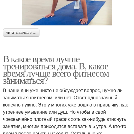
читать дальше →
В какое время лучше
тренироваться дома. В, какое
время лучше всего фитнесом
заниматься?
В наши дни уже никто не обсуждает вопрос, нужно ли
заниматься фитнесом, или нет. Ответ однозначный -
конечно нужно. Это у многих уже вошло в привычку, как
утреннее умывание или душ. Но чтобы в свой
чрезвычайно плотный график хоть как-нибудь втиснуть
занятия, многим приходится вставать в 5 утра. А кто-то
время после работы находит. Остальные же