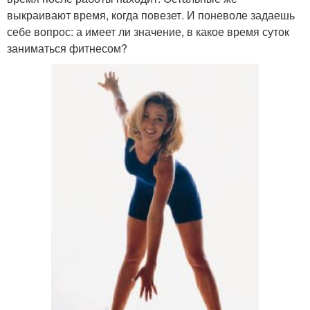
выкраивают время, когда повезет. И поневоле задаешь
себе вопрос: а имеет ли значение, в какое время суток
заниматься фитнесом?