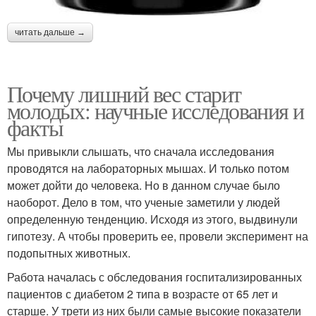
читать дальше →
Почему лишний вес старит
молодых: научные исследования и
факты
Мы привыкли слышать, что сначала исследования
проводятся на лабораторных мышах. И только потом
может дойти до человека. Но в данном случае было
наоборот. Дело в том, что ученые заметили у людей
определенную тенденцию. Исходя из этого, выдвинули
гипотезу. А чтобы проверить ее, провели эксперимент на
подопытных животных.
Работа началась с обследования госпитализированных
пациентов с диабетом 2 типа в возрасте от 65 лет и
старше. У трети из них были самые высокие показатели