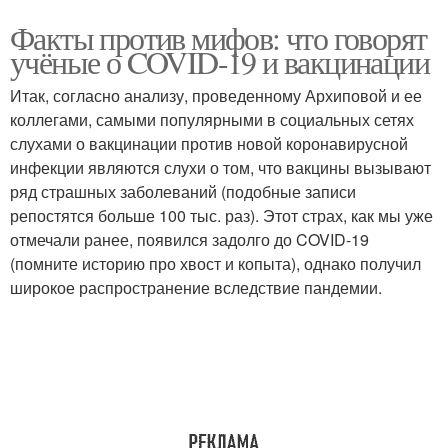
Факты против мифов: что говорят
учёные о COVID-19 и вакцинации
Итак, согласно анализу, проведенному Архиповой и ее
коллегами, самыми популярными в социальных сетях
слухами о вакцинации против новой коронавирусной
инфекции являются слухи о том, что вакцины вызывают
ряд страшных заболеваний (подобные записи
репостятся больше 100 тыс. раз). Этот страх, как мы уже
отмечали ранее, появился задолго до COVID-19
(помните историю про хвост и копыта), однако получил
широкое распространение вследствие пандемии.