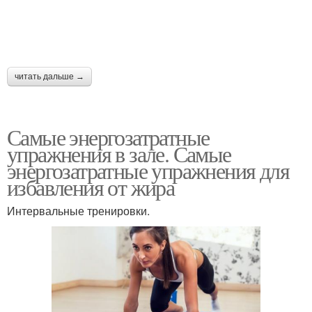
читать дальше →
Самые энергозатратные
упражнения в зале. Самые
энергозатратные упражнения для
избавления от жира
Интервальные тренировки.