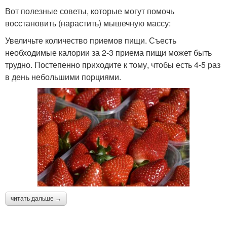
Вот полезные советы, которые могут помочь
восстановить (нарастить) мышечную массу:
Увеличьте количество приемов пищи. Съесть
необходимые калории за 2-3 приема пищи может быть
трудно. Постепенно приходите к тому, чтобы есть 4-5 раз
в день небольшими порциями.
читать дальше →