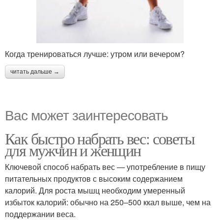
Когда тренироваться лучше: утром или вечером?
читать дальше →
Вас может заинтересовать
Как быстро набрать вес: советы
для мужчин и женщин
Ключевой способ набрать вес — употребление в пищу
питательных продуктов с высоким содержанием
калорий. Для роста мышц необходим умеренный
избыток калорий: обычно на 250–500 ккал выше, чем на
поддержании веса.