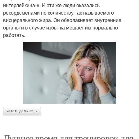
интерлейкина-6. И эти же люди оказались
рекордсменами по количеству так называемого
висцерального жира. Он обволакивает внутренние
органы и в случае избытка мешает им нормально
работать.
читать дальше →
Лучшее время для тренировок для