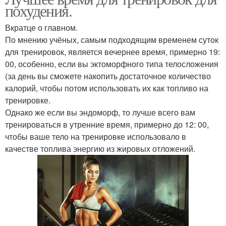
похудения.
Вкратце о главном.
По мнению учёных, самым подходящим временем суток
для тренировок, является вечернее время, примерно 19:
00, особенно, если вы эктоморфного типа телосложения
(за день вы сможете накопить достаточное количество
калорий, чтобы потом использовать их как топливо на
тренировке.
Однако же если вы эндоморф, то лучше всего вам
тренироваться в утренние время, примерно до 12: 00,
чтобы ваше тело на тренировке использовало в
качестве топлива энергию из жировых отложений.