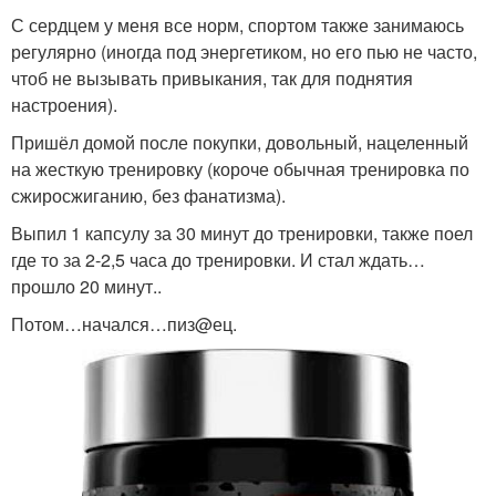
С сердцем у меня все норм, спортом также занимаюсь
регулярно (иногда под энергетиком, но его пью не часто,
чтоб не вызывать привыкания, так для поднятия
настроения).
Пришёл домой после покупки, довольный, нацеленный
на жесткую тренировку (короче обычная тренировка по
сжиросжиганию, без фанатизма).
Выпил 1 капсулу за 30 минут до тренировки, также поел
где то за 2-2,5 часа до тренировки. И стал ждать…
прошло 20 минут..
Потом…начался…пиз@ец.