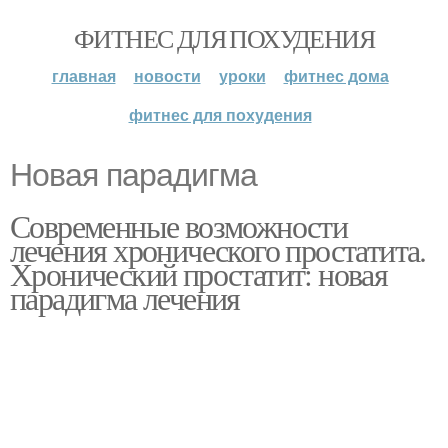
ФИТНЕС ДЛЯ ПОХУДЕНИЯ
главная
новости
уроки
фитнес дома
фитнес для похудения
Новая парадигма
Современные возможности
лечения хронического простатита.
Хронический простатит: новая
парадигма лечения