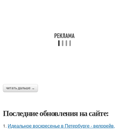
читать дальше →
Последние обновления на сайте:
1.
Идеальное воскресенье в Петербурге - велорейв,