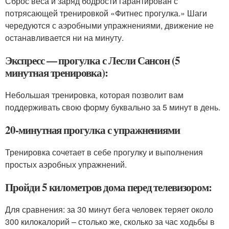
Сброс веса и заряд бодрости гарантирован с
потрясающей тренировкой «Фитнес прогулка.» Шаги
чередуются с аэробными упражнениями, движение не
останавливается ни на минуту.
Экспресс — прогулка с Лесли Сансон (5
минутная тренировка):
Небольшая тренировка, которая позволит вам
поддерживать свою форму буквально за 5 минут в день.
20-минутная прогулка с упражнениями
Тренировка сочетает в себе прогулку и выполнения
простых аэробных упражнений.
Пройди 5 километров дома перед телевизором:
Для сравнения: за 30 минут бега человек теряет около
300 килокалорий – столько же, сколько за час ходьбы в