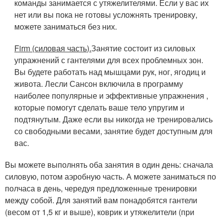
команды занимается с утяжелителями. Если у вас их
нет или вы пока не готовы усложнять тренировку,
можете заниматься без них.
Firm (силовая часть).
Занятие состоит из силовых
упражнений с гантелями для всех проблемных зон.
Вы будете работать над мышцами рук, ног, ягодиц и
живота. Лесли Сансон включила в программу
наиболее популярные и эффективные упражнения ,
которые помогут сделать ваше тело упругим и
подтянутым. Даже если вы никогда не тренировались
со свободными весами, занятие будет доступным для
вас.
Вы можете выполнять оба занятия в один день: сначала
силовую, потом аэробную часть. А можете заниматься по
полчаса в день, чередуя предложенные тренировки
между собой. Для занятий вам понадобятся гантели
(весом от 1,5 кг и выше), коврик и утяжелители (при