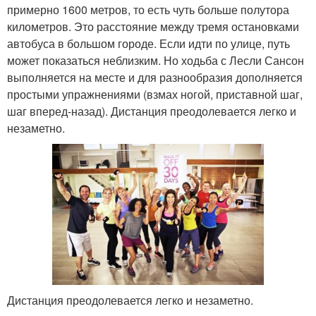
примерно 1600 метров, то есть чуть больше полутора
километров. Это расстояние между тремя остановками
автобуса в большом городе. Если идти по улице, путь
может показаться неблизким. Но ходьба с Лесли Сансон
выполняется на месте и для разнообразия дополняется
простыми упражнениями (взмах ногой, приставной шаг,
шаг вперед-назад). Дистанция преодолевается легко и
незаметно.
Дистанция преодолевается легко и незаметно.