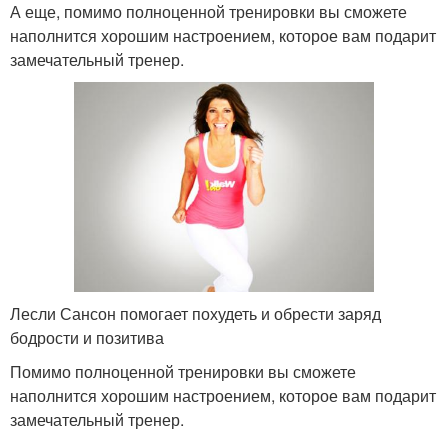
А еще, помимо полноценной тренировки вы сможете
наполнится хорошим настроением, которое вам подарит
замечательный тренер.
Лесли Сансон помогает похудеть и обрести заряд
бодрости и позитива
Помимо полноценной тренировки вы сможете
наполнится хорошим настроением, которое вам подарит
замечательный тренер.