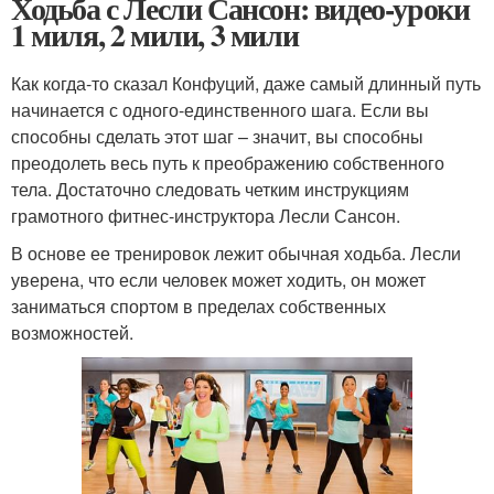
Ходьба с Лесли Сансон: видео-уроки
1 миля, 2 мили, 3 мили
Как когда-то сказал Конфуций, даже самый длинный путь
начинается с одного-единственного шага. Если вы
способны сделать этот шаг – значит, вы способны
преодолеть весь путь к преображению собственного
тела. Достаточно следовать четким инструкциям
грамотного фитнес-инструктора Лесли Сансон.
В основе ее тренировок лежит обычная ходьба. Лесли
уверена, что если человек может ходить, он может
заниматься спортом в пределах собственных
возможностей.