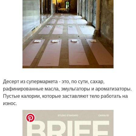
Десерт из супермаркета - это, по сути, сахар,
рафинированные масла, эмульгаторы и ароматизаторы.
Пустые калории, которые заставляют тело работать на
износ.