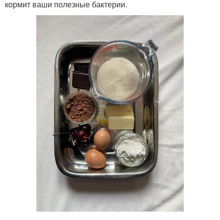
кормит ваши полезные бактерии.