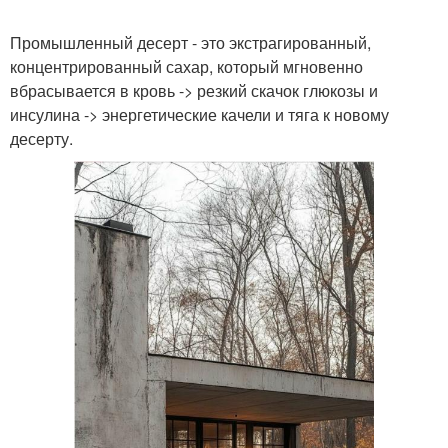
Промышленный десерт - это экстрагированный,
концентрированный сахар, который мгновенно
вбрасывается в кровь -> резкий скачок глюкозы и
инсулина -> энергетические качели и тяга к новому
десерту.