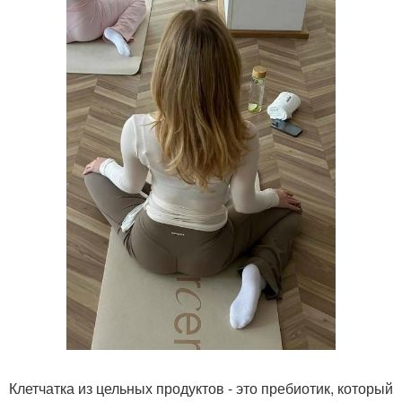
Клетчатка из цельных продуктов - это пребиотик, который