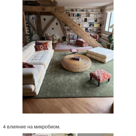
4 влияние на микробиом.