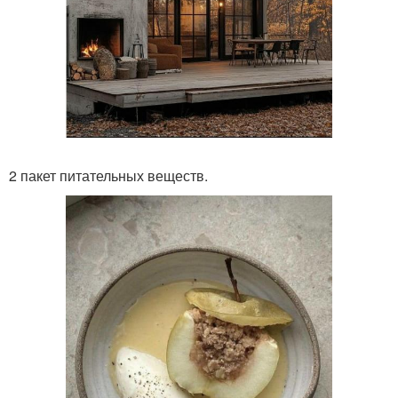
2 пакет питательных веществ.