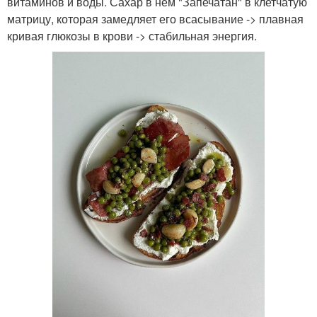
витаминов и воды. Сахар в нём "Запечатан" в клетчатую
матрицу, которая замедляет его всасывание -> плавная
кривая глюкозы в крови -> стабильная энергия.