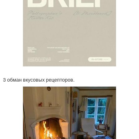
3 обман вкусовых рецепторов.