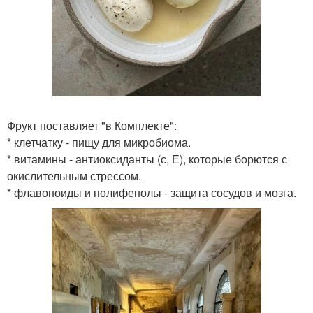
Фрукт поставляет "в Комплекте":
* клетчатку - пищу для микробиома.
* витамины - антиоксиданты (с, Е), которые борются с
окислительным стрессом.
* флавоноиды и полифенолы - защита сосудов и мозга.