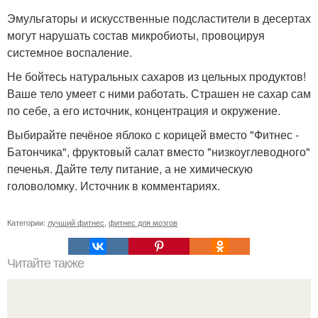
Эмульгаторы и искусственные подсластители в десертах
могут нарушать состав микробиоты, провоцируя
системное воспаление.
Не бойтесь натуральных сахаров из цельных продуктов!
Ваше тело умеет с ними работать. Страшен не сахар сам
по себе, а его источник, концентрация и окружение.
Выбирайте печёное яблоко с корицей вместо "Фитнес -
Батончика", фруктовый салат вместо "низкоуглеводного"
печенья. Дайте телу питание, а не химическую
головоломку. Источник в комментариях.
Категории:
лучший фитнес
,
фитнес для мозгов
Читайте также