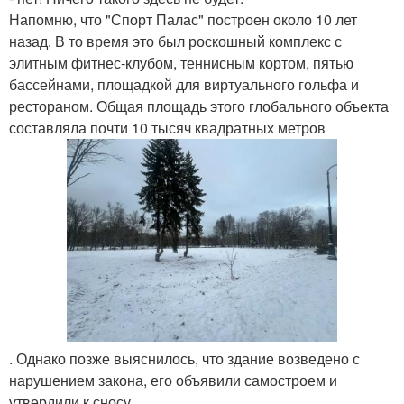
Напомню, что "Спорт Палас" построен около 10 лет
назад. В то время это был роскошный комплекс с
элитным фитнес-клубом, теннисным кортом, пятью
бассейнами, площадкой для виртуального гольфа и
рестораном. Общая площадь этого глобального объекта
составляла почти 10 тысяч квадратных метров
. Однако позже выяснилось, что здание возведено с
нарушением закона, его объявили самостроем и
утвердили к сносу.