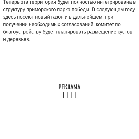
Теперь эта территория будет полностью интегрирована в
структуру приморского парка победы. В следующем году
здесь посеют новый газон и в дальнейшем, при
получении необходимых согласований, комитет по
благоустройству будет планировать размещение кустов
и деревьев.