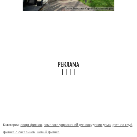
Категории:
спорт фитнес
,
комплекс упражнений для похудения дома
,
фитнес клуб
,
фитнес с бассейном
,
новый фитнес