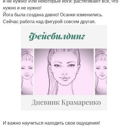
и не нужно! Или некоторые йоги: растягивают все, что
нужно и не нужно!
Йога была создана давно! Осанки изменились.
Сейчас работа над фигурой совсем другая.
И важно научиться находить свои ощущения!