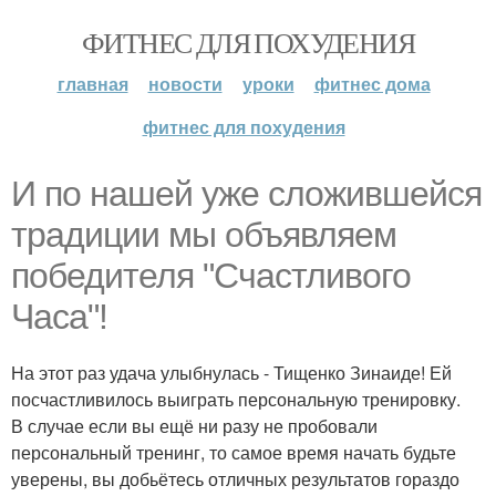
ФИТНЕС ДЛЯ ПОХУДЕНИЯ
главная
новости
уроки
фитнес дома
фитнес для похудения
И по нашей уже сложившейся
традиции мы объявляем
победителя "Счастливого
Часа"!
На этот раз удача улыбнулась - Тищенко Зинаиде! Ей
посчастливилось выиграть персональную тренировку.
В случае если вы ещё ни разу не пробовали
персональный тренинг, то самое время начать будьте
уверены, вы добьётесь отличных результатов гораздо