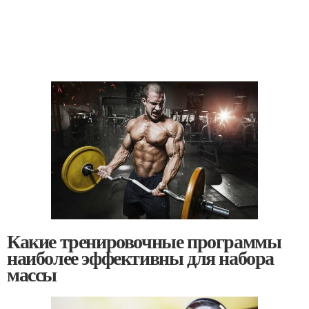
Какие тренировочные программы
наиболее эффективны для набора
массы