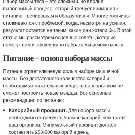
Набор массы тела – это сложный, но вполне
выполнимый процесс, который требует внимания к
питанию, тренировкам и образу жизни. Многие мужчины
сталкиваются с проблемой, когда, несмотря на усилия,
результат остается не таким, каким они хотели бы. В этой
статье мы рассмотрим основные советы, которые
помогут вам и эффективно набрать мышечную массу.
Питание – основа набора массы
Питание играет ключевую роль в наборе мышечной
массы. Без достаточного количества калорий и
необходимых питательных веществ ваш организм не
сможет построить новые мышцы. Вот основные
рекомендации по питанию:
Калорийный профицит.
Для набора массы
необходимо потреблять больше калорий, чем тратит
ваш организм. Минимальный профицит должен
составлять 250-500 калорий в день.