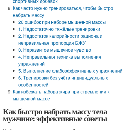
спортивных добавок
Как часто нужно тренироваться, чтобы быстро
набрать массу
26 ошибок при наборе мышечной массы
1. Недостаточно тяжёлые тренировки
2. Недостаток калорийности рациона и
неправильная пропорция БЖУ
3. Неразвитое мышечное чувство
4. Неправильная техника выполнения
упражнений
5. Выполнение слабоэффективных упражнений
6. Тренировки без учёта индивидуальных
особенностей
Как избежать набора жира при стремлении к
мышечной массе
Как быстро набрать массу тела
мужчине: эффективные советы