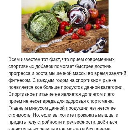
Всем известен тот факт, что прием современных
спортивных добавок помогает быстрее достичь
прогресса и роста мышечной массы во время занятий
фитнесом. С каждым годом на спортивном рынке
появляется все больше продуктов данной категории.
Спортивное питание не является допингом и его
прием не несет вреда для здоровья спортсмена.
Главным минусом данной продукции является ее
стоимость. Но, если вы хотите прокачать мышцы и
придать телу стройности и рельефности, добиться
значительных результатов можно и без приема