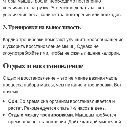
Чтобы мышцы росли, необходимо постепенно
увеличивать нагрузку. Это можно делать за счет
увеличения веса, количества повторений или подходов.
3. Тренировки на выносливость
Кардио тренировки помогают улучшить кровообращение
и ускорить восстановление мышц. Однако не
злоупотребляйте ими, чтобы не сжечь лишние калории.
Отдых и восстановление
Отдых и восстановление – это не менее важная часть
процесса набора массы, чем питание и тренировки. Вот
почему:
Сон.
Во время сна организм восстанавливается и
растет. Рекомендуется спать 7-9 часов в день.
Отдых между тренировками.
Мышцам требуется
время для восстановления. Дайте каждой мышечной