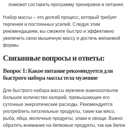
поможет составить программу тренировок и питания.
Набор массы – это долгий процесс, который требует
терпения и постоянных усилий. Следуя этим
рекомендациям, вы сможете быстро и эффективно
увеличить свою мышечную массу и достичь желаемой
формы.
Связанные вопросы и ответы:
Вопрос 1: Какое питание рекомендуется для
быстрого набора массы тела мужчине
Для быстрого набора массы мужчине важноconsume
большое количество калорий, превышающее его
суточные энергетические расходы. Рекомендуется
употреблять питательные продукты, такие как мясо,
рыба, яйца, молочные продукты, злаки и овощи. Важно
обратить внимание на белковые продукты, так как белок