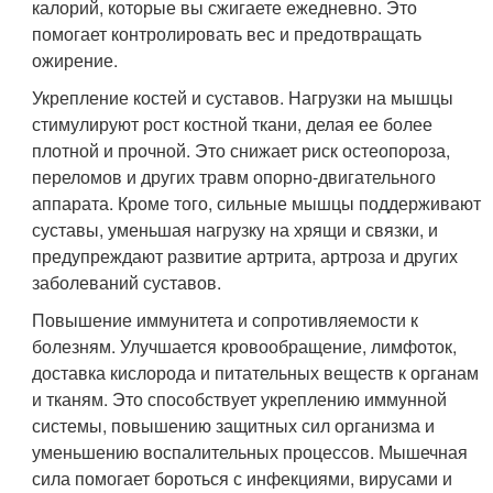
калорий, которые вы сжигаете ежедневно. Это
помогает контролировать вес и предотвращать
ожирение.
Укрепление костей и суставов. Нагрузки на мышцы
стимулируют рост костной ткани, делая ее более
плотной и прочной. Это снижает риск остеопороза,
переломов и других травм опорно-двигательного
аппарата. Кроме того, сильные мышцы поддерживают
суставы, уменьшая нагрузку на хрящи и связки, и
предупреждают развитие артрита, артроза и других
заболеваний суставов.
Повышение иммунитета и сопротивляемости к
болезням. Улучшается кровообращение, лимфоток,
доставка кислорода и питательных веществ к органам
и тканям. Это способствует укреплению иммунной
системы, повышению защитных сил организма и
уменьшению воспалительных процессов. Мышечная
сила помогает бороться с инфекциями, вирусами и