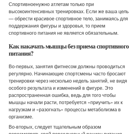
Спортивноенужно атлетам только при
высокоинтенсивных тренировках. Если же ваша цель
— обрести красивое спортивное тело, занимаясь для
поддержания фигуры и здоровья, то прием
спортивного питания не является обязательным.
Как накачать мышцы без приема спортивного
питания?
Во-первых, занятия фитнесом должны проводиться
регулярно. Начинающие спортсмены часто бросают
тренировки через несколько недель занятий, не видя
особого результата и изменений в фигуре. Это
распространенная ошибка, ведь для того чтобы
мышцы начали расти, потребуется «приучить» их к
нагрузкам и «разогнать» процессы метаболизма в
организме.
Во-вторых, следует тщательным образом
пересмотреть свой повседневный рацион питания.