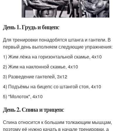
День 1. Грудь и бицепс
Для тренировки понадобятся штанга и гантели. В
первый день выполняем следующие упражнения:
1) Жим лёжа на горизонтальной скамье, 4х10
2) Жим на наклонной скамье, 4х10
3) Разведение гантелей, 3х12
4) Подъёмы на бицепс со штангой стоя, 4х10
5) "Молоток", 4х10
День 2. Спина и трицепс
Спина относится к большим толкающим мышцам,
поэтому её нужно качать в начале тренировки, а