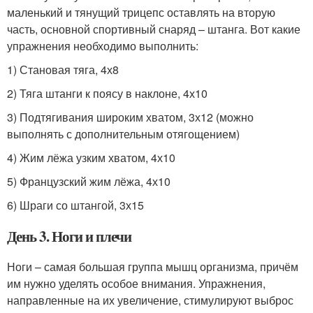
маленький и тянущий трицепс оставлять на вторую
часть, основной спортивный снаряд – штанга. Вот какие
упражнения необходимо выполнить:
1) Становая тяга, 4х8
2) Тяга штанги к поясу в наклоне, 4х10
3) Подтягивания широким хватом, 3х12 (можно
выполнять с дополнительным отягощением)
4) Жим лёжа узким хватом, 4х10
5) Французский жим лёжа, 4х10
6) Шраги со штангой, 3х15
День 3. Ноги и плечи
Ноги – самая большая группа мышц организма, причём
им нужно уделять особое внимания. Упражнения,
направленные на их увеличение, стимулируют выброс