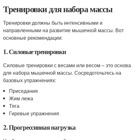
Тренировки для набора массы
Тренировки должны быть интенсивными и
направленными на развитие мышечной массы. Вот
основные рекомендации:
1. Силовые тренировки
Силовые тренировки с весами или весом – это основа
для набора мышечной массы. Сосредоточьтесь на
базовых упражнениях:
Приседания
Жим лежа
Тяга
Гиревые упражнения
2. Прогрессивная нагрузка