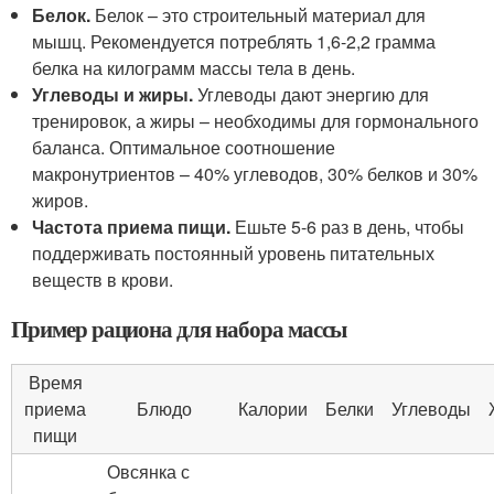
Белок.
Белок – это строительный материал для
мышц. Рекомендуется потреблять 1,6-2,2 грамма
белка на килограмм массы тела в день.
Углеводы и жиры.
Углеводы дают энергию для
тренировок, а жиры – необходимы для гормонального
баланса. Оптимальное соотношение
макронутриентов – 40% углеводов, 30% белков и 30%
жиров.
Частота приема пищи.
Ешьте 5-6 раз в день, чтобы
поддерживать постоянный уровень питательных
веществ в крови.
Пример рациона для набора массы
Время
приема
Блюдо
Калории
Белки
Углеводы
пищи
Овсянка с