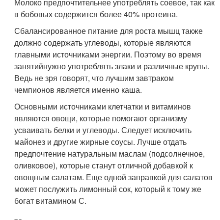
Молоко предпочтительнее употреблять соевое, так как
в бобовых содержится более 40% протеина.
Сбалансированное питание для роста мышц также
должно содержать углеводы, которые являются
главными источниками энергии. Поэтому во время
занятийнужно употреблять злаки и различные крупы.
Ведь не зря говорят, что лучшим завтраком
чемпионов является именно каша.
Основными источниками клетчатки и витаминов
являются овощи, которые помогают организму
усваивать белки и углеводы. Следует исключить
майонез и другие жирные соусы. Лучше отдать
предпочтение натуральным маслам (подсолнечное,
оливковое), которые станут отличной добавкой к
овощным салатам. Еще одной заправкой для салатов
может послужить лимонный сок, который к тому же
богат витамином С.