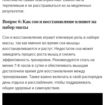
терпеливым и не расстраиваться из-за медленных
результатов.
Вопрос 6: Как сон и восстановление влияют на
набор массы
Сон и восстановление играют ключевую роль в наборе
массы, так как именно во время сна мышцы
восстанавливаются и растут. Недостаток сна может
замедлить процесс роста мышц и снизить
эффективность тренировок. Рекомендуется спать не
менее 7-8 часов в сутки и обеспечивать мышцам
достаточное время для восстановления между
тренировками. Также важно включать в свой распорядок
день отдыха и расслабления, чтобы поддерживать
общее здоровье и самочувствие.