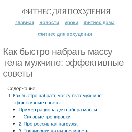
ФИТНЕС ДЛЯ ПОХУДЕНИЯ
главная
новости
уроки
фитнес дома
фитнес для похудения
Как быстро набрать массу
тела мужчине: эффективные
советы
Содержание
Как быстро набрать массу тела мужчине:
эффективные советы
Пример рациона для набора массы
1. Силовые тренировки
2. Прогрессивная нагрузка
3. Тренировки на выносливость