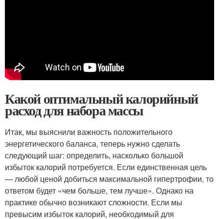
Какой оптимальный калорийный
расход для набора массы
Итак, мы выяснили важность положительного
энергетического баланса, теперь нужно сделать
следующий шаг: определить, насколько большой
избыток калорий потребуется. Если единственная цель
— любой ценой добиться максимальной гипертрофии, то
ответом будет «чем больше, тем лучше». Однако на
практике обычно возникают сложности. Если мы
превысим избыток калорий, необходимый для