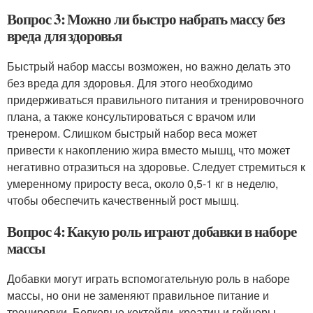
Вопрос 3: Можно ли быстро набрать массу без
вреда для здоровья
Быстрый набор массы возможен, но важно делать это
без вреда для здоровья. Для этого необходимо
придерживаться правильного питания и тренировочного
плана, а также консультироваться с врачом или
тренером. Слишком быстрый набор веса может
привести к накоплению жира вместо мышц, что может
негативно отразиться на здоровье. Следует стремиться к
умеренному приросту веса, около 0,5-1 кг в неделю,
чтобы обеспечить качественный рост мышц.
Вопрос 4: Какую роль играют добавки в наборе
массы
Добавки могут играть вспомогательную роль в наборе
массы, но они не заменяют правильное питание и
тренировки. Белковые коктейли, креатин и гейнеры