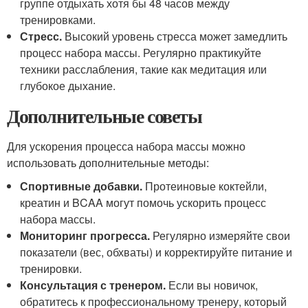
группе отдыхать хотя бы 48 часов между
тренировками.
Стресс.
Высокий уровень стресса может замедлить
процесс набора массы. Регулярно практикуйте
техники расслабления, такие как медитация или
глубокое дыхание.
Дополнительные советы
Для ускорения процесса набора массы можно
использовать дополнительные методы:
Спортивные добавки.
Протеиновые коктейли,
креатин и BCAA могут помочь ускорить процесс
набора массы.
Мониторинг прогресса.
Регулярно измеряйте свои
показатели (вес, обхваты) и корректируйте питание и
тренировки.
Консультация с тренером.
Если вы новичок,
обратитесь к профессиональному тренеру, который