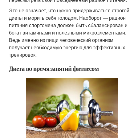
Это не означает, что нужно придерживаться строгой
диеты и морить себя голодом. Наоборот — рацион
питания спортсмена должен быть сбалансирован и
богат витаминами и полезными микроэлементами.
Ведь именно из пищи человеческий организм
получает необходимую энергию для эффективных
тренировок.
Диета во время занятий фитнесом