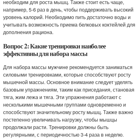
необходим для роста мышц. Также стоит есть чаще,
например, 5-6 раз в день, чтобы поддерживать высокий
уровень калорий. Необходимо пить достаточно воды и
учитывать возможность приема белковых коктейлей для
дополнения рациона.
Вопрос 2: Какие тренировки наиболее
эффективны для набора массы
Для набора массы мужчине рекомендуется заниматься
силовыми тренировками, которые способствуют росту
мышечной массы. Основное внимание следует уделять
базовым упражнениям, таким как приседания, становая
тяга, жим лежа и тяга. Эти упражнения работают с
несколькими мышечными группами одновременно и
способствуют значительному росту мышц. Также важно
постепенно увеличивать нагрузку, чтобы мышцы
продолжали расти. Тренировки должны быть
регулярными, с периодичностью 3-4 раза в неделю.