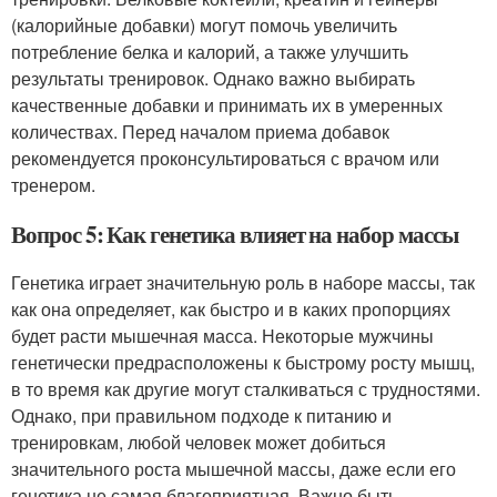
(калорийные добавки) могут помочь увеличить
потребление белка и калорий, а также улучшить
результаты тренировок. Однако важно выбирать
качественные добавки и принимать их в умеренных
количествах. Перед началом приема добавок
рекомендуется проконсультироваться с врачом или
тренером.
Вопрос 5: Как генетика влияет на набор массы
Генетика играет значительную роль в наборе массы, так
как она определяет, как быстро и в каких пропорциях
будет расти мышечная масса. Некоторые мужчины
генетически предрасположены к быстрому росту мышц,
в то время как другие могут сталкиваться с трудностями.
Однако, при правильном подходе к питанию и
тренировкам, любой человек может добиться
значительного роста мышечной массы, даже если его
генетика не самая благоприятная. Важно быть