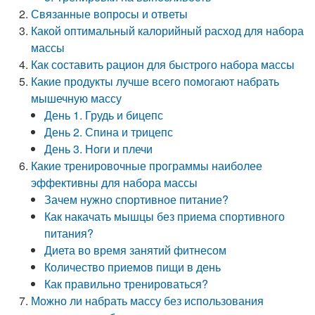
Связанные вопросы и ответы
Какой оптимальный калорийный расход для набора
массы
Как составить рацион для быстрого набора массы
Какие продукты лучше всего помогают набрать
мышечную массу
День 1. Грудь и бицепс
День 2. Спина и трицепс
День 3. Ноги и плечи
Какие тренировочные программы наиболее
эффективны для набора массы
Зачем нужно спортивное питание?
Как накачать мышцы без приема спортивного
питания?
Диета во время занятий фитнесом
Количество приемов пищи в день
Как правильно тренироваться?
Можно ли набрать массу без использования