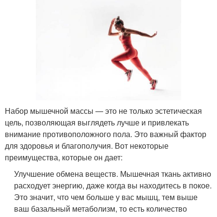
Набор мышечной массы — это не только эстетическая
цель, позволяющая выглядеть лучше и привлекать
внимание противоположного пола. Это важный фактор
для здоровья и благополучия. Вот некоторые
преимущества, которые он дает:
Улучшение обмена веществ. Мышечная ткань активно
расходует энергию, даже когда вы находитесь в покое.
Это значит, что чем больше у вас мышц, тем выше
ваш базальный метаболизм, то есть количество