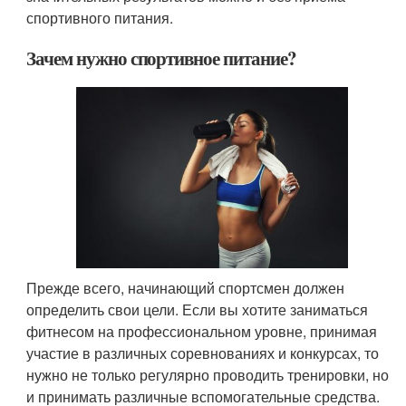
спортивного питания.
Зачем нужно спортивное питание?
Прежде всего, начинающий спортсмен должен
определить свои цели. Если вы хотите заниматься
фитнесом на профессиональном уровне, принимая
участие в различных соревнованиях и конкурсах, то
нужно не только регулярно проводить тренировки, но
и принимать различные вспомогательные средства.