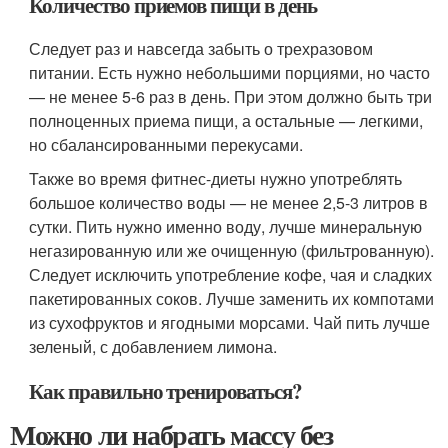
Количество приемов пищи в день
Следует раз и навсегда забыть о трехразовом
питании. Есть нужно небольшими порциями, но часто
— не менее 5-6 раз в день. При этом должно быть три
полноценных приема пищи, а остальные — легкими,
но сбалансированными перекусами.
Также во время фитнес-диеты нужно употреблять
большое количество воды — не менее 2,5-3 литров в
сутки. Пить нужно именно воду, лучше минеральную
негазированную или же очищенную (фильтрованную).
Следует исключить употребление кофе, чая и сладких
пакетированных соков. Лучше заменить их компотами
из сухофруктов и ягодными морсами. Чай пить лучше
зеленый, с добавлением лимона.
Как правильно тренироваться?
Можно ли набрать массу без