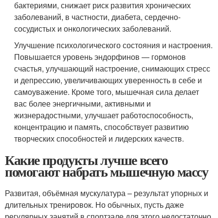
бактериями, снижает риск развития хронических
заболеваний, в частности, диабета, сердечно-
сосудистых и онкологических заболеваний.
Улучшение психологического состояния и настроения.
Повышается уровень эндорфинов — гормонов
счастья, улучшающий настроение, снимающих стресс
и депрессию, увеличивающих уверенность в себе и
самоуважение. Кроме того, мышечная сила делает
вас более энергичными, активными и
жизнерадостными, улучшает работоспособность,
концентрацию и память, способствует развитию
творческих способностей и лидерских качеств.
Какие продукты лучше всего
помогают набрать мышечную массу
Развитая, объёмная мускулатура – результат упорных и
длительных тренировок. Но обычных, пусть даже
регулярных занятий в спортзале для этого недостаточно