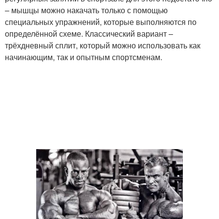
– мышцы можно накачать только с помощью
специальных упражнений, которые выполняются по
определённой схеме. Классический вариант –
трёхдневный сплит, который можно использовать как
начинающим, так и опытным спортсменам.