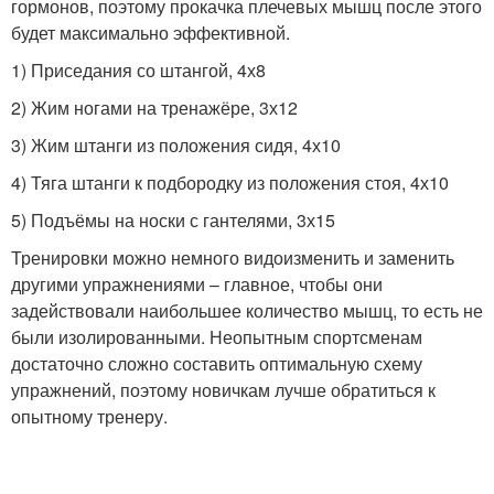
гормонов, поэтому прокачка плечевых мышц после этого
будет максимально эффективной.
1) Приседания со штангой, 4х8
2) Жим ногами на тренажёре, 3х12
3) Жим штанги из положения сидя, 4х10
4) Тяга штанги к подбородку из положения стоя, 4х10
5) Подъёмы на носки с гантелями, 3х15
Тренировки можно немного видоизменить и заменить
другими упражнениями – главное, чтобы они
задействовали наибольшее количество мышц, то есть не
были изолированными. Неопытным спортсменам
достаточно сложно составить оптимальную схему
упражнений, поэтому новичкам лучше обратиться к
опытному тренеру.