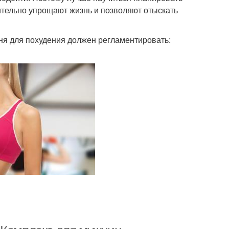
ительно упрощают жизнь и позволяют отыскать
дня для похудения должен регламентировать: