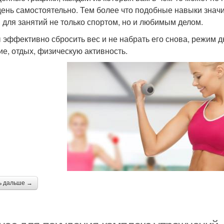
день самостоятельно. Тем более что подобные навыки знач
 для занятий не только спортом, но и любимым делом.
 эффективно сбросить вес и не набрать его снова, режим 
ие, отдых, физическую активность.
ь дальше →