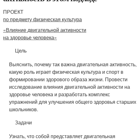
ПРОЕКТ
по предмету физическая культура
«Влияние двигательной активности
на здоровье человека»
Цель
Выяснить, почему так важна двигательная активность,
какую роль играет физическая культура и спорт в
формировании здорового образа жизни. Провести
исследование влияния двигательной активности на
здоровье человека и разработать комплекс
упражнений для улучшения общего здоровья старших
школьников.
Задачи
Узнать, что собой представляет двигательная