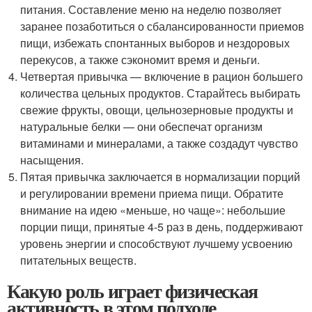
питания. Составление меню на неделю позволяет
заранее позаботиться о сбалансированности приемов
пищи, избежать спонтанных выборов и нездоровых
перекусов, а также сэкономит время и деньги.
Четвертая привычка — включение в рацион большего
количества цельных продуктов. Старайтесь выбирать
свежие фрукты, овощи, цельнозерновые продукты и
натуральные белки — они обеспечат организм
витаминами и минералами, а также создадут чувство
насыщения.
Пятая привычка заключается в нормализации порций
и регулировании времени приема пищи. Обратите
внимание на идею «меньше, но чаще»: небольшие
порции пищи, принятые 4-5 раз в день, поддерживают
уровень энергии и способствуют лучшему усвоению
питательных веществ.
Какую роль играет физическая
активность в этом подходе