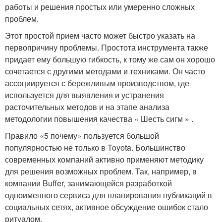
работы и решения простых или умеренно сложных
проблем.
Этот простой прием часто может быстро указать на
первопричину проблемы. Простота инструмента также
придает ему большую гибкость, к тому же сам он хорошо
сочетается с другими методами и техниками. Он часто
ассоциируется с бережливым производством, где
используется для выявления и устранения
расточительных методов и на этапе анализа
методологии повышения качества « Шесть сигм » .
Правило «5 почему» пользуется большой
популярностью не только в Toyota. Большинство
современных компаний активно применяют методику
для решения возможных проблем. Так, например, в
компании Buffer, занимающейся разработкой
одноименного сервиса для планирования публикаций в
социальных сетях, активное обсуждение ошибок стало
ритуалом.