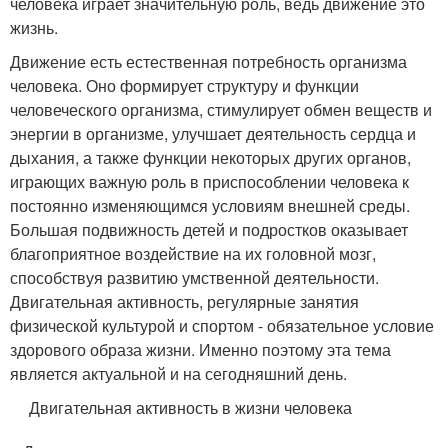
человека играет значительную роль, ведь движение это
жизнь.
Движение есть естественная потребность организма
человека. Оно формирует структуру и функции
человеческого организма, стимулирует обмен веществ и
энергии в организме, улучшает деятельность сердца и
дыхания, а также функции некоторых других органов,
играющих важную роль в приспособлении человека к
постоянно изменяющимся условиям внешней среды.
Большая подвижность детей и подростков оказывает
благоприятное воздействие на их головной мозг,
способствуя развитию умственной деятельности.
Двигательная активность, регулярные занятия
физической культурой и спортом - обязательное условие
здорового образа жизни. Именно поэтому эта тема
является актуальной и на сегодняшний день.
Двигательная активность в жизни человека