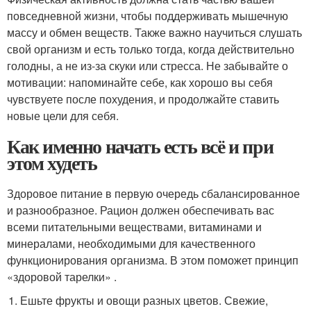
повседневной жизни, чтобы поддерживать мышечную
массу и обмен веществ. Также важно научиться слушать
свой организм и есть только тогда, когда действительно
голодны, а не из-за скуки или стресса. Не забывайте о
мотивации: напоминайте себе, как хорошо вы себя
чувствуете после похудения, и продолжайте ставить
новые цели для себя.
Как именно начать есть всё и при
этом худеть
Здоровое питание в первую очередь сбалансированное
и разнообразное. Рацион должен обеспечивать вас
всеми питательными веществами, витаминами и
минералами, необходимыми для качественного
функционирования организма. В этом поможет принцип
«здоровой тарелки» .
Ешьте фрукты и овощи разных цветов. Свежие,