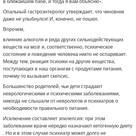
в ближайшем пабе, и тогда я вам объясню».
Опальный гастроэнтеролог утверждает, что чиновник
даже не улыбнулся! И, конечно, не пошел.
Впрочем,
влияние алкоголя и ряда других сильнодействующих
веществ на мозг и, соответственно, психическое
состояние и поведение человека никто не оспаривает.
Между тем, реакция психики на другие вещества,
поступающих в наш организм с продуктами питания,
почему-то вызывает скепсис.
Большинство родителей, чьи дети страдают
неврологическими и психическими заболеваниями,
никогда не слышали от неврологов и психиатров о
необходимости правильного питания.
Исключение составляет эпилепсия: при этом
заболевании врачи нередко назначают кетогенную диету
. Но и в этом случае психиатр может долго не