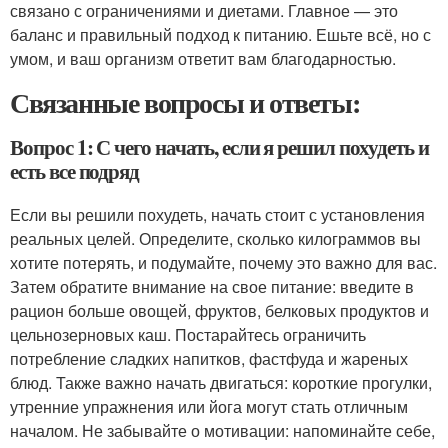
связано с ограничениями и диетами. Главное — это
баланс и правильный подход к питанию. Ешьте всё, но с
умом, и ваш организм ответит вам благодарностью.
Связанные вопросы и ответы:
Вопрос 1: С чего начать, если я решил похудеть и
есть все подряд
Если вы решили похудеть, начать стоит с установления
реальных целей. Определите, сколько килограммов вы
хотите потерять, и подумайте, почему это важно для вас.
Затем обратите внимание на свое питание: введите в
рацион больше овощей, фруктов, белковых продуктов и
цельнозерновых каш. Постарайтесь ограничить
потребление сладких напитков, фастфуда и жареных
блюд. Также важно начать двигаться: короткие прогулки,
утренние упражнения или йога могут стать отличным
началом. Не забывайте о мотивации: напоминайте себе,