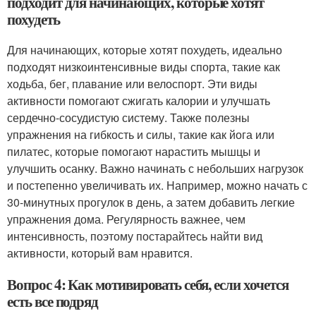
подходит для начинающих, которые хотят
похудеть
Для начинающих, которые хотят похудеть, идеально
подходят низкоинтенсивные виды спорта, такие как
ходьба, бег, плавание или велоспорт. Эти виды
активности помогают сжигать калории и улучшать
сердечно-сосудистую систему. Также полезны
упражнения на гибкость и силы, такие как йога или
пилатес, которые помогают нарастить мышцы и
улучшить осанку. Важно начинать с небольших нагрузок
и постепенно увеличивать их. Например, можно начать с
30-минутных прогулок в день, а затем добавить легкие
упражнения дома. Регулярность важнее, чем
интенсивность, поэтому постарайтесь найти вид
активности, который вам нравится.
Вопрос 4: Как мотивировать себя, если хочется
есть все подряд