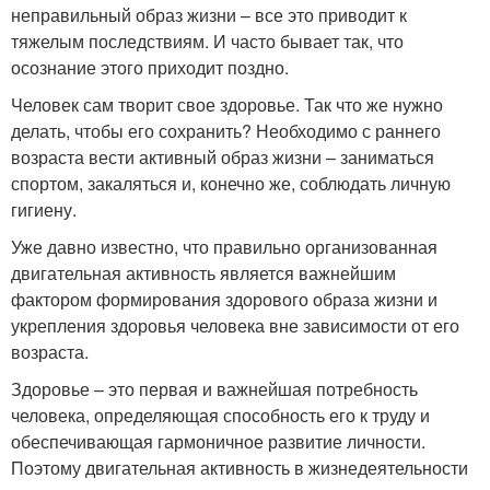
неправильный образ жизни – все это приводит к
тяжелым последствиям. И часто бывает так, что
осознание этого приходит поздно.
Человек сам творит свое здоровье. Так что же нужно
делать, чтобы его сохранить? Необходимо с раннего
возраста вести активный образ жизни – заниматься
спортом, закаляться и, конечно же, соблюдать личную
гигиену.
Уже давно известно, что правильно организованная
двигательная активность является важнейшим
фактором формирования здорового образа жизни и
укрепления здоровья человека вне зависимости от его
возраста.
Здоровье – это первая и важнейшая потребность
человека, определяющая способность его к труду и
обеспечивающая гармоничное развитие личности.
Поэтому двигательная активность в жизнедеятельности