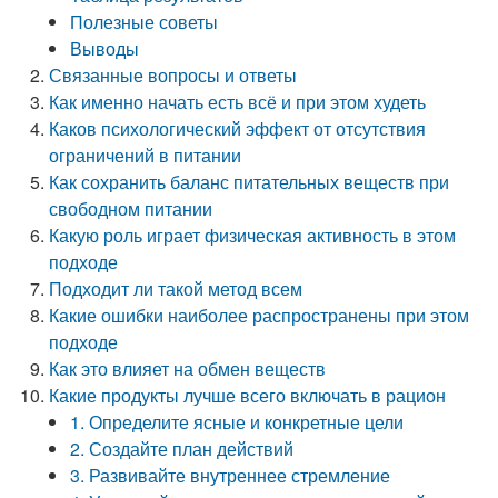
Полезные советы
Выводы
Связанные вопросы и ответы
Как именно начать есть всё и при этом худеть
Каков психологический эффект от отсутствия
ограничений в питании
Как сохранить баланс питательных веществ при
свободном питании
Какую роль играет физическая активность в этом
подходе
Подходит ли такой метод всем
Какие ошибки наиболее распространены при этом
подходе
Как это влияет на обмен веществ
Какие продукты лучше всего включать в рацион
1. Определите ясные и конкретные цели
2. Создайте план действий
3. Развивайте внутреннее стремление