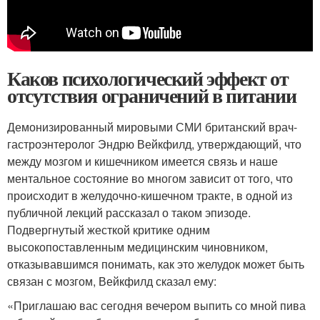
Каков психологический эффект от
отсутствия ограничений в питании
Демонизированный мировыми СМИ британский врач-
гастроэнтеролог Эндрю Вейкфилд, утверждающий, что
между мозгом и кишечником имеется связь и наше
ментальное состояние во многом зависит от того, что
происходит в желудочно-кишечном тракте, в одной из
публичной лекций рассказал о таком эпизоде.
Подвергнутый жесткой критике одним
высокопоставленным медицинским чиновником,
отказывавшимся понимать, как это желудок может быть
связан с мозгом, Вейкфилд сказал ему:
«Приглашаю вас сегодня вечером выпить со мной пива