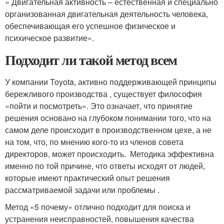
« Двигательная активность – естественная и специально
организованная двигательная деятельность человека,
обеспечивающая его успешное физическое и
психическое развитие».
Подходит ли такой метод всем
У компании Toyota, активно поддерживающей принципы
бережливого производства , существует философия
«пойти и посмотреть». Это означает, что принятие
решения основано на глубоком понимании того, что на
самом деле происходит в производственном цехе, а не
на том, что, по мнению кого-то из членов совета
директоров, может происходить. Методика эффективна
именно по той причине, что ответы исходят от людей,
которые имеют практический опыт решения
рассматриваемой задачи или проблемы .
Метод «5 почему» отлично подходит для поиска и
устранения неисправностей, повышения качества