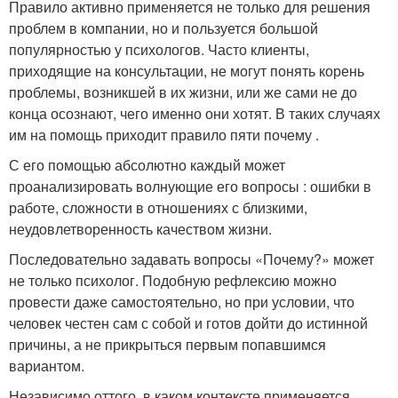
Правило активно применяется не только для решения
проблем в компании, но и пользуется большой
популярностью у психологов. Часто клиенты,
приходящие на консультации, не могут понять корень
проблемы, возникшей в их жизни, или же сами не до
конца осознают, чего именно они хотят. В таких случаях
им на помощь приходит правило пяти почему .
С его помощью абсолютно каждый может
проанализировать волнующие его вопросы : ошибки в
работе, сложности в отношениях с близкими,
неудовлетворенность качеством жизни.
Последовательно задавать вопросы «Почему?» может
не только психолог. Подобную рефлексию можно
провести даже самостоятельно, но при условии, что
человек честен сам с собой и готов дойти до истинной
причины, а не прикрыться первым попавшимся
вариантом.
Независимо оттого, в каком контексте применяется