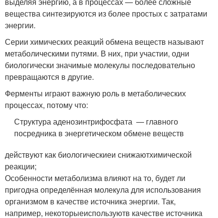
выделяя энергию, а в процессах — более сложные
вещества синтезируются из более простых с затратами
энергии.
Серии химических реакций обмена веществ называют
метаболическими путями. В них, при участии, одни
биологически значимые молекулы последовательно
превращаются в другие.
Ферменты играют важную роль в метаболических
процессах, потому что:
Структура аденозинтрифосфата — главного
посредника в энергетическом обмене веществ
действуют как биологическиеи снижаютхимической
реакции;
Особенности метаболизма влияют на то, будет ли
пригодна определённая молекула для использования
организмом в качестве источника энергии. Так,
например, некоторыеиспользуютв качестве источника