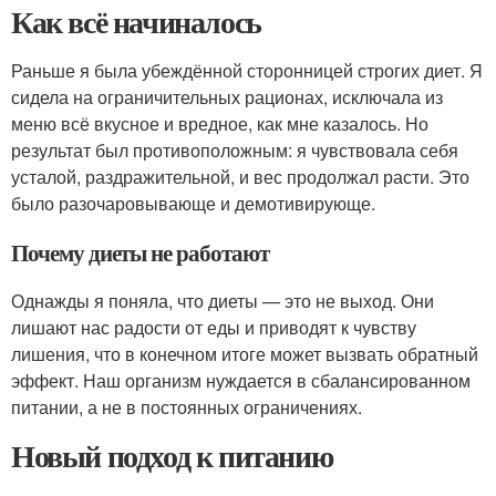
Как всё начиналось
Раньше я была убеждённой сторонницей строгих диет. Я
сидела на ограничительных рационах, исключала из
меню всё вкусное и вредное, как мне казалось. Но
результат был противоположным: я чувствовала себя
усталой, раздражительной, и вес продолжал расти. Это
было разочаровывающе и демотивирующе.
Почему диеты не работают
Однажды я поняла, что диеты — это не выход. Они
лишают нас радости от еды и приводят к чувству
лишения, что в конечном итоге может вызвать обратный
эффект. Наш организм нуждается в сбалансированном
питании, а не в постоянных ограничениях.
Новый подход к питанию