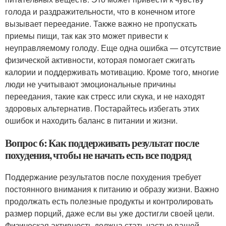
голода и раздражительности, что в конечном итоге
вызывает переедание. Также важно не пропускать
приемы пищи, так как это может привести к
неуправляемому голоду. Еще одна ошибка — отсутствие
физической активности, которая помогает сжигать
калории и поддерживать мотивацию. Кроме того, многие
люди не учитывают эмоциональные причины
переедания, такие как стресс или скука, и не находят
здоровых альтернатив. Постарайтесь избегать этих
ошибок и находить баланс в питании и жизни.
Вопрос 6: Как поддерживать результат после
похудения, чтобы не начать есть все подряд
Поддержание результатов после похудения требует
постоянного внимания к питанию и образу жизни. Важно
продолжать есть полезные продукты и контролировать
размер порций, даже если вы уже достигли своей цели.
Физическая активность должна стать частью вашей