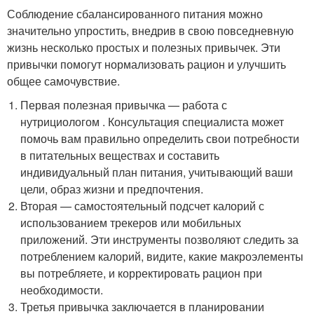
Соблюдение сбалансированного питания можно
значительно упростить, внедрив в свою повседневную
жизнь несколько простых и полезных привычек. Эти
привычки помогут нормализовать рацион и улучшить
общее самочувствие.
Первая полезная привычка — работа с
нутрициологом . Консультация специалиста может
помочь вам правильно определить свои потребности
в питательных веществах и составить
индивидуальный план питания, учитывающий ваши
цели, образ жизни и предпочтения.
Вторая — самостоятельный подсчет калорий с
использованием трекеров или мобильных
приложений. Эти инструменты позволяют следить за
потреблением калорий, видите, какие макроэлементы
вы потребляете, и корректировать рацион при
необходимости.
Третья привычка заключается в планировании