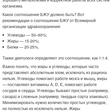
организма.
Какое соотношение БЖУ должно быть? Вот
рекомендации о соотношении БЖУ от Всемирной
организации здравоохранения:
Углеводы — 50–60%;
Жиры — 15-20%;
Белки — 20-25%.
Также диетологи определяют это соотношение, как 1:1:4.
Важно понять, что жиры и углеводы, которые часто
представляют абсолютным злом, исключать из рациона
нельзя. Углеводы помогают работе мозга и мышц, жиры
— поставляют витамины A, D, E, помогают работе
сосудов и сердца. Углеводы бывают простые (например,
сахара) и сложные (например, твердые сорта злаковых).
Минимизировать нужно количество простых углеводов,
но полностью их исключать нельзя. Жиры