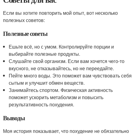
Если вы хотите повторить мой опыт, вот несколько
полезных советов:
Полезные советы
Ешьте всё, но с умом. Контролируйте порции и
выбирайте полезные продукты.
Слушайте свой организм. Если вам хочется чего-то
вкусного, не отказывайтесь, но не переедайте.
Пейте много воды. Это поможет вам чувствовать себя
сытым и улучшит обмен веществ.
Занимайтесь спортом. Физическая активность
поможет ускорить метаболизм и повысить
результативность похудения.
Выводы
Моя история показывает, что похудение не обязательно