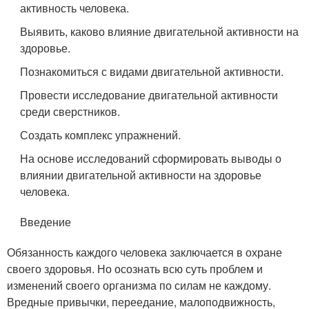
активность человека.
Выявить, каково влияние двигательной активности на
здоровье.
Познакомиться с видами двигательной активности.
Провести исследование двигательной активности
среди сверстников.
Создать комплекс упражнений.
На основе исследований сформировать выводы о
влиянии двигательной активности на здоровье
человека.
Введение
Обязанность каждого человека заключается в охране
своего здоровья. Но осознать всю суть проблем и
изменений своего организма по силам не каждому.
Вредные привычки, переедание, малоподвижность,