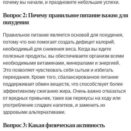
почему вы начали, и праздновите небольшие успехи.
Вопрос 2: Почему правильное питание важно для
похудения
Правильное питание является основой для похудения,
потому что оно помогает создать дефицит калорий,
необходимый для снижения веса. Когда вы едите
полезные продукты, вы обеспечиваете организм всеми
необходимыми витаминами, минералами и энергией.
Это позволяет чувствовать себя сытым и избегать
переедания. Кроме того, сбалансированное питание
поддерживает обмен веществ, что способствует более
эффективному сжиганию жира. Очень важно отказаться
от вредных привычек, таких как перекусы на ходу или
употребление сладких напитков, и заменить их
здоровыми альтернативами.
Вопрос 3: Какая физическая активность