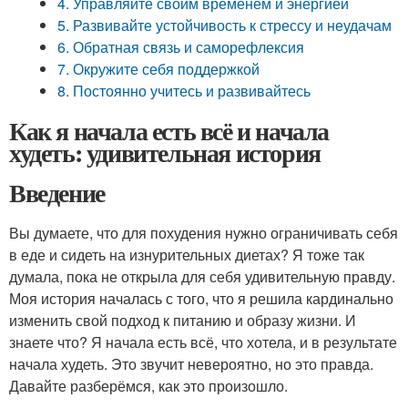
4. Управляйте своим временем и энергией
5. Развивайте устойчивость к стрессу и неудачам
6. Обратная связь и саморефлексия
7. Окружите себя поддержкой
8. Постоянно учитесь и развивайтесь
Как я начала есть всё и начала
худеть: удивительная история
Введение
Вы думаете, что для похудения нужно ограничивать себя
в еде и сидеть на изнурительных диетах? Я тоже так
думала, пока не открыла для себя удивительную правду.
Моя история началась с того, что я решила кардинально
изменить свой подход к питанию и образу жизни. И
знаете что? Я начала есть всё, что хотела, и в результате
начала худеть. Это звучит невероятно, но это правда.
Давайте разберёмся, как это произошло.