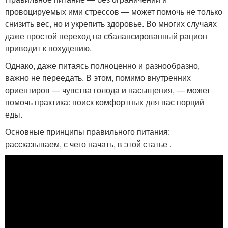
провоцируемых ими стрессов — может помочь не только
снизить вес, но и укрепить здоровье. Во многих случаях
даже простой переход на сбалансированный рацион
приводит к похудению.
Однако, даже питаясь полноценно и разнообразно,
важно не переедать. В этом, помимо внутренних
ориентиров — чувства голода и насыщения, — может
помочь практика: поиск комфортных для вас порций
еды.
Основные принципы правильного питания:
рассказываем, с чего начать, в этой статье .