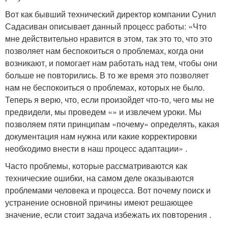
Вот как бывший технический директор компании Сунил
Садасиван описывает данный процесс работы: «Что
мне действительно нравится в этом, так это то, что это
позволяет нам беспокоиться о проблемах, когда они
возникают, и помогает нам работать над тем, чтобы они
больше не повторились. В то же время это позволяет
нам не беспокоиться о проблемах, которых не было.
Теперь я верю, что, если произойдет что-то, чего мы не
предвидели, мы проведем «» и извлечем уроки. Мы
позволяем пяти принципам «почему» определять, какая
документация нам нужна или какие корректировки
необходимо внести в наш процесс адаптации» .
Часто проблемы, которые рассматриваются как
технические ошибки, на самом деле оказываются
проблемами человека и процесса. Вот почему поиск и
устранение основной причины имеют решающее
значение, если стоит задача избежать их повторения .