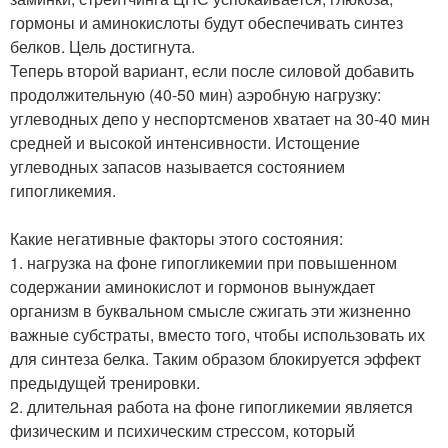
гормоны и аминокислоты будут обеспечивать синтез
белков. Цель достигнута.
Теперь второй вариант, если после силовой добавить
продолжительную (40-50 мин) аэробную нагрузку:
углеводных депо у неспортсменов хватает на 30-40 мин
средней и высокой интенсивности. Истощение
углеводных запасов называется состоянием
гипогликемия.
Какие негативные факторы этого состояния:
1. нагрузка на фоне гипогликемии при повышенном
содержании аминокислот и гормонов вынуждает
организм в буквальном смысле сжигать эти жизненно
важные субстраты, вместо того, чтобы использовать их
для синтеза белка. Таким образом блокируется эффект
предыдущей тренировки.
2. длительная работа на фоне гипогликемии является
физическим и психическим стрессом, который