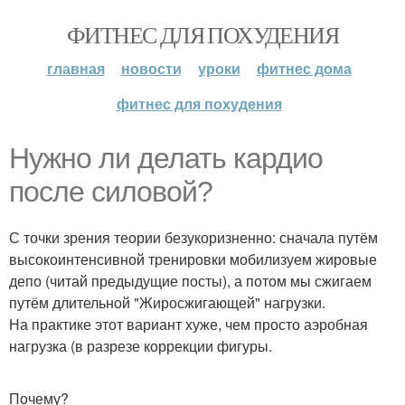
ФИТНЕС ДЛЯ ПОХУДЕНИЯ
главная
новости
уроки
фитнес дома
фитнес для похудения
Нужно ли делать кардио
после силовой?
С точки зрения теории безукоризненно: сначала путём
высокоинтенсивной тренировки мобилизуем жировые
депо (читай предыдущие посты), а потом мы сжигаем
путём длительной "Жиросжигающей" нагрузки.
На практике этот вариант хуже, чем просто аэробная
нагрузка (в разрезе коррекции фигуры.
Почему?