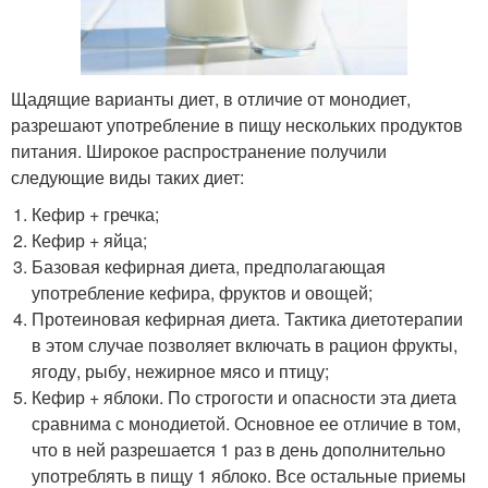
Щадящие варианты диет, в отличие от монодиет,
разрешают употребление в пищу нескольких продуктов
питания. Широкое распространение получили
следующие виды таких диет:
Кефир + гречка;
Кефир + яйца;
Базовая кефирная диета, предполагающая
употребление кефира, фруктов и овощей;
Протеиновая кефирная диета. Тактика диетотерапии
в этом случае позволяет включать в рацион фрукты,
ягоду, рыбу, нежирное мясо и птицу;
Кефир + яблоки. По строгости и опасности эта диета
сравнима с монодиетой. Основное ее отличие в том,
что в ней разрешается 1 раз в день дополнительно
употреблять в пищу 1 яблоко. Все остальные приемы