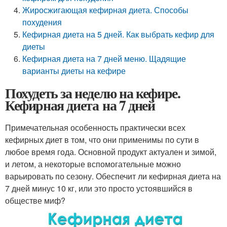
Жиросжигающая кефирная диета. Способы
похудения
Кефирная диета на 5 дней. Как выбрать кефир для
диеты
Кефирная диета на 7 дней меню. Щадящие
варианты диеты на кефире
Похудеть за неделю на кефире.
Кефирная диета на 7 дней
Примечательная особенность практически всех
кефирных диет в том, что они применимы по сути в
любое время года. Основной продукт актуален и зимой,
и летом, а некоторые вспомогательные можно
варьировать по сезону. Обеспечит ли кефирная диета на
7 дней минус 10 кг, или это просто устоявшийся в
обществе миф?