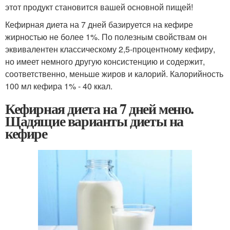
этот продукт становится вашей основной пищей!
Кефирная диета на 7 дней базируется на кефире
жирностью не более 1%. По полезным свойствам он
эквивалентен классическому 2,5-процентному кефиру,
но имеет немного другую консистенцию и содержит,
соответственно, меньше жиров и калорий. Калорийность
100 мл кефира 1% - 40 ккал.
Кефирная диета на 7 дней меню.
Щадящие варианты диеты на
кефире