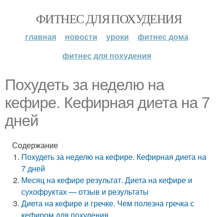
ФИТНЕС ДЛЯ ПОХУДЕНИЯ
главная
новости
уроки
фитнес дома
фитнес для похудения
Похудеть за неделю на
кефире. Кефирная диета на 7
дней
Содержание
Похудеть за неделю на кефире. Кефирная диета на
7 дней
Месяц на кефире результат. Диета на кефире и
сухофруктах — отзыв и результаты
Диета на кефире и гречке. Чем полезна гречка с
кефиром для похудения