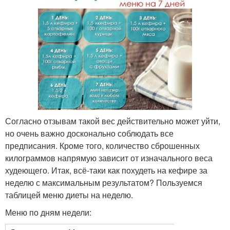
Согласно отзывам такой вес действительно может уйти,
но очень важно досконально соблюдать все
предписания. Кроме того, количество сброшенных
килограммов напрямую зависит от изначального веса
худеющего. Итак, всё-таки как похудеть на кефире за
неделю с максимальным результатом? Пользуемся
таблицей меню диеты на неделю.
Меню по дням недели: