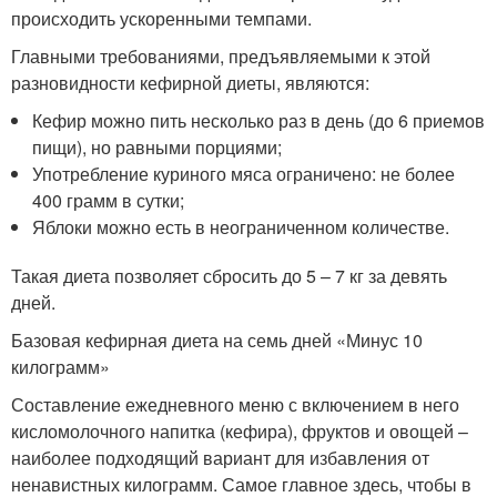
происходить ускоренными темпами.
Главными требованиями, предъявляемыми к этой
разновидности кефирной диеты, являются:
Кефир можно пить несколько раз в день (до 6 приемов
пищи), но равными порциями;
Употребление куриного мяса ограничено: не более
400 грамм в сутки;
Яблоки можно есть в неограниченном количестве.
Такая диета позволяет сбросить до 5 – 7 кг за девять
дней.
Базовая кефирная диета на семь дней «Минус 10
килограмм»
Составление ежедневного меню с включением в него
кисломолочного напитка (кефира), фруктов и овощей –
наиболее подходящий вариант для избавления от
ненавистных килограмм. Самое главное здесь, чтобы в