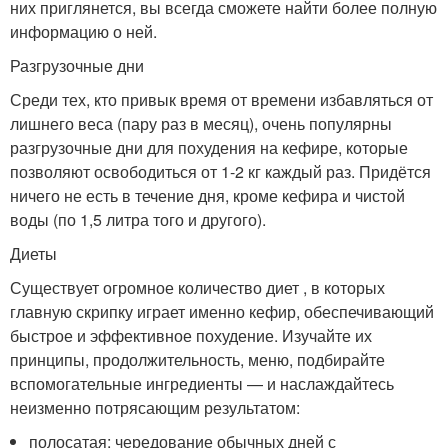
них приглянется, вы всегда сможете найти более полную
информацию о ней.
Разгрузочные дни
Среди тех, кто привык время от времени избавляться от
лишнего веса (пару раз в месяц), очень популярны
разгрузочные дни для похудения на кефире, которые
позволяют освободиться от 1-2 кг каждый раз. Придётся
ничего не есть в течение дня, кроме кефира и чистой
воды (по 1,5 литра того и другого).
Диеты
Существует огромное количество диет , в которых
главную скрипку играет именно кефир, обеспечивающий
быстрое и эффективное похудение. Изучайте их
принципы, продолжительность, меню, подбирайте
вспомогательные ингредиенты — и наслаждайтесь
неизменно потрясающим результатом:
полосатая: чередование обычных дней с