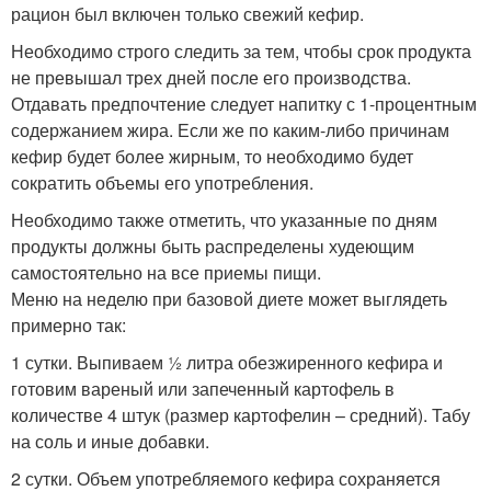
рацион был включен только свежий кефир.
Необходимо строго следить за тем, чтобы срок продукта
не превышал трех дней после его производства.
Отдавать предпочтение следует напитку с 1-процентным
содержанием жира. Если же по каким-либо причинам
кефир будет более жирным, то необходимо будет
сократить объемы его употребления.
Необходимо также отметить, что указанные по дням
продукты должны быть распределены худеющим
самостоятельно на все приемы пищи.
Меню на неделю при базовой диете может выглядеть
примерно так:
1 сутки. Выпиваем ½ литра обезжиренного кефира и
готовим вареный или запеченный картофель в
количестве 4 штук (размер картофелин – средний). Табу
на соль и иные добавки.
2 сутки. Объем употребляемого кефира сохраняется