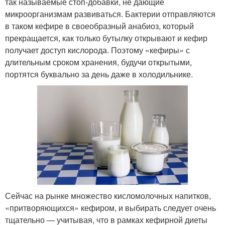
так называемые стоп-добавки, не дающие
микроорганизмам развиваться. Бактерии отправляются
в таком кефире в своеобразный анабиоз, который
прекращается, как только бутылку открывают и кефир
получает доступ кислорода. Поэтому «кефиры» с
длительным сроком хранения, будучи открытыми,
портятся буквально за день даже в холодильнике.
Сейчас на рынке множество кисломолочных напитков,
«притворяющихся» кефиром, и выбирать следует очень
тщательно — учитывая, что в рамках кефирной диеты