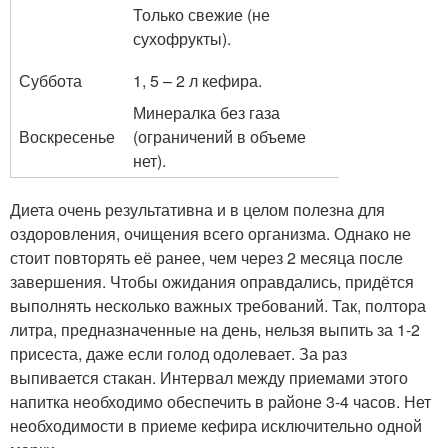
Только свежие (не
сухофрукты).
Суббота
1, 5 – 2 л кефира.
Минералка без газа
Воскресенье
(ограничений в объеме
нет).
Диета очень результативна и в целом полезна для
оздоровления, очищения всего организма. Однако не
стоит повторять её ранее, чем через 2 месяца после
завершения. Чтобы ожидания оправдались, придётся
выполнять несколько важных требований. Так, полтора
литра, предназначенные на день, нельзя выпить за 1-2
присеста, даже если голод одолевает. За раз
выпивается стакан. Интервал между приемами этого
напитка необходимо обеспечить в районе 3-4 часов. Нет
необходимости в приеме кефира исключительно одной