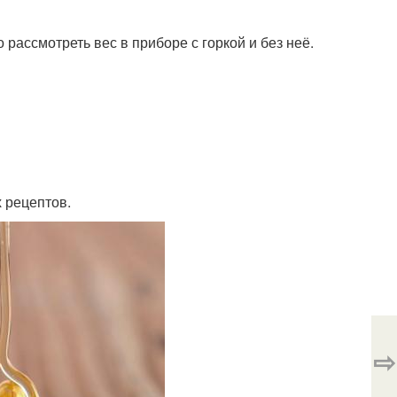
рассмотреть вес в приборе с горкой и без неё.
 рецептов.
⇨