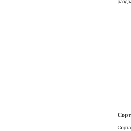
раздр
Сорт
Сорта