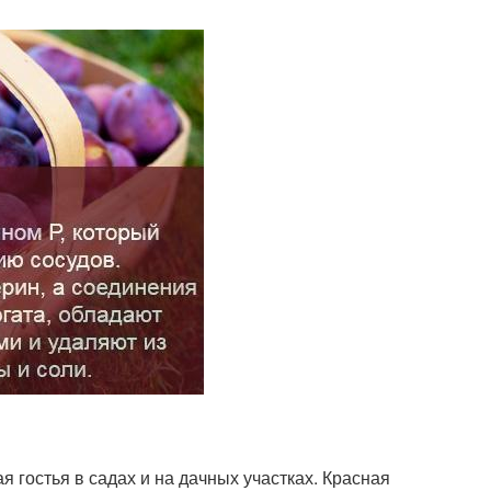
 гостья в садах и на дачных участках. Красная