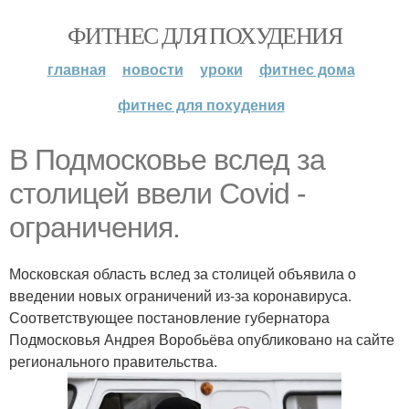
ФИТНЕС ДЛЯ ПОХУДЕНИЯ
главная
новости
уроки
фитнес дома
фитнес для похудения
В Подмосковье вслед за
столицей ввели Covid -
ограничения.
Московская область вслед за столицей объявила о
введении новых ограничений из-за коронавируса.
Соответствующее постановление губернатора
Подмосковья Андрея Воробьёва опубликовано на сайте
регионального правительства.