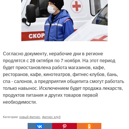
Согласно документу, нерабочие дни в регионе
продлятся с 28 октября по 7 ноября. На этот период
будет приостановлена работа магазинов, кафе,
ресторанов, кафе, кинотеатров, фитнес-клубов, бань,
спа - салонов, а предприятия общепита смогут работать
только навынос. Исключением будет продажа лекарств,
продуктов питания и других товаров первой
необходимости.
Категории:
новый фитнес
,
фитнес клуб