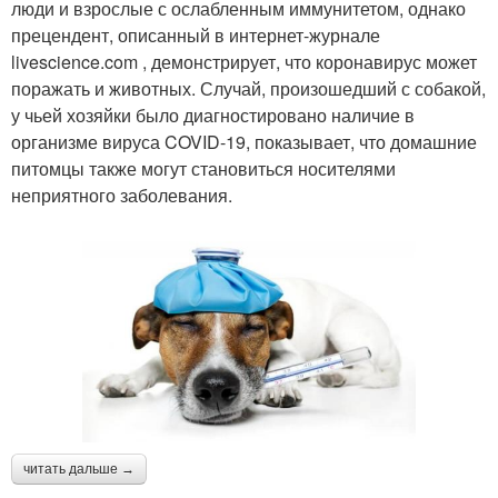
люди и взрослые с ослабленным иммунитетом, однако
прецендент, описанный в интернет-журнале
livescience.com , демонстрирует, что коронавирус может
поражать и животных. Случай, произошедший с собакой,
у чьей хозяйки было диагностировано наличие в
организме вируса COVID-19, показывает, что домашние
питомцы также могут становиться носителями
неприятного заболевания.
читать дальше →