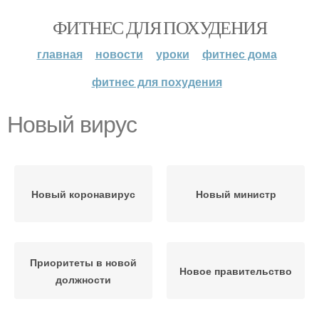
ФИТНЕС ДЛЯ ПОХУДЕНИЯ
главная
новости
уроки
фитнес дома
фитнес для похудения
Новый вирус
Новый коронавирус
Новый министр
Приоритеты в новой
Новое правительство
должности