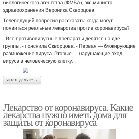
биологического агентства (ФМБА), экс-министр
здравоохранения Вероника Скворцова.
Телеведущий попросил рассказать: когда могут
появиться реальные лекарства против коронавируса?
- Все противовирусные препараты делятся на две
группы, - пояснила Скворцова. - Первая — блокирующие
размножение вируса. Вторые — нарушающие вход
вируса в человеческую клетку.
читать дальше →
Лекарство от коронавируса. Какие
лекарства нужно иметь дома для
защиты от коронавируса