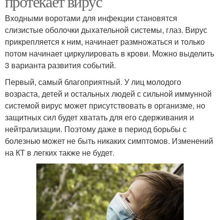
протекает вирус
Входными воротами для инфекции становятся
слизистые оболочки дыхательной системы, глаз. Вирус
прикрепляется к ним, начинает размножаться и только
потом начинает циркулировать в крови. Можно выделить
3 варианта развития событий.
Первый, самый благоприятный. У лиц молодого
возраста, детей и остальных людей с сильной иммунной
системой вирус может присутствовать в организме, но
защитных сил будет хватать для его сдерживания и
нейтрализации. Поэтому даже в период борьбы с
болезнью может не быть никаких симптомов. Изменений
на КТ в легких также не будет.