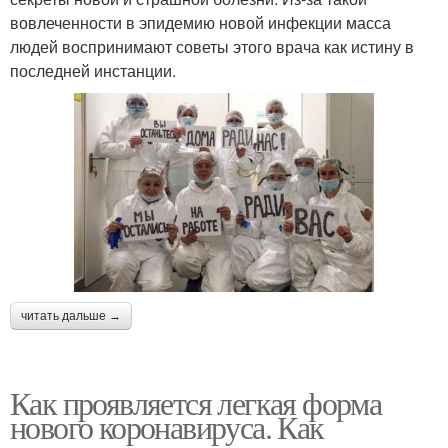
вовлеченности в эпидемию новой инфекции масса
людей воспринимают советы этого врача как истину в
последней инстанции.
читать дальше →
Как проявляется легкая форма
нового коронавируса. Как