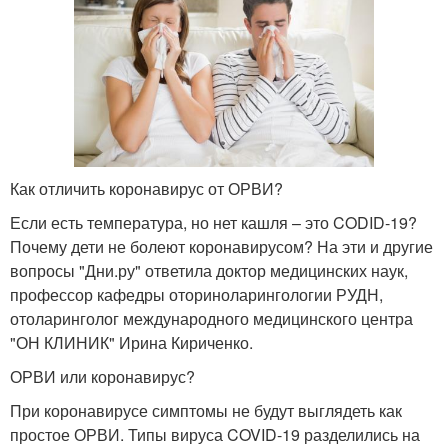
Как отличить коронавирус от ОРВИ?
Если есть температура, но нет кашля – это CODID-19?
Почему дети не болеют коронавирусом? На эти и другие
вопросы "Дни.ру" ответила доктор медицинских наук,
профессор кафедры оториноларингологии РУДН,
отоларинголог международного медицинского центра
"ОН КЛИНИК" Ирина Кириченко.
ОРВИ или коронавирус?
При коронавирусе симптомы не будут выглядеть как
простое ОРВИ. Типы вируса COVID-19 разделились на