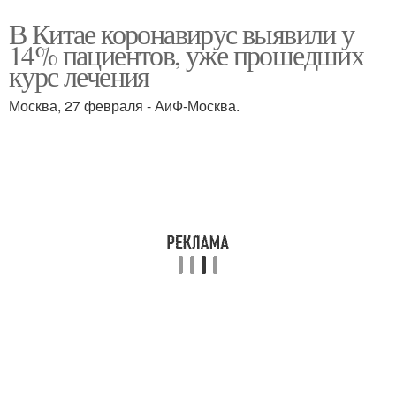
В Китае коронавирус выявили у
14% пациентов, уже прошедших
курс лечения
Москва, 27 февраля - АиФ-Москва.