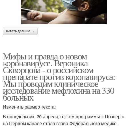
читать дальше →
Мифы и правда о новом
коронавирусе. Вероника
Скворцова - о российском
препарате против коронавируса:
Мы проводим клиническое
исследование мефлохина на 330
больных
Изменить размер текста:
В понедельник, 20 апреля, гостем программы « Познер »
на Первом канале стала глава Федерального медико-