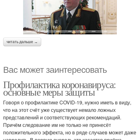
читать дальше →
Вас может заинтересовать
Профилактика коронавируса:
основные меры защиты
Говоря о профилактике COVID-19, нужно иметь в виду,
что на этот счёт уже существует немало ложных
представлений и соответствующих рекомендаций.
Причём следование им не только не принесёт
положительного эффекта, но в ряде случаев может даже
навредить. В первую очередь это касается приёма