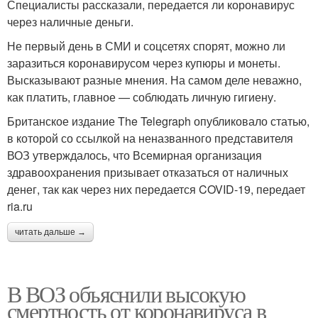
Специалисты рассказали, передается ли коронавирус
через наличные деньги.
Не первый день в СМИ и соцсетях спорят, можно ли
заразиться коронавирусом через купюры и монеты.
Высказывают разные мнения. На самом деле неважно,
как платить, главное — соблюдать личную гигиену.
Британское издание The Telegraph опубликовало статью,
в которой со ссылкой на неназванного представителя
ВОЗ утверждалось, что Всемирная организация
здравоохранения призывает отказаться от наличных
денег, так как через них передается COVID-19, передает
ria.ru
читать дальше →
В ВОЗ объяснили высокую
смертность от коронавируса в