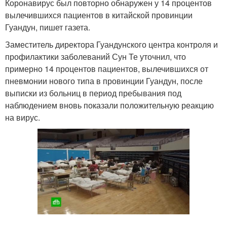
Коронавирус был повторно обнаружен у 14 процентов
вылечившихся пациентов в китайской провинции
Гуандун, пишет газета.
Заместитель директора Гуандунского центра контроля и
профилактики заболеваний Сун Те уточнил, что
примерно 14 процентов пациентов, вылечившихся от
пневмонии нового типа в провинции Гуандун, после
выписки из больниц в период пребывания под
наблюдением вновь показали положительную реакцию
на вирус.