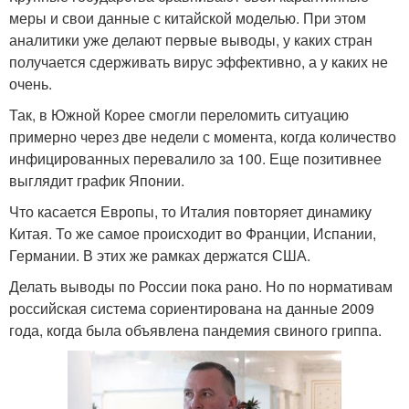
меры и свои данные с китайской моделью. При этом
аналитики уже делают первые выводы, у каких стран
получается сдерживать вирус эффективно, а у каких не
очень.
Так, в Южной Корее смогли переломить ситуацию
примерно через две недели с момента, когда количество
инфицированных перевалило за 100. Еще позитивнее
выглядит график Японии.
Что касается Европы, то Италия повторяет динамику
Китая. То же самое происходит во Франции, Испании,
Германии. В этих же рамках держатся США.
Делать выводы по России пока рано. Но по нормативам
российская система сориентирована на данные 2009
года, когда была объявлена пандемия свиного гриппа.