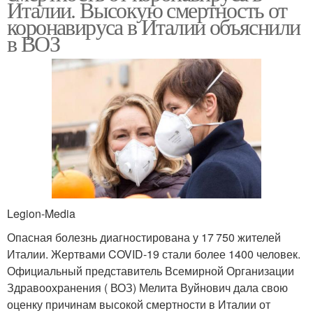
Италии. Высокую смертность от
коронавируса в Италии объяснили
в ВОЗ
Legion-Media
Опасная болезнь диагностирована у 17 750 жителей
Италии. Жертвами COVID-19 стали более 1400 человек.
Официальный представитель Всемирной Организации
Здравоохранения ( ВОЗ) Мелита Вуйнович дала свою
оценку причинам высокой смертности в Италии от