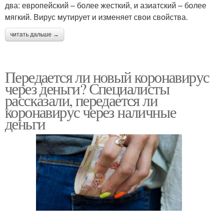
два: европейский – более жесткий, и азиатский – более
мягкий. Вирус мутирует и изменяет свои свойства.
читать дальше →
Передается ли новый коронавирус
через деньги? Специалисты
рассказали, передается ли
коронавирус через наличные
деньги