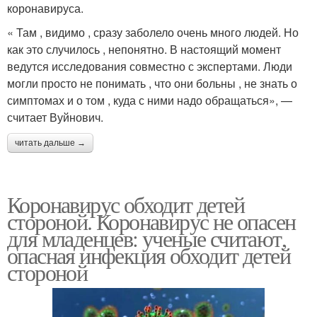
коронавируса.
« Там , видимо , сразу заболело очень много людей. Но
как это случилось , непонятно. В настоящий момент
ведутся исследования совместно с экспертами. Люди
могли просто не понимать , что они больны , не знать о
симптомах и о том , куда с ними надо обращаться», —
считает Вуйнович.
читать дальше →
Коронавирус обходит детей
стороной. Коронавирус не опасен
для младенцев: ученые считают,
опасная инфекция обходит детей
стороной