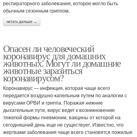
респираторного заболевания, которое могло быть
обычным сезонным гриппом.
читать дальше →
Опасен ли человеческий
коронавирус для домашних
животных. Могут ли домашние
животные заразиться
коронавирусом?
Коронавирус — инфекция, которая чаще всего
передается воздушно-капельным путем по аналогии с
вирусами ОРВИ и гриппа. Поражая нижние
дыхательные пути, вирус ведет к возникновению
тяжелой формы пневмонии, вакцины от которой на
сегодняшний день еще не существует. Известно, что
жертвами заболевания чаще всего становятся пожилые