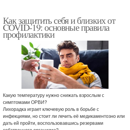
Как защитить себя и близких от
COVID-19: основные правила
профилактики
Какую температуру нужно снижать взрослым с
симптомами ОРВИ?
Лихорадка играет ключевую роль в борьбе с
инфекциями, но стоит ли лечить её медикаментозно или
дать ей пройти, воспользовавшись резервами
собственного организма?