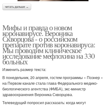
читать дальше →
Мифы и правда о новом
коронавирусе. Вероника
Скворцова - о российском
препарате против коронавируса:
Мы проводим клиническое
исследование мефлохина на 330
больных
Изменить размер текста:
В понедельник, 20 апреля, гостем программы « Познер »
на Первом канале стала глава Федерального медико-
биологического агентства (ФМБА), экс-министр
здравоохранения Вероника Скворцова.
Телеведущий попросил рассказать: когда могут