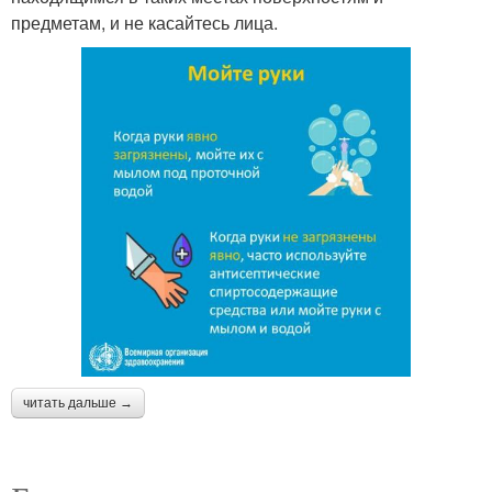
предметам, и не касайтесь лица.
читать дальше →