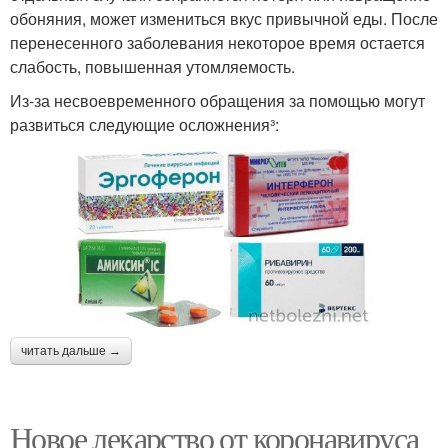
обоняния, может измениться вкус привычной еды. После
перенесенного заболевания некоторое время остается
слабость, повышенная утомляемость.
Из-за несвоевременного обращения за помощью могут
развиться следующие осложнения³:
читать дальше →
Новое лекарство от коронавируса