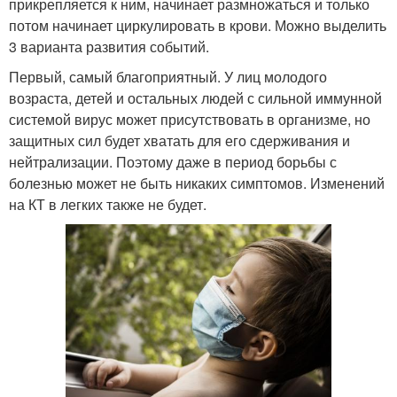
прикрепляется к ним, начинает размножаться и только
потом начинает циркулировать в крови. Можно выделить
3 варианта развития событий.
Первый, самый благоприятный. У лиц молодого
возраста, детей и остальных людей с сильной иммунной
системой вирус может присутствовать в организме, но
защитных сил будет хватать для его сдерживания и
нейтрализации. Поэтому даже в период борьбы с
болезнью может не быть никаких симптомов. Изменений
на КТ в легких также не будет.