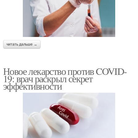
читать дальше →
Новое лекарство против COVID-
19: врач раскрыл секрет
эффективности