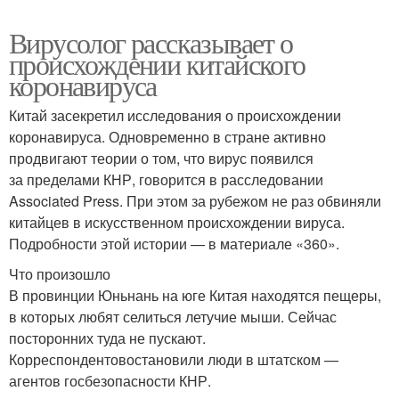
Вирусолог рассказывает о
происхождении китайского
коронавируса
Китай засекретил исследования о происхождении
коронавируса. Одновременно в стране активно
продвигают теории о том, что вирус появился
за пределами КНР, говорится в расследовании
Associated Press. При этом за рубежом не раз обвиняли
китайцев в искусственном происхождении вируса.
Подробности этой истории — в материале «360».
Что произошло
В провинции Юньнань на юге Китая находятся пещеры,
в которых любят селиться летучие мыши. Сейчас
посторонних туда не пускают.
Корреспондентовостановили люди в штатском —
агентов госбезопасности КНР.