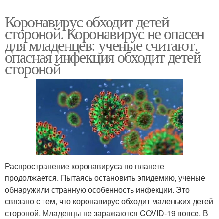
Коронавирус обходит детей
стороной. Коронавирус не опасен
для младенцев: ученые считают,
опасная инфекция обходит детей
стороной
Распространение коронавируса по планете
продолжается. Пытаясь остановить эпидемию, ученые
обнаружили странную особенность инфекции. Это
связано с тем, что коронавирус обходит маленьких детей
стороной. Младенцы не заражаются COVID-19 вовсе. В