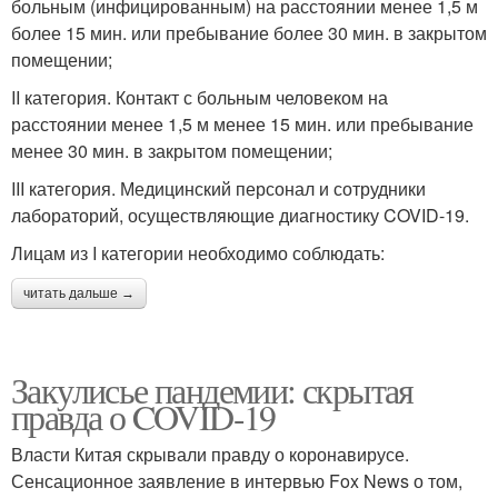
больным (инфицированным) на расстоянии менее 1,5 м
более 15 мин. или пребывание более 30 мин. в закрытом
помещении;
II категория. Контакт с больным человеком на
расстоянии менее 1,5 м менее 15 мин. или пребывание
менее 30 мин. в закрытом помещении;
III категория. Медицинский персонал и сотрудники
лабораторий, осуществляющие диагностику COVID-19.
Лицам из I категории необходимо соблюдать:
читать дальше →
Закулисье пандемии: скрытая
правда о COVID-19
Власти Китая скрывали правду о коронавирусе.
Сенсационное заявление в интервью Fox News о том,