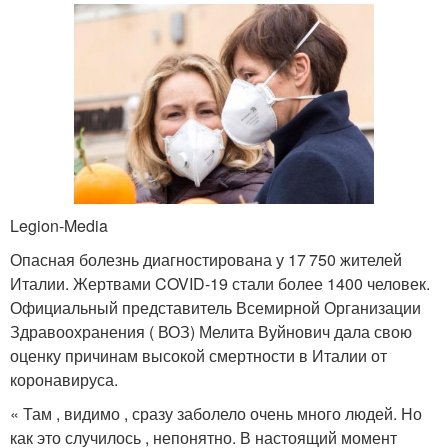
Legion-Media
Опасная болезнь диагностирована у 17 750 жителей
Италии. Жертвами COVID-19 стали более 1400 человек.
Официальный представитель Всемирной Организации
Здравоохранения ( ВОЗ) Мелита Вуйнович дала свою
оценку причинам высокой смертности в Италии от
коронавируса.
« Там , видимо , сразу заболело очень много людей. Но
как это случилось , непонятно. В настоящий момент