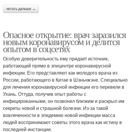
читать дальше →
Опасное открытие: врач заразился
новым коронавирусом и делится
опытом в соцсетях
Особую доверительность ему придает источник,
работающий прямо в эпицентре коронавирусной
инфекции. Его представляют как молодого врача из
России, работающего в Китае в Шэньчжэне. Специально
для лечения коронавирусной инфекции его перевели в
Ухань. Оттуда, получив опыт работы с
инфицированными, он позвонил близким и раскрыл им
секреты новой и страшной болезни. Из-за такой
вовлеченности в эпидемию новой инфекции масса
людей воспринимают советы этого врача как истину в
последней инстанции.