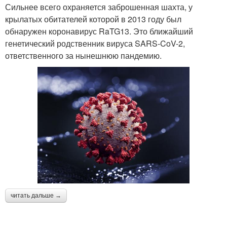
Сильнее всего охраняется заброшенная шахта, у
крылатых обитателей которой в 2013 году был
обнаружен коронавирус RaTG13. Это ближайший
генетический родственник вируса SARS-CoV-2,
ответственного за нынешнюю пандемию.
читать дальше →