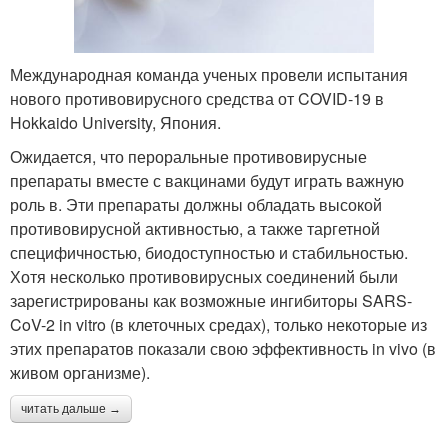
Международная команда ученых провели испытания
нового противовирусного средства от COVID-19 в
Hokkaido University, Япония.
Ожидается, что пероральные противовирусные
препараты вместе с вакцинами будут играть важную
роль в. Эти препараты должны обладать высокой
противовирусной активностью, а также таргетной
специфичностью, биодоступностью и стабильностью.
Хотя несколько противовирусных соединений были
зарегистрированы как возможные ингибиторы SARS-
CoV-2 in vitro (в клеточных средах), только некоторые из
этих препаратов показали свою эффективность in vivo (в
живом организме).
читать дальше →