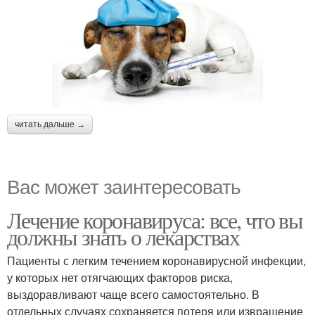
читать дальше →
Вас может заинтересовать
Лечение коронавируса: все, что вы
должны знать о лекарствах
Пациенты с легким течением коронавирусной инфекции,
у которых нет отягчающих факторов риска,
выздоравливают чаще всего самостоятельно. В
отдельных случаях сохраняется потеря или извращение