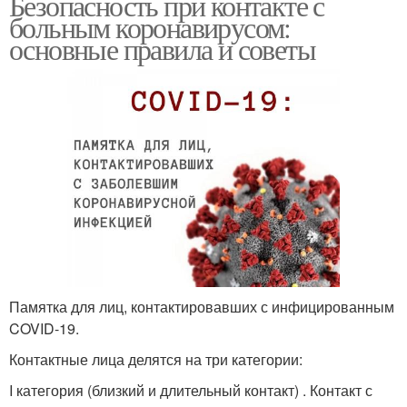
Безопасность при контакте с
больным коронавирусом:
основные правила и советы
Памятка для лиц, контактировавших с инфицированным
COVID-19.
Контактные лица делятся на три категории:
I категория (близкий и длительный контакт) . Контакт с