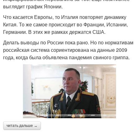
выглядит график Японии.
Что касается Европы, то Италия повторяет динамику
Китая. То же самое происходит во Франции, Испании,
Германии. В этих же рамках держатся США.
Делать выводы по России пока рано. Но по нормативам
российская система сориентирована на данные 2009
года, когда была объявлена пандемия свиного гриппа.
читать дальше →