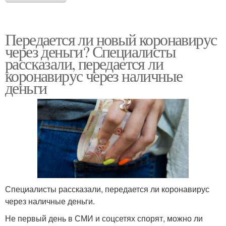
Передается ли новый коронавирус
через деньги? Специалисты
рассказали, передается ли
коронавирус через наличные
деньги
Специалисты рассказали, передается ли коронавирус
через наличные деньги.
Не первый день в СМИ и соцсетях спорят, можно ли