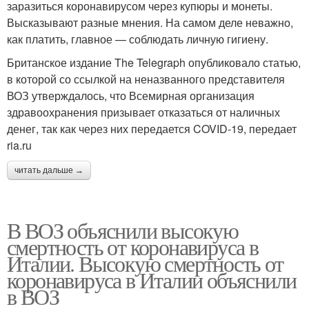
заразиться коронавирусом через купюры и монеты.
Высказывают разные мнения. На самом деле неважно,
как платить, главное — соблюдать личную гигиену.
Британское издание The Telegraph опубликовало статью,
в которой со ссылкой на неназванного представителя
ВОЗ утверждалось, что Всемирная организация
здравоохранения призывает отказаться от наличных
денег, так как через них передается COVID-19, передает
ria.ru
читать дальше →
В ВОЗ объяснили высокую
смертность от коронавируса в
Италии. Высокую смертность от
коронавируса в Италии объяснили
в ВОЗ