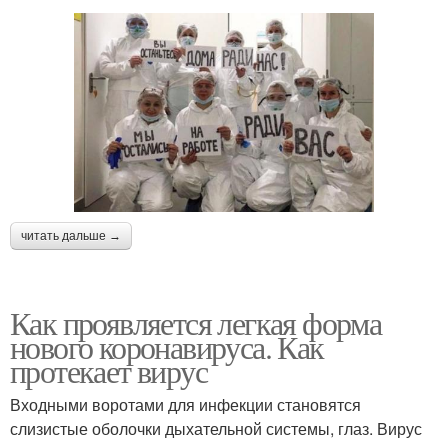
читать дальше →
Как проявляется легкая форма
нового коронавируса. Как
протекает вирус
Входными воротами для инфекции становятся
слизистые оболочки дыхательной системы, глаз. Вирус