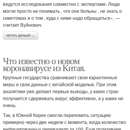
ведутся исследования совместно с экспертами. Люди
могли просто не понимать , что они больны , не знать о
симптомах и о том , куда с ними надо обращаться», —
считает Вуйнович.
читать дальше →
Что известно о новом
коронавирусе из Китая.
Крупные государства сравнивают свои карантинные
меры и свои данные с китайской моделью. При этом
аналитики уже делают первые выводы, у каких стран
получается сдерживать вирус эффективно, а у каких не
очень.
Так, в Южной Корее смогли переломить ситуацию
примерно через две недели с момента, когда количество
инфицированных перевалило за 100. Еще позитивнее