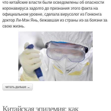
что китайские власти были осведомлены об опасности
коронавируса задолго до признания этого факта на
официальном уровне, сделала вирусолог из Гонконга
доктор Ли-Мэн Янь, бежавшая из страны из-за боязни за
свою жизнь.
читать дальше →
Китайская эпидемия: как