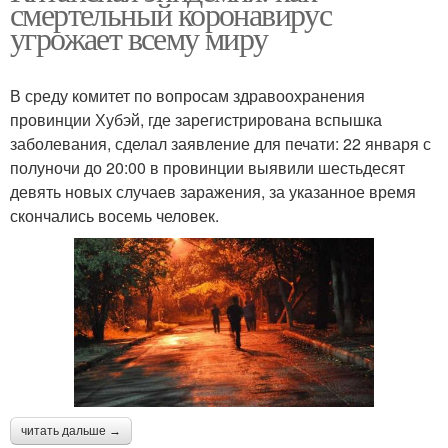
смертельный коронавирус
угрожает всему миру
В среду комитет по вопросам здравоохранения
провинции Хубэй, где зарегистрирована вспышка
заболевания, сделал заявление для печати: 22 января с
полуночи до 20:00 в провинции выявили шестьдесят
девять новых случаев заражения, за указанное время
скончались восемь человек.
читать дальше →