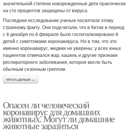
значительной степени новорожденные дети практически
на сто процентов защищены от вируса.
Последнее исследование ученые посвятили этому
странному факту. Они подсчитали, что в Китае в период
с 8 декабря по 6 февраля было госпитализировано 9
детей с симптомами коронавируса. Но в том, что это
именно коронавирус, медики не уверены: у всех юных
пациентов отмечался жар, кашель и другие признаки
респираторного заболевания, которое могло быть
обычным сезонным гриппом.
читать дальше →
Опасен ли человеческий
коронавирус для домашних
животных. Могут ли домашние
животные заразиться