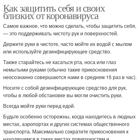
Как защитить себя и своих
близких от коронавируса
Самое важное, что можно сделать, чтобы защитить себя,
— это поддерживать чистоту рук и поверхностей.
Держите руки в чистоте, часто мойте их водой с мылом
или используйте дезинфицирующее средство.
Также старайтесь не касаться рта, носа или глаз
немытыми руками (обычно такие прикосновения
неосознанно совершаются нами в среднем 15 раз в час).
Носите с собой дезинфицирующее средство для рук,
чтобы в любой обстановке вы могли очистить руки.
Всегда мойте руки перед едой.
Будьте особенно осторожны, когда находитесь в людных
местах, аэропортах и других системах общественного
транспорта. Максимально сократите прикосновения к
находящимся в таких местах поверхностям и