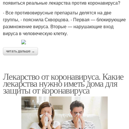
появиться реальные лекарства против коронавируса?
- Все противовирусные препараты делятся на две
группы, - пояснила Скворцова. - Первая — блокирующие
размножение вируса. Вторые — нарушающие вход
вируса в человеческую клетку.
читать дальше →
Лекарство от коронавируса. Какие
лекарства нужно иметь дома для
защиты от коронавируса