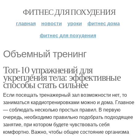
ФИТНЕС ДЛЯ ПОХУДЕНИЯ
главная
новости
уроки
фитнес дома
фитнес для похудения
Объемный тренинг
Топ-10 упражнений для
укрепления тела: эффективные
способы стать сильнее
Если посещать тренажерный зал возможности нет, то
заниматься кардиотренировками можно и дома. Главное
— соблюдать несколько простых правил. В первую
очередь, необходимо правильно подобрать подходящее
занятие, при котором будете чувствовать себя
комфортно. Важно, чтобы общее состояние организма