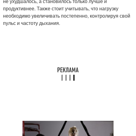
не ухудшалось, а становилось только лучше и
продуктивнее. Также стоит учитывать, что нагрузку
необходимо увеличивать постепенно, контролируя свой
пульс и частоту дыхания.