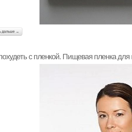
ь дальше →
 похудеть с пленкой. Пищевая пленка для