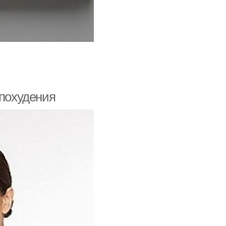
 похудения