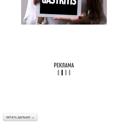
читать дальше →