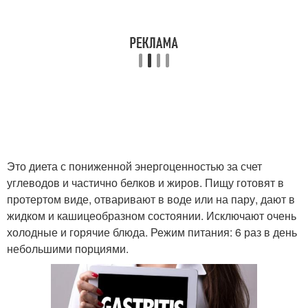
Это диета с пониженной энергоценностью за счет
углеводов и частично белков и жиров. Пищу готовят в
протертом виде, отваривают в воде или на пару, дают в
жидком и кашицеобразном состоянии. Исключают очень
холодные и горячие блюда. Режим питания: 6 раз в день
небольшими порциями.