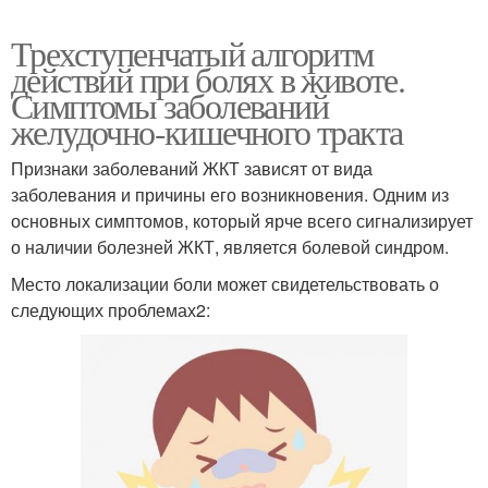
Трехступенчатый алгоритм
действий при болях в животе.
Симптомы заболеваний
желудочно-кишечного тракта
Признаки заболеваний ЖКТ зависят от вида
заболевания и причины его возникновения. Одним из
основных симптомов, который ярче всего сигнализирует
о наличии болезней ЖКТ, является болевой синдром.
Место локализации боли может свидетельствовать о
следующих проблемах2: