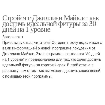
Стройся с Джиллиан Майклс: как
достичь идеальной фигуры за 30
дней на 1 уровне
Заголовок 1
Приветствую вас, читатели! Сегодня я хочу поделиться с
вами информацией о новой программе похудения от
Джиллиан Майклс. Эта программа называется "30 дней
на 1 уровне" и предназначена для тех, кто хочет достичь
идеальной фигуры за короткий срок. В этой статье я
расскажу вам о том, как вы можете достичь своих целей
с помощью этой программы.