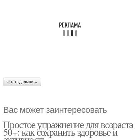
читать дальше →
Вас может заинтересовать
Простое упражнение для возраста
50+: как сохранить здоровье и
активность