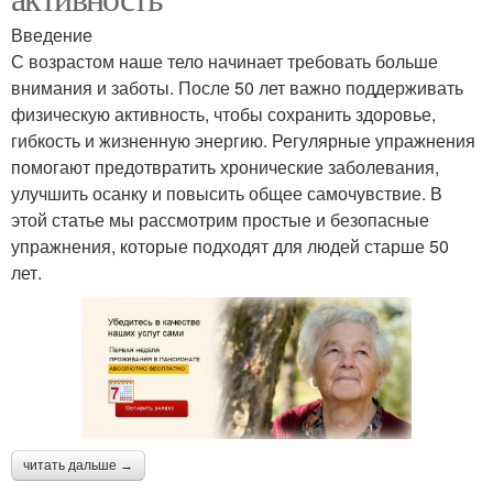
Введение
С возрастом наше тело начинает требовать больше
внимания и заботы. После 50 лет важно поддерживать
физическую активность, чтобы сохранить здоровье,
гибкость и жизненную энергию. Регулярные упражнения
помогают предотвратить хронические заболевания,
улучшить осанку и повысить общее самочувствие. В
этой статье мы рассмотрим простые и безопасные
упражнения, которые подходят для людей старше 50
лет.
читать дальше →