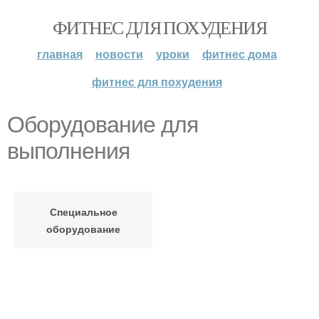
ФИТНЕС ДЛЯ ПОХУДЕНИЯ
главная
новости
уроки
фитнес дома
фитнес для похудения
Оборудование для
выполнения
Специальное
оборудование