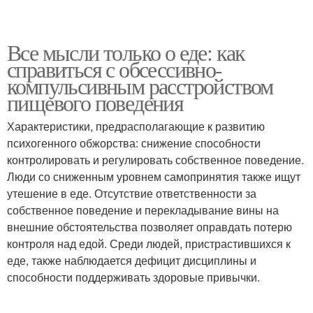
Все мысли только о еде: как
справиться с обсессивно-
компульсивным расстройством
пищевого поведения
Характеристики, предрасполагающие к развитию
психогенного обжорства: снижение способности
контролировать и регулировать собственное поведение.
Люди со сниженным уровнем самопринятия также ищут
утешение в еде. Отсутствие ответственности за
собственное поведение и перекладывание вины на
внешние обстоятельства позволяет оправдать потерю
контроля над едой. Среди людей, пристрастившихся к
еде, также наблюдается дефицит дисциплины и
способности поддерживать здоровые привычки.