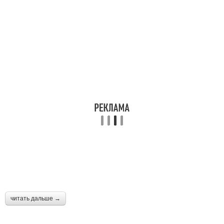
читать дальше →