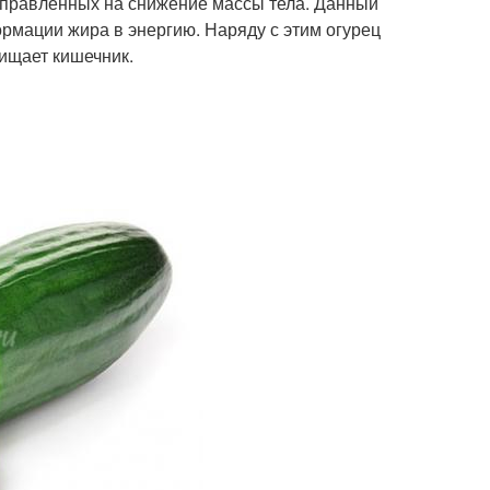
направленных на снижение массы тела. Данный
ормации жира в энергию. Наряду с этим огурец
ищает кишечник.