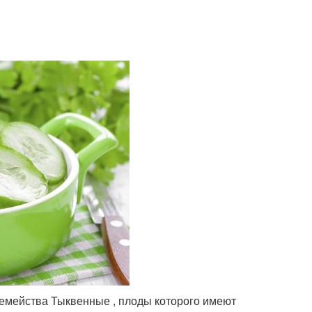
семейства Тыквенные , плоды которого имеют