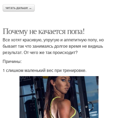
читать дальше →
Почему не качается попа!
Все хотят красивую, упругую и аппетитную попу, но
бывает так что занимаясь долгое время не видишь
результат. От чего же так происходит?
Причины:
1 слишком маленький вес при тренировке.