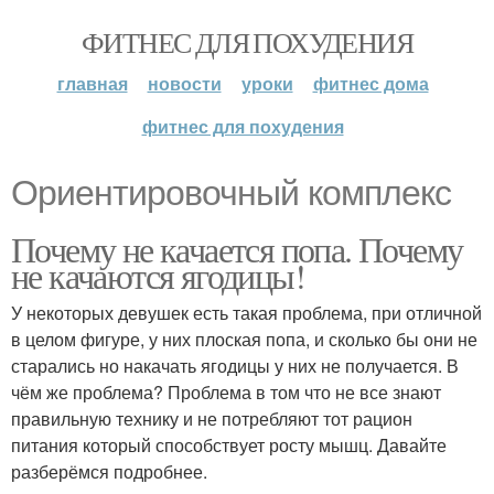
ФИТНЕС ДЛЯ ПОХУДЕНИЯ
главная
новости
уроки
фитнес дома
фитнес для похудения
Ориентировочный комплекс
Почему не качается попа. Почему
не качаются ягодицы!
У некоторых девушек есть такая проблема, при отличной
в целом фигуре, у них плоская попа, и сколько бы они не
старались но накачать ягодицы у них не получается. В
чём же проблема? Проблема в том что не все знают
правильную технику и не потребляют тот рацион
питания который способствует росту мышц. Давайте
разберёмся подробнее.