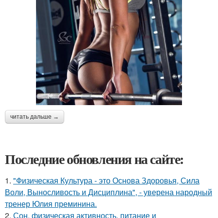
читать дальше →
Последние обновления на сайте:
1.
"Физическая Культура - это Основа Здоровья, Сила
Воли, Выносливость и Дисциплина", - уверена народный
тренер Юлия преминина.
2.
Сон, физическая активность, питание и