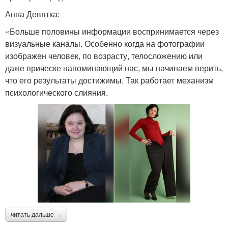
Анна Девятка:
«Больше половины информации воспринимается через
визуальные каналы. Особенно когда на фотографии
изображен человек, по возрасту, телосложению или
даже прическе напоминающий нас, мы начинаем верить,
что его результаты достижимы. Так работает механизм
психологического слияния.
читать дальше →