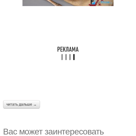
читать дальше →
Вас может заинтересовать