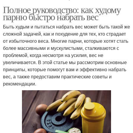
Полное руководство: как худому
парню быстро набрать вес
Быть худым и пытаться набрать вес может быть такой же
сложной задачей, как и похудение для тех, кто страдает
от избыточного веса. Многие парни, которые хотят стать
более массивными и мускулистыми, сталкиваются с
проблемой, когда несмотря на усилия, вес не
увеличивается. В этой статье мы рассмотрим основные
принципы, которые помогут вам и эффективно набрать
вес, а также предоставим практические советы и
рекомендации.