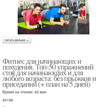
читать дальше →
Фитнес для начинающих и
похудения. Топ-50 упражнений
стоя для начинающих и для
любого возраста: без прыжков и
приседаний (+ план на 5 дней)
Время на чтение: 42 мин
40196