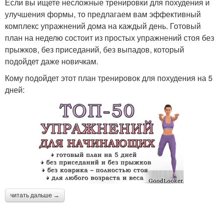
Если вы ищете несложные тренировки для похудения и
улучшения формы, то предлагаем вам эффективный
комплекс упражнений дома на каждый день. Готовый
план на неделю состоит из простых упражнений стоя без
прыжков, без приседаний, без выпадов, который
подойдет даже новичкам.
Кому подойдет этот план тренировок для похудения на 5
дней:
читать дальше →