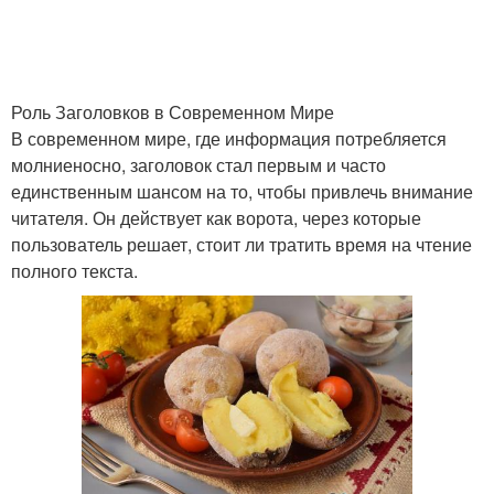
Роль Заголовков в Современном Мире
В современном мире, где информация потребляется
молниеносно, заголовок стал первым и часто
единственным шансом на то, чтобы привлечь внимание
читателя. Он действует как ворота, через которые
пользователь решает, стоит ли тратить время на чтение
полного текста.