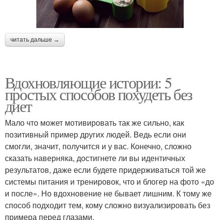
читать дальше →
Вдохновляющие истории: 5
простых способов похудеть без
диет
Мало что может мотивировать так же сильно, как
позитивный пример других людей. Ведь если они
смогли, значит, получится и у вас. Конечно, сложно
сказать наверняка, достигнете ли вы идентичных
результатов, даже если будете придерживаться той же
системы питания и тренировок, что и блогер на фото «до
и после». Но вдохновение не бывает лишним. К тому же
способ подходит тем, кому сложно визуализировать без
примера перед глазами.