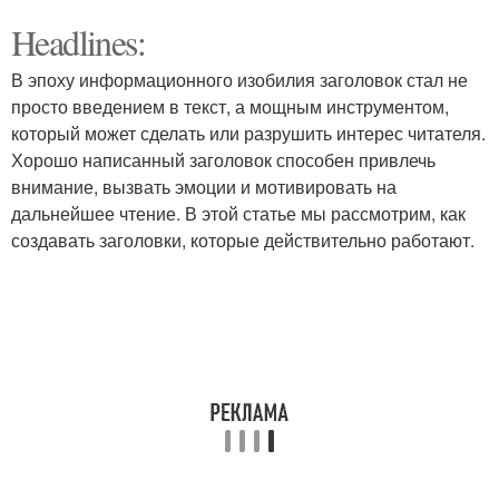
Headlines:
В эпоху информационного изобилия заголовок стал не
просто введением в текст, а мощным инструментом,
который может сделать или разрушить интерес читателя.
Хорошо написанный заголовок способен привлечь
внимание, вызвать эмоции и мотивировать на
дальнейшее чтение. В этой статье мы рассмотрим, как
создавать заголовки, которые действительно работают.