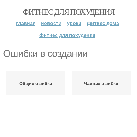
ФИТНЕС ДЛЯ ПОХУДЕНИЯ
главная
новости
уроки
фитнес дома
фитнес для похудения
Ошибки в создании
Общие ошибки
Частые ошибки