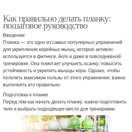
Как правильно делать планку:
пошаговое руководство
Введение
Планка — это одно из самых популярных упражнений
для укрепления корейных мышц, которое активно
используется в фитнесе, йоге и даже в повседневной
тренировке. Она помогает улучшить осанку, повысить
устойчивость и укрепить мышцы кора. Однако, чтобы
получить максимум пользы от этого упражнения, важно
выполнять его правильно.
Подготовка к планке
Перед тем как начать делать планку, важно подготовить
тело и выбрать подходящее место для тренировки.