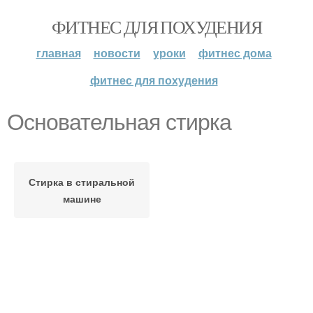
ФИТНЕС ДЛЯ ПОХУДЕНИЯ
главная
новости
уроки
фитнес дома
фитнес для похудения
Основательная стирка
Стирка в стиральной
машине