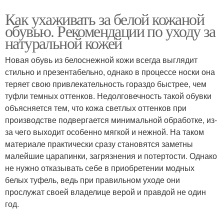
Как ухаживать за белой кожаной
обувью. Рекомендации по уходу за
натуральной кожей
Новая обувь из белоснежной кожи всегда выглядит
стильно и презентабельно, однако в процессе носки она
теряет свою привлекательность гораздо быстрее, чем
туфли темных оттенков. Недолговечность такой обувки
объясняется тем, что кожа светлых оттенков при
производстве подвергается минимальной обработке, из-
за чего выходит особенно мягкой и нежной. На таком
материале практически сразу становятся заметны
малейшие царапинки, загрязнения и потертости. Однако
не нужно отказывать себе в приобретении модных
белых туфель, ведь при правильном уходе они
прослужат своей владелице верой и правдой не один
год.