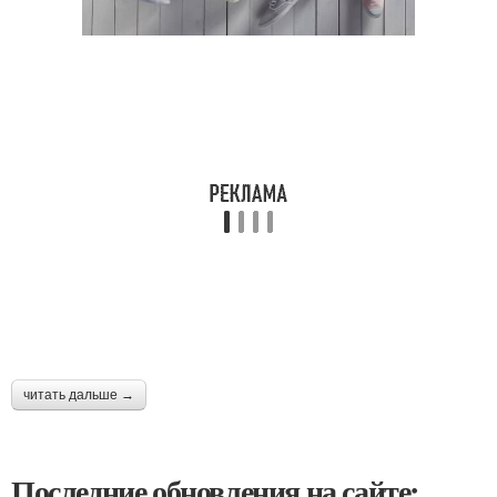
читать дальше →
Последние обновления на сайте: