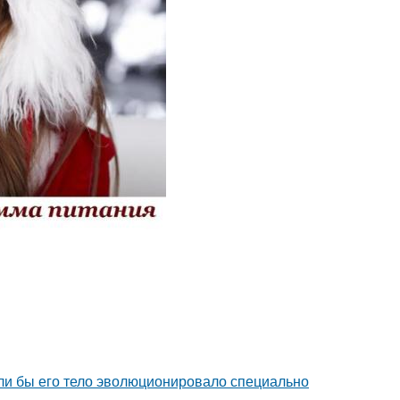
если бы его тело эволюционировало специально