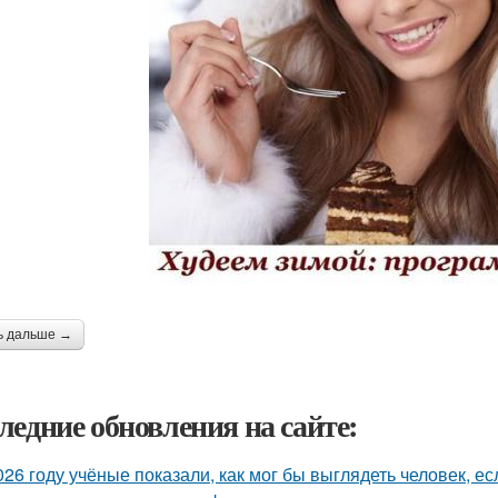
ь дальше →
ледние обновления на сайте:
026 году учёные показали, как мог бы выглядеть человек, 