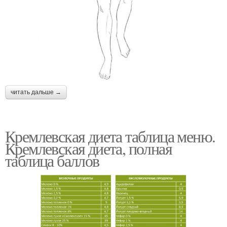
читать дальше →
Кремлевская диета таблица меню.
Кремлевская диета, полная
таблица баллов