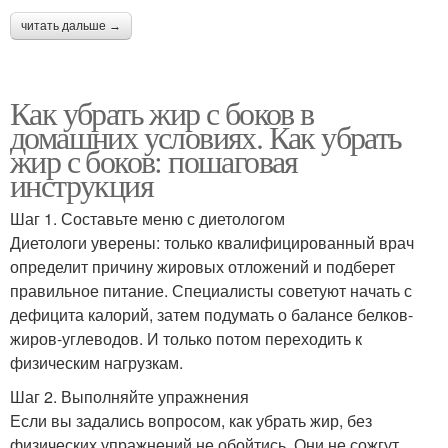
читать дальше →
Как убрать жир с боков в
домашних условиях. Как убрать
жир с боков: пошаговая
инструкция
Шаг 1. Составьте меню с диетологом
Диетологи уверены: только квалифицированный врач
определит причину жировых отложений и подберет
правильное питание. Специалисты советуют начать с
дефицита калорий, затем подумать о балансе белков-
жиров-углеводов. И только потом переходить к
физическим нагрузкам.
Шаг 2. Выполняйте упражнения
Если вы задались вопросом, как убрать жир, без
физических упражнений не обойтись. Они не сожгут