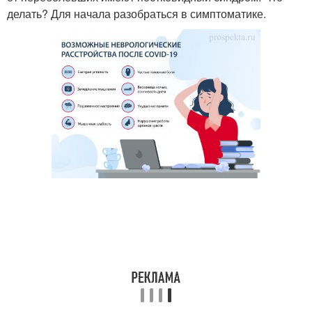
делать? Для начала разобраться в симптоматике.