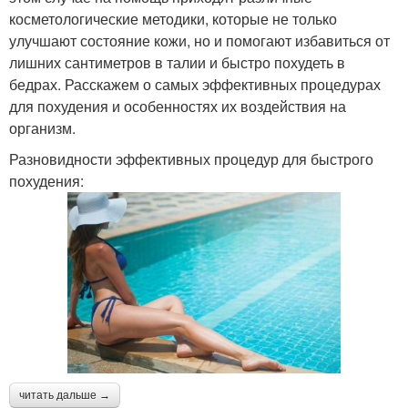
косметологические методики, которые не только
улучшают состояние кожи, но и помогают избавиться от
лишних сантиметров в талии и быстро похудеть в
бедрах. Расскажем о самых эффективных процедурах
для похудения и особенностях их воздействия на
организм.
Разновидности эффективных процедур для быстрого
похудения:
читать дальше →