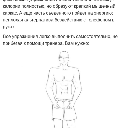
калории полностью, но образуют крепкий мышечный
каркас. А еще часть съеденного пойдет на энергию;
неплохая альтернатива бездействию с телефоном в
руках.
Все упражнения легко выполнить самостоятельно, не
прибегая к помощи тренера. Вам нужно: