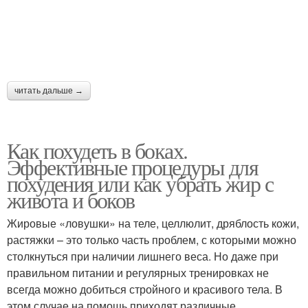
читать дальше →
Как похудеть в боках.
Эффективные процедуры для
похудения или как убрать жир с
живота и боков
Жировые «ловушки» на теле, целлюлит, дряблость кожи,
растяжки – это только часть проблем, с которыми можно
столкнуться при наличии лишнего веса. Но даже при
правильном питании и регулярных тренировках не
всегда можно добиться стройного и красивого тела. В
этом случае на помощь приходят различные