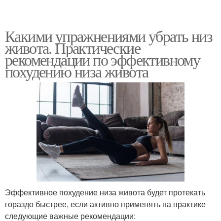
Какими упражнениями убрать низ
живота. Практические
рекомендации по эффективному
похудению низа живота
Эффективное похудение низа живота будет протекать
гораздо быстрее, если активно применять на практике
следующие важные рекомендации: