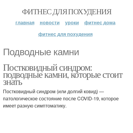
ФИТНЕС ДЛЯ ПОХУДЕНИЯ
главная
новости
уроки
фитнес дома
фитнес для похудения
Подводные камни
Постковидный синдром:
подводные камни, которые стоит
знать
Постковидный синдром (или долгий ковид) —
патологическое состояние после COVID-19, которое
имеет разную симптоматику.