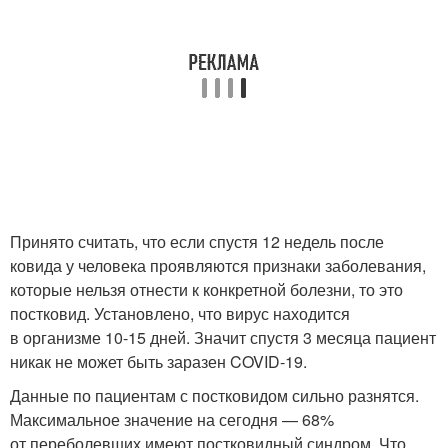
Принято считать, что если спустя 12 недель после
ковида у человека проявляются признаки заболевания,
которые нельзя отнести к конкретной болезни, то это
постковид. Установлено, что вирус находится
в организме 10-15 дней. Значит спустя 3 месяца пациент
никак не может быть заразен COVID-19.
Данные по пациентам с постковидом сильно разнятся.
Максимальное значение на сегодня — 68%
от переболевших имеют постковидный синдром. Что