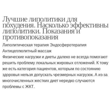
Лучшие липолитики для
похудения. Насколько эффективны
липолитики. Показания и
противопоказания
Липолитическая терапия Эндосферотерапия
Антицеллюлитный массаж
Физические нагрузки и диеты далеко не всегда помогают
решить проблему локальных жировых отложений. К тому
же есть категория пациентов, которым по состоянию
здоровья нельзя допускать чрезмерных нагрузок. А из-за
многочисленных жестких диет нередко случаются
проблемы с ЖКТ.