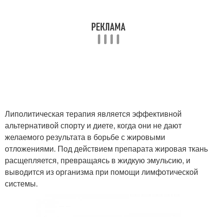
Липолитическая терапия является эффективной
альтернативой спорту и диете, когда они не дают
желаемого результата в борьбе с жировыми
отложениями. Под действием препарата жировая ткань
расщепляется, превращаясь в жидкую эмульсию, и
выводится из организма при помощи лимфотической
системы.