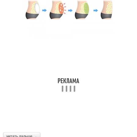
читать дальше →