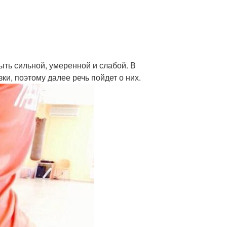
ыть сильной, умеренной и слабой. В
ки, поэтому далее речь пойдет о них.