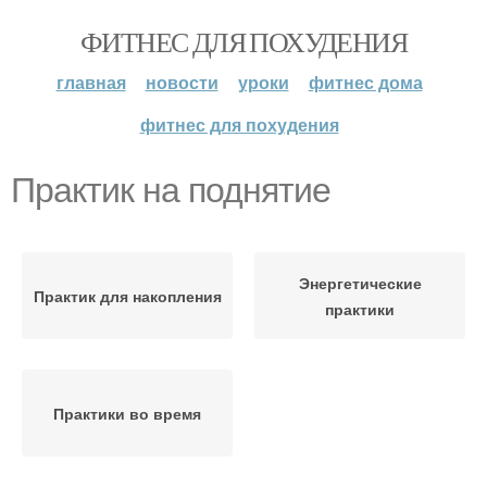
ФИТНЕС ДЛЯ ПОХУДЕНИЯ
главная
новости
уроки
фитнес дома
фитнес для похудения
Практик на поднятие
Энергетические
Практик для накопления
практики
Практики во время