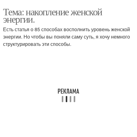
Тема: накопление женской
энергии.
Есть статья о 85 способах восполнить уровень женской
энергии. Но чтобы вы поняли саму суть, я хочу немного
структурировать эти способы.