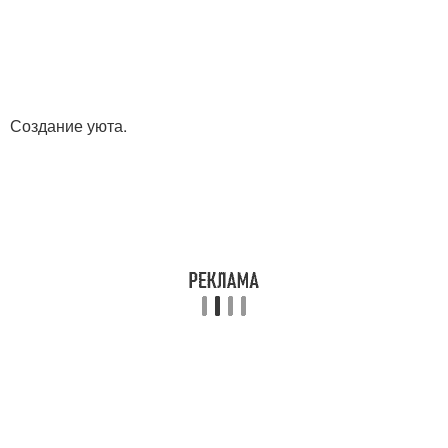
Создание уюта.