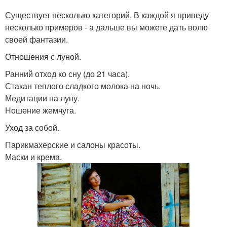
Существует несколько категорий. В каждой я приведу
несколько примеров - а дальше вы можете дать волю
своей фантазии.
Отношения с луной.
Ранний отход ко сну (до 21 часа).
Стакан теплого сладкого молока на ночь.
Медитации на луну.
Ношение жемчуга.
Уход за собой.
Парикмахерские и салоны красоты.
Маски и крема.