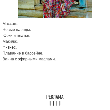
Массаж.
Новые наряды.
Юбки и платья.
Макияж.
Фитнес.
Плавание в бассейне.
Ванна с эфирными маслами.