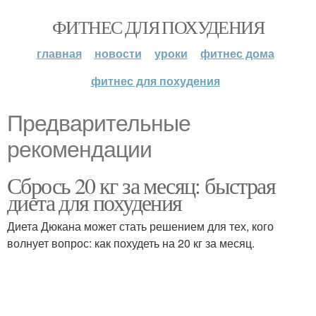
ФИТНЕС ДЛЯ ПОХУДЕНИЯ
главная
новости
уроки
фитнес дома
фитнес для похудения
Предварительные
рекомендации
Сбрось 20 кг за месяц: быстрая
диета для похудения
Диета Дюкана может стать решением для тех, кого
волнует вопрос: как похудеть на 20 кг за месяц.