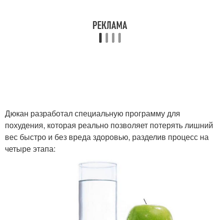
Дюкан разработал специальную программу для
похудения, которая реально позволяет потерять лишний
вес быстро и без вреда здоровью, разделив процесс на
четыре этапа: