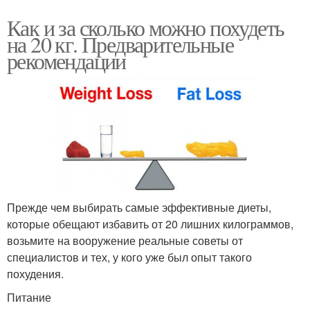
Как и за сколько можно похудеть
на 20 кг. Предварительные
рекомендации
Прежде чем выбирать самые эффективные диеты,
которые обещают избавить от 20 лишних килограммов,
возьмите на вооружение реальные советы от
специалистов и тех, у кого уже был опыт такого
похудения.
Питание