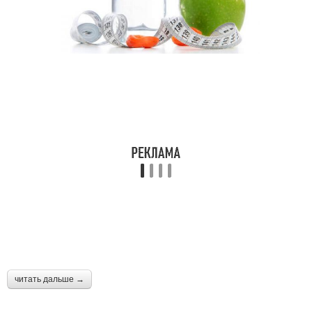
читать дальше →