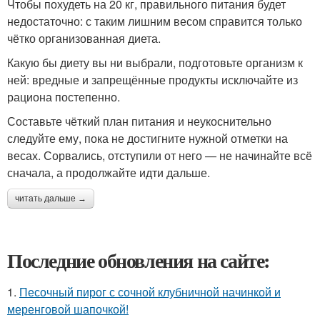
Чтобы похудеть на 20 кг, правильного питания будет
недостаточно: с таким лишним весом справится только
чётко организованная диета.
Какую бы диету вы ни выбрали, подготовьте организм к
ней: вредные и запрещённые продукты исключайте из
рациона постепенно.
Составьте чёткий план питания и неукоснительно
следуйте ему, пока не достигните нужной отметки на
весах. Сорвались, отступили от него — не начинайте всё
сначала, а продолжайте идти дальше.
читать дальше →
Последние обновления на сайте:
1.
Песочный пирог с сочной клубничной начинкой и
меренговой шапочкой!