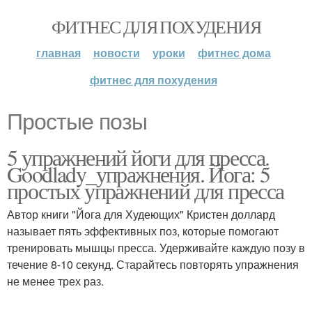
ФИТНЕС ДЛЯ ПОХУДЕНИЯ
главная
новости
уроки
фитнес дома
фитнес для похудения
Простые позы
5 упражнений йоги для пресса.
Goodlady_упражнения. Йога: 5
простых упражнений для пресса
Автор книги "Йога для Худеющих" Кристен доллард
называет пять эффективных поз, которые помогают
тренировать мышцы пресса. Удерживайте каждую позу в
течение 8-10 секунд. Старайтесь повторять упражнения
не менее трех раз.