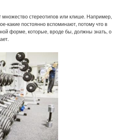
ет множество стереотипов или клише. Например,
ое-какие постоянно вспоминают, потому что в
ичной форме, которые, вроде бы, должны знать, о
ает.