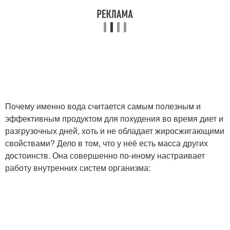
Почему именно вода считается самым полезным и
эффективным продуктом для похудения во время диет и
разгрузочных дней, хоть и не обладает жиросжигающими
свойствами? Дело в том, что у неё есть масса других
достоинств. Она совершенно по-иному настраивает
работу внутренних систем организма: