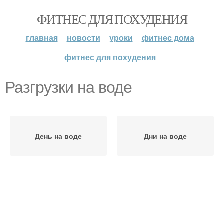
ФИТНЕС ДЛЯ ПОХУДЕНИЯ
главная
новости
уроки
фитнес дома
фитнес для похудения
Разгрузки на воде
День на воде
Дни на воде