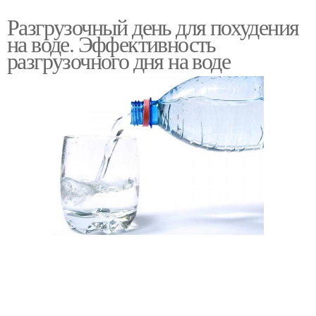
Разгрузочный день для похудения
на воде. Эффективность
разгрузочного дня на воде