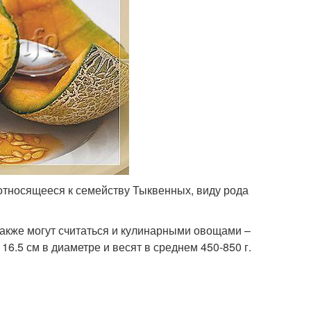
относящееся к семейству Тыквенных, виду рода
акже могут считаться и кулинарными овощами –
16.5 см в диаметре и весят в среднем 450-850 г.