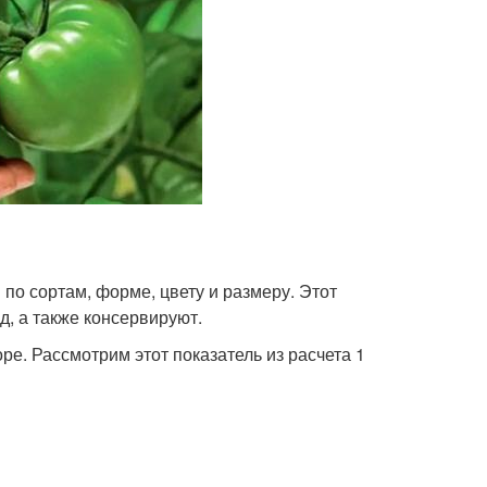
по сортам, форме, цвету и размеру. Этот
д, а также консервируют.
ре. Рассмотрим этот показатель из расчета 1