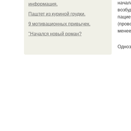
начал
информация.
возбу
Паштет из куриной грудки.
пацие
(пров
9 мотивационных привычек.
менее
"Начался новый роман?
Одноз