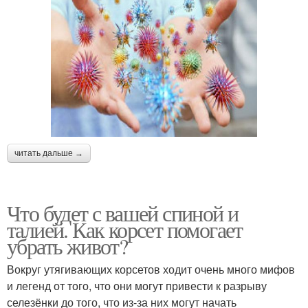
читать дальше →
Что будет с вашей спиной и
талией. Как корсет помогает
убрать живот?
Вокруг утягивающих корсетов ходит очень много мифов
и легенд от того, что они могут привести к разрыву
селезёнки до того, что из-за них могут начать