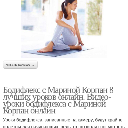
читать дальше →
Бодифлекс с Мариной Корпан 8
лучших уроков онлайн. Видео-
уроки бодифлекса с Мариной
Корпан онлайн
Уроки бодифлекса, записанные на камеру, будут крайне
полезны для начинающих, ведь это позволит посмотреть