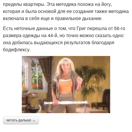
пределы квартиры. Эта методика похожа на йогу,
которая и была основой для ее создания также методика
включала в себя еще и правильное дыхание.
Есть неточные данные о том, что Григ перешла от 56-го
размера одежды на 44-й, но точно можно сказать одно:
она добилась выдающихся результатов благодаря
бодифлексу.
читать дальше →