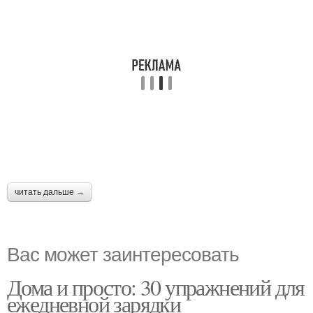
читать дальше →
Вас может заинтересовать
Дома и просто: 30 упражнений для
ежедневной зарядки