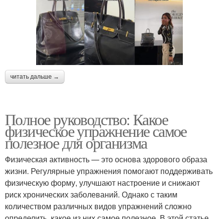
читать дальше →
Полное руководство: Какое
физическое упражнение самое
полезное для организма
Физическая активность — это основа здорового образа
жизни. Регулярные упражнения помогают поддерживать
физическую форму, улучшают настроение и снижают
риск хронических заболеваний. Однако с таким
количеством различных видов упражнений сложно
определить, какое из них самое полезное. В этой статье