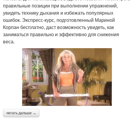
правильные позиции при выполнении упражнений,
увидеть технику дыхания и избежать популярных
ошибок. Экспресс-курс, подготовленный Мариной
Корпан бесплатно, даст возможность увидеть, как
заниматься правильно и эффективно для снижения
веса.
читать дальше →