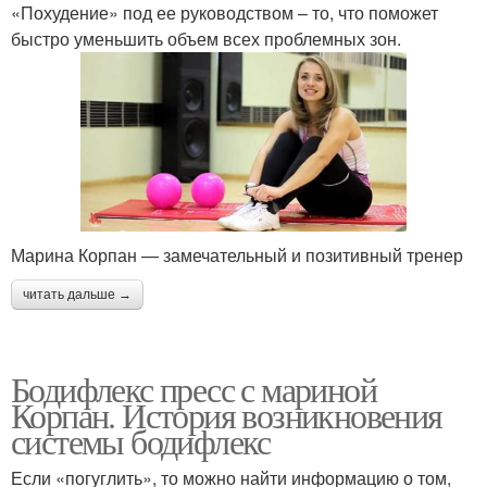
«Похудение» под ее руководством – то, что поможет
быстро уменьшить объем всех проблемных зон.
Марина Корпан — замечательный и позитивный тренер
читать дальше →
Бодифлекс пресс с мариной
Корпан. История возникновения
системы бодифлекс
Если «погуглить», то можно найти информацию о том,