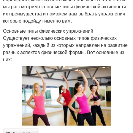
мы рассмотрим основные типы физической активности,
их преимущества и поможем вам выбрать упражнения,
которые подойдут именно вам.
Основные типы физических упражнений
Существует несколько основных типов физических
упражнений, каждый из которых направлен на развитие
разных аспектов физической формы. Вот основные из
них:
читать дальше →