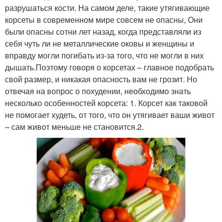
разрушаться кости. На самом деле, такие утягивающие
корсеты в современном мире совсем не опасны, Они
были опасны сотни лет назад, когда представляли из
себя чуть ли не металлические оковы и женщины и
вправду могли погибать из-за того, что не могли в них
дышать.Поэтому говоря о корсетах – главное подобрать
свой размер, и никакая опасность вам не грозит. Но
отвечая на вопрос о похудении, необходимо знать
несколько особенностей корсета: 1. Корсет как таковой
не помогает худеть, от того, что он утягивает ваши живот
– сам живот меньше не становится.2.