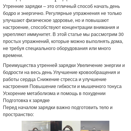
Утренние зарядки – это отличный способ начать день
бодро и энергично. Регулярные упражнения не только
улучшают физическое здоровье, но и повышают
настроение, способствуют концентрации внимания и
укрепляют иммунитет. В этой статье мы рассмотрим 30
простых упражнений, которые можно выполнять дома,
не требуя специального оборудования или много
времени.
Преимущества утренней зарядки Увеличение энергии и
бодрости на весь день Улучшение кровообращения и
работы сердца Снижение стресса и улучшение
настроения Повышение гибкости и мышечного тонуса
Ускорение метаболизма и помощь в похудении
Подготовка к зарядке
Перед началом зарядки важно подготовить тело и
пространство: