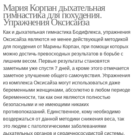
Мария Корпан дыхательная
гимнастика для похудения.
Упражнения Оксисайза
Как и дыхательная гимнастика Бодифлекса, упражнения
Оксисайза являются не менее действующей методикой
для похудения от Марины Корпан, при помощи которых
можно достичь превосходных результатов в борьбе с
лишним весом. Первые результаты становятся
заметными уже спустя 7 дней, а кроме этого отмечается
заметное улучшение общего самочувствия. Упражнения
из комплекса Оксисайза могут использоваться даже
беременными женщинами, абсолютно в любом периоде
беременности, так как они являются полностью
безопасными и не имеющими никаких
противопоказаний. Единственное, кому необходимо
воздержаться от данной методики снижения веса, так
это людям с патологическими заболеваниями
дыхательных органов и сердечнососудистой системы.