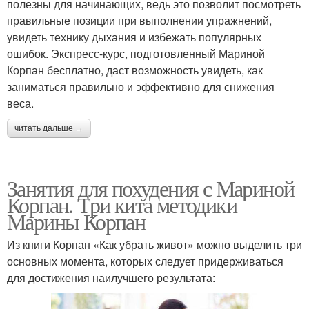
полезны для начинающих, ведь это позволит посмотреть
правильные позиции при выполнении упражнений,
увидеть технику дыхания и избежать популярных
ошибок. Экспресс-курс, подготовленный Мариной
Корпан бесплатно, даст возможность увидеть, как
заниматься правильно и эффективно для снижения
веса.
читать дальше →
Занятия для похудения с Мариной
Корпан. Три кита методики
Марины Корпан
Из книги Корпан «Как убрать живот» можно выделить три
основных момента, которых следует придерживаться
для достижения наилучшего результата: