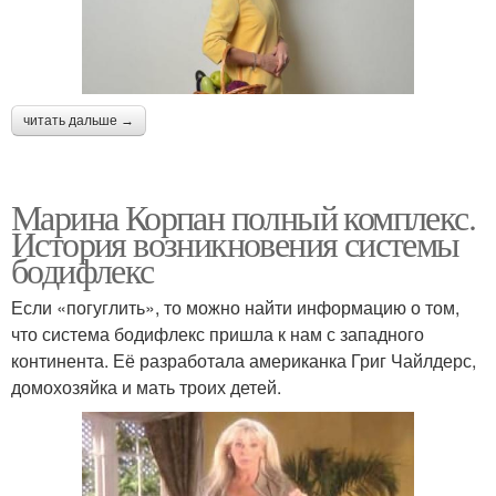
читать дальше →
Марина Корпан полный комплекс.
История возникновения системы
бодифлекс
Если «погуглить», то можно найти информацию о том,
что система бодифлекс пришла к нам с западного
континента. Её разработала американка Григ Чайлдерс,
домохозяйка и мать троих детей.