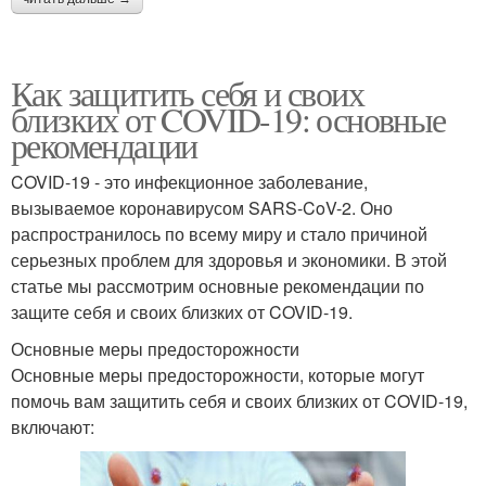
Как защитить себя и своих
близких от COVID-19: основные
рекомендации
COVID-19 - это инфекционное заболевание,
вызываемое коронавирусом SARS-CoV-2. Оно
распространилось по всему миру и стало причиной
серьезных проблем для здоровья и экономики. В этой
статье мы рассмотрим основные рекомендации по
защите себя и своих близких от COVID-19.
Основные меры предосторожности
Основные меры предосторожности, которые могут
помочь вам защитить себя и своих близких от COVID-19,
включают: