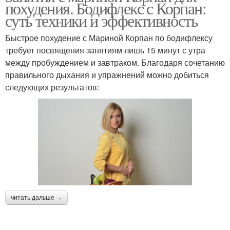
похудения. Бодифлекс с Корпан:
суть техники и эффективность
Быстрое похудение с Мариной Корпан по бодифлексу
требует посвящения занятиям лишь 15 минут с утра
между пробуждением и завтраком. Благодаря сочетанию
правильного дыхания и упражнений можно добиться
следующих результатов:
читать дальше →