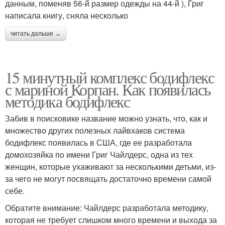
данным, поменяв 56-й размер одежды на 44-й ), Григ
написала книгу, сняла несколько
читать дальше →
15 минутный комплекс бодифлекс
с мариной Корпан. Как появилась
методика бодифлекс
Забив в поисковике название можно узнать, что, как и
множество других полезных лайвхаков система
бодифлекс появилась в США, где ее разработала
домохозяйка по имени Григ Чайлдерс, одна из тех
женщин, которые ухаживают за несколькими детьми, из-
за чего не могут посвящать достаточно времени самой
себе.
Обратите внимание: Чайлдерс разработала методику,
которая не требует слишком много времени и выхода за