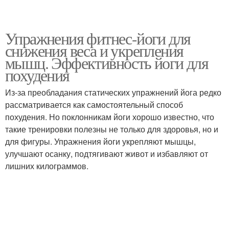
Упражнения фитнес-йоги для
снижения веса и укрепления
мышц. Эффективность йоги для
похудения
Из-за преобладания статических упражнений йога редко
рассматривается как самостоятельный способ
похудения. Но поклонникам йоги хорошо известно, что
такие тренировки полезны не только для здоровья, но и
для фигуры. Упражнения йоги укрепляют мышцы,
улучшают осанку, подтягивают живот и избавляют от
лишних килограммов.