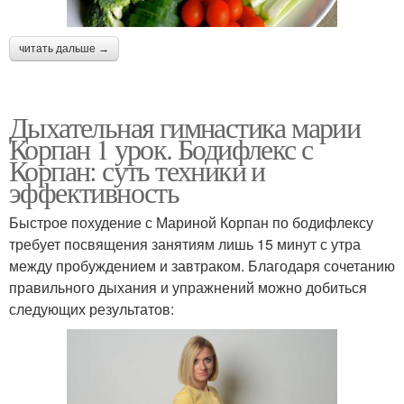
читать дальше →
Дыхательная гимнастика марии
Корпан 1 урок. Бодифлекс с
Корпан: суть техники и
эффективность
Быстрое похудение с Мариной Корпан по бодифлексу
требует посвящения занятиям лишь 15 минут с утра
между пробуждением и завтраком. Благодаря сочетанию
правильного дыхания и упражнений можно добиться
следующих результатов: