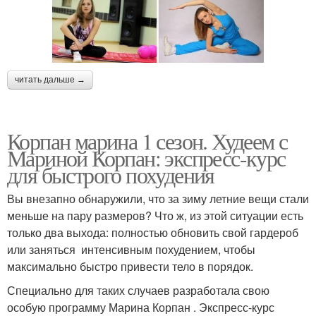
читать дальше →
Корпан марина 1 сезон. Худеем с
Мариной Корпан: экспресс-курс
для быстрого похудения
Вы внезапно обнаружили, что за зиму летние вещи стали
меньше на пару размеров? Что ж, из этой ситуации есть
только два выхода: полностью обновить свой гардероб
или заняться интенсивным похудением, чтобы
максимально быстро привести тело в порядок.
Специально для таких случаев разработала свою
особую программу Марина Корпан . Экспресс-курс