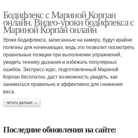
Бодифлекс с Мариной Корпан
онлайн. Видео-уроки бодифлекса с
Мариной Корпан онлайн
Уроки бодифлекса, записанные на камеру, будут крайне
полезны для начинающих, ведь это позволит посмотреть
правильные позиции при выполнении упражнений,
увидеть технику дыхания и избежать популярных
ошибок. Экспресс-курс, подготовленный Мариной
Корпан бесплатно, даст возможность увидеть, как
заниматься правильно и эффективно для снижения
веса.
читать дальше →
Последние обновления на сайте: