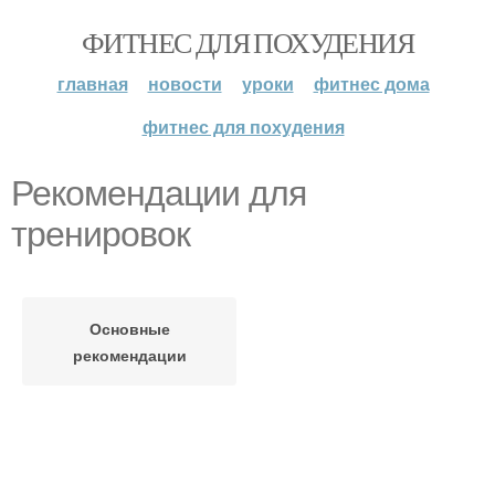
ФИТНЕС ДЛЯ ПОХУДЕНИЯ
главная
новости
уроки
фитнес дома
фитнес для похудения
Рекомендации для
тренировок
Основные
рекомендации